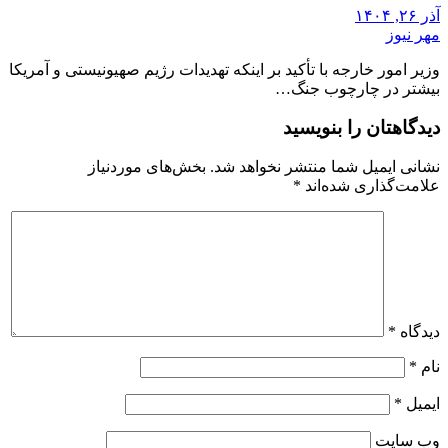
آذر ۲۶, ۱۴۰۴
مهر نیوز
وزیر امور خارجه با تأکید بر اینکه تهدیدات رژیم صهیونیستی و آمریکا
بیشتر در چارچوب جنگ…
دیدگاهتان را بنویسید
نشانی ایمیل شما منتشر نخواهد شد.
بخش‌های موردنیاز
علامت‌گذاری شده‌اند
*
دیدگاه
*
نام
*
ایمیل
*
وب‌ سایت