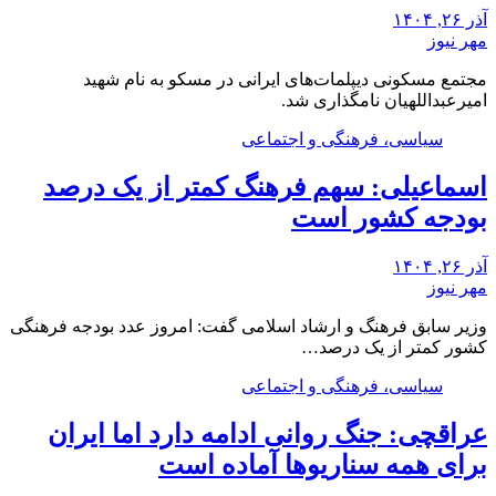
آذر ۲۶, ۱۴۰۴
مهر نیوز
مجتمع مسکونی دیپلمات‌های ایرانی در مسکو به نام شهید
امیرعبداللهیان نامگذاری شد.
سیاسی، فرهنگی و اجتماعی
اسماعیلی: سهم فرهنگ کمتر از یک درصد
بودجه کشور است
آذر ۲۶, ۱۴۰۴
مهر نیوز
وزیر سابق فرهنگ و ارشاد اسلامی گفت: امروز عدد بودجه فرهنگی
کشور کمتر از یک درصد…
سیاسی، فرهنگی و اجتماعی
عراقچی: جنگ روانی ادامه دارد اما ایران
برای همه سناریوها آماده است