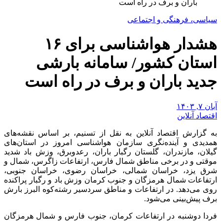
باران و برف در راه است
سیاسی، فرهنگی و اجتماعی
هشدار هواشناسی برای ۱۶
استان کشور/ سامانه بارشی
جدید باران و برف در راه است
آبان ۷, ۱۴۰۳
اقتصاد آنلاین
به گزارش اقتصاد آنلاین به نقل از تسنیم، بر اساس نقشه‌های
همدیدی ‌و آینده‌نگری سازمان هواشناسی امروز در استان‌های
گیلان، مازندران، گلستان رگبار باران، رعدوبرق، وزش باد شدید
موقتی و در برخی مناطق شمال فارس، ارتفاعات زاگرس، شمال و
شرق یزد، خراسان شمالی، خراسان رضوی، خراسان جنوبی،‌
ارتفاعات شمال هرمزگان و جنوب کرمان وزش باد و رگبار پراکنده
روی می‌دهد. در ارتفاعات و مناطق سردسیر رشته‌کوه البرز بارش
برف پیش‌بینی می‌شود.
فردا دوشنبه در ارتفاعات کرمان، جنوب فارس و شمال هرمزگان