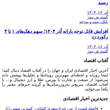
رسید
آذر ۱۶, ۱۴۰۴
گسترش نیوز
بانک، بیمه و بودجه
افزایش قابل توجه یارانه آذر ۱۴۰۴؛ سهم دهک‌های ۱ تا ۳
رکورد زد
آذر ۱۶, ۱۴۰۴
گسترش نیوز
آفتاب اقتصاد
آخرین اخبار اقتصادی ایران و جهان را در آفتاب اقتصاد دنبال کنید؛
اینجا روزانه و لحظه‌ای مهم‌ترین رویدادها و تحلیل‌ها پوشش داده
می‌شود؛ از صنعت و تجارت تا بورس، طلا و ارز دیجیتال و… با
آفتاب اقتصاد، سریع‌تر به‌روزرسانی‌ها و گزیده خبرهای معتبر را
یکجا می‌خوانید.
جدیدترین اخبار اقتصادی
فاصله قیمت از مزرعه تا سفره؛ کشاورز کمترین سهم را از