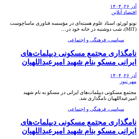
آذر ۲۶, ۱۴۰۴
اقتصاد آنلاین
نونو لورئو، استاد علوم هسته‌ای در مؤسسه فناوری ماساچوست
(MIT)، شب دوشنبه در خانه خود در…
سیاسی، فرهنگی و اجتماعی
نامگذاری مجتمع مسکونی دیپلمات‌های
ایرانی مسکو بنام شهید امیرعبداللهیان
آذر ۲۶, ۱۴۰۴
مهر نیوز
مجتمع مسکونی دیپلمات‌های ایرانی در مسکو به نام شهید
امیرعبداللهیان نامگذاری شد.
سیاسی، فرهنگی و اجتماعی
نامگذاری مجتمع مسکونی دیپلمات‌های
ایرانی مسکو بنام شهید امیرعبداللهیان