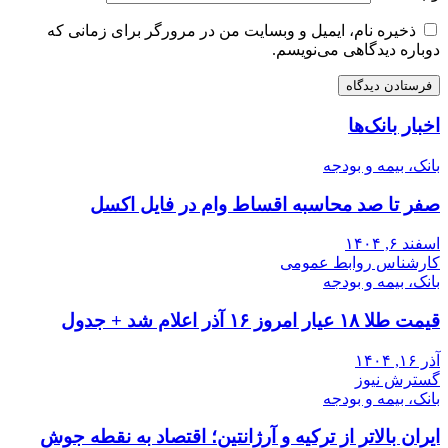
ذخیره نام، ایمیل و وبسایت من در مرورگر برای زمانی که
دوباره دیدگاهی می‌نویسم.
اخبار بانک‌ها
بانک، بیمه و بودجه
صفر تا صد محاسبه اقساط وام در فایل اکسل
اسفند ۶, ۱۴۰۴
کارشناس روابط عمومی
بانک، بیمه و بودجه
قیمت طلا ۱۸ عیار امروز ۱۶ آذر اعلام شد + جدول
آذر ۱۶, ۱۴۰۴
گسترش نیوز
بانک، بیمه و بودجه
ایران بالاتر از ترکیه و آرژانتین؛ اقتصاد به نقطه جوش