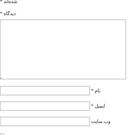
شده‌اند
*
دیدگاه
*
نام
*
ایمیل
*
وب‌ سایت