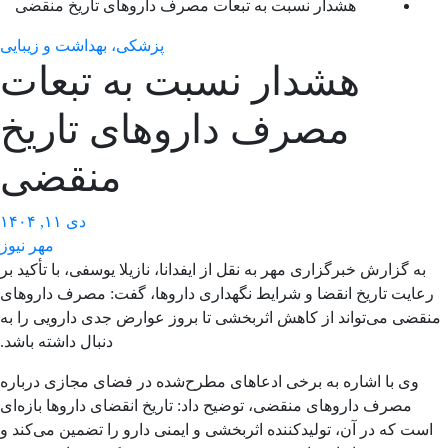
هشدار نسبت به تبعات مصرف داروهای تاریخ منقضی
پزشکی، بهداشت و زیبایی
هشدار نسبت به تبعات
مصرف داروهای تاریخ
منقضی
دی ۱۱, ۱۴۰۴
مهر نیوز
به گزارش خبرگزاری مهر به نقل از ایفدانا، نازیلا یوسفی، با تأکید بر
عایت تاریخ انقضا و شرایط نگهداری داروها، گفت: مصرف داروهای
قضی می‌تواند از کاهش اثربخشی تا بروز عوارض جدی دارویی را به
دنبال داشته باشد.
وی با اشاره به برخی ادعاهای مطرح‌شده در فضای مجازی درباره
مصرف داروهای منقضی، توضیح داد: تاریخ انقضای داروها بازه‌ای
است که در آن، تولیدکننده اثربخشی و ایمنی دارو را تضمین می‌کند و