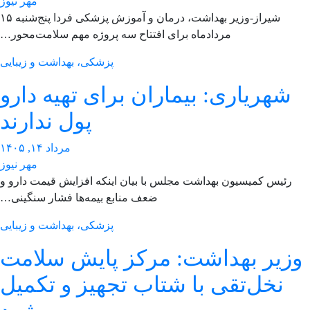
مهر نیوز
شیراز-وزیر بهداشت، درمان و آموزش پزشکی فردا پنج‌شنبه ۱۵
مردادماه برای افتتاح سه پروژه مهم سلامت‌محور…
پزشکی، بهداشت و زیبایی
شهریاری: بیماران برای تهیه دارو
پول ندارند
مرداد ۱۴, ۱۴۰۵
مهر نیوز
رئیس کمیسیون بهداشت مجلس با بیان اینکه افزایش قیمت دارو و
ضعف منابع بیمه‌ها فشار سنگینی…
پزشکی، بهداشت و زیبایی
زیر بهداشت: مرکز پایش سلامت
نخل‌تقی با شتاب تجهیز و تکمیل