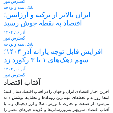
گسترش نیوز
بانک، بیمه و بودجه
ایران بالاتر از ترکیه و آرژانتین؛
اقتصاد به نقطه جوش رسید
آذر ۱۶, ۱۴۰۴
گسترش نیوز
بانک، بیمه و بودجه
افزایش قابل توجه یارانه آذر ۱۴۰۴؛
سهم دهک‌های ۱ تا ۳ رکورد زد
آذر ۱۶, ۱۴۰۴
گسترش نیوز
آفتاب اقتصاد
آخرین اخبار اقتصادی ایران و جهان را در آفتاب اقتصاد دنبال کنید؛
اینجا روزانه و لحظه‌ای مهم‌ترین رویدادها و تحلیل‌ها پوشش داده
می‌شود؛ از صنعت و تجارت تا بورس، طلا و ارز دیجیتال و… با
آفتاب اقتصاد، سریع‌تر به‌روزرسانی‌ها و گزیده خبرهای معتبر را