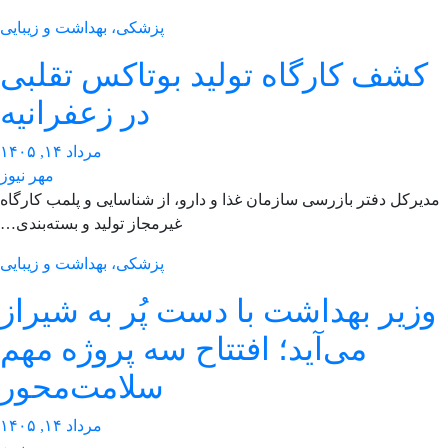
پزشکی، بهداشت و زیبایی
کشف کارگاه تولید بوتاکس تقلبی
در زعفرانیه
مرداد ۱۴, ۱۴۰۵
مهر نیوز
دیرکل دفتر بازرسی سازمان غذا و دارو، از شناسایی و پلمب کارگاه
غیرمجاز تولید و بسته‌بندی…
پزشکی، بهداشت و زیبایی
زیر بهداشت با دست پُر به شیراز
می‌آید؛ افتتاح سه پروژه مهم
سلامت‌محور
مرداد ۱۴, ۱۴۰۵