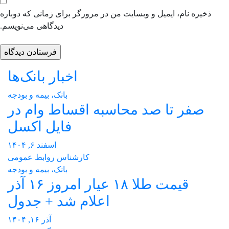
ذخیره نام، ایمیل و وبسایت من در مرورگر برای زمانی که دوباره
دیدگاهی می‌نویسم.
اخبار بانک‌ها
بانک، بیمه و بودجه
صفر تا صد محاسبه اقساط وام در
فایل اکسل
اسفند ۶, ۱۴۰۴
کارشناس روابط عمومی
بانک، بیمه و بودجه
قیمت طلا ۱۸ عیار امروز ۱۶ آذر
اعلام شد + جدول
آذر ۱۶, ۱۴۰۴