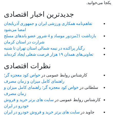
یکجا می‌خوانید.
جدیدترین اخبار اقتصادی
تفاهم‌نامه همکاری ورزشی ایران و جمهوری آذربایجان
امضا می‌شود
بازداشت 21مزدور موساد و 4 شرور عضو باندهای مسلح
شرارت در استان کرمان
رگبار پراکنده در نیمه شمالی استان تهران تا شنبه
تعاونی‌های همدان ۱۹ هزار فرصت شغلی ایجاد کرده‌اند
نظرات اقتصادی
کارشناس روابط عمومی
در
خواص کود معجزه گر؛
راهنمای کامل میزان و زمان مصرف
سلطانی
در
خواص کود معجزه گر؛ راهنمای کامل میزان و
زمان مصرف
کارشناس روابط عمومی
در
سایت های برتر خرید و فروش
خودرو در ایران
جاوید
در
سایت های برتر خرید و فروش خودرو در ایران