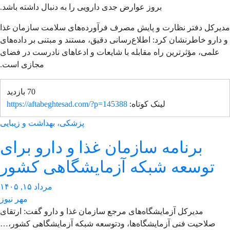
بروز عوارض جدی دارویی را به دنبال داشته باشد.
یرکل دفتر نظارت و پایش مصرف فرآورده‌های سلامت سازمان غذا
دارو خاطرنشان کرد: اطلاع‌رسانی دقیق، مستند و مبتنی بر داده‌های
علمی، مؤثرترین راه مقابله با شایعات و ادعاهای نادرست در فضای
مجازی است.
70 بازدید
لینک کوتاه:
https://aftabeghtesad.com/?p=145388
پزشکی، بهداشت و زیبایی
برنامه سازمان غذا و دارو برای
توسعه شبکه آزمایشگاهی کشور
مرداد ۱۵, ۱۴۰۵
مهر نیوز
مدیرکل آزمایشگاه‌های مرجع سازمان غذا و دارو گفت: ارتقای
صلاحیت فنی آزمایشگاه‌ها، ودتوسعه شبکه آزمایشگاهی کشور،…