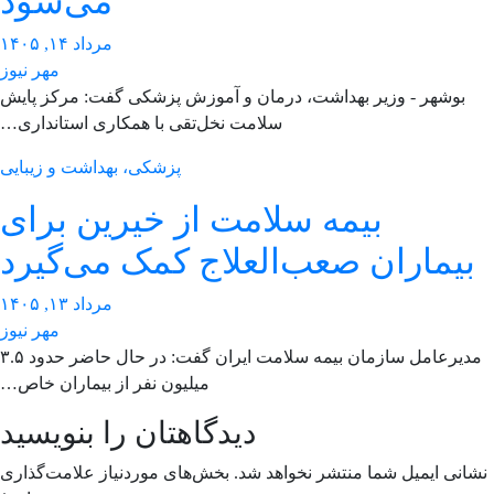
می‌شود
مرداد ۱۴, ۱۴۰۵
مهر نیوز
بوشهر - وزیر بهداشت، درمان و آموزش پزشکی گفت: مرکز پایش
سلامت نخل‌تقی با همکاری استانداری…
پزشکی، بهداشت و زیبایی
بیمه سلامت از خیرین برای
بیماران صعب‌العلاج کمک می‌گیرد
مرداد ۱۳, ۱۴۰۵
مهر نیوز
مدیرعامل سازمان بیمه سلامت ایران گفت: در حال حاضر حدود ۳.۵
میلیون نفر از بیماران خاص…
دیدگاهتان را بنویسید
انی ایمیل شما منتشر نخواهد شد.
بخش‌های موردنیاز علامت‌گذاری