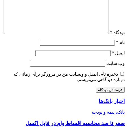
دیدگاه
*
نام
*
ایمیل
*
وب‌ سایت
ذخیره نام، ایمیل و وبسایت من در مرورگر برای زمانی که
دوباره دیدگاهی می‌نویسم.
اخبار بانک‌ها
بانک، بیمه و بودجه
صفر تا صد محاسبه اقساط وام در فایل اکسل