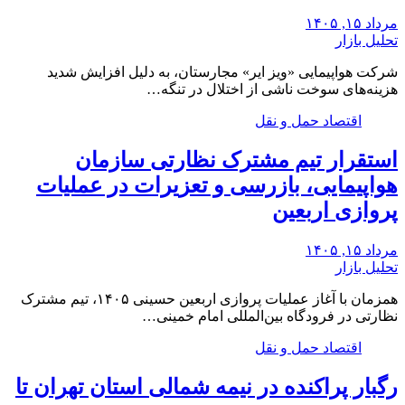
مرداد ۱۵, ۱۴۰۵
تحلیل بازار
شرکت هواپیمایی «ویز ایر» مجارستان، به دلیل افزایش شدید
هزینه‌های سوخت ناشی از اختلال در تنگه…
اقتصاد حمل و نقل
استقرار تیم مشترک نظارتی سازمان
هواپیمایی، بازرسی و تعزیرات در عملیات
پروازی اربعین
مرداد ۱۵, ۱۴۰۵
تحلیل بازار
همزمان با آغاز عملیات پروازی اربعین حسینی ۱۴۰۵، تیم مشترک
نظارتی در فرودگاه بین‌المللی امام خمینی…
اقتصاد حمل و نقل
رگبار پراکنده در نیمه شمالی استان تهران تا