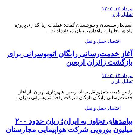
مرداد ۱۵, ۱۴۰۵
تحلیل بازار
استاندار سیستان و بلوچستان گفت: عملیات ریل‌گذاری پروژه
راه‌آهن چابهار - زاهدان تا پایان مردادماه به…
اقتصاد حمل و نقل
آغاز خدمت‌رسانی رایگان اتوبوسرانی برای
بازگشت زائران اربعین
مرداد ۱۵, ۱۴۰۵
تحلیل بازار
رئیس کمیته حمل‌ونقل ستاد اربعین شهرداری تهران، از آغاز
خدمت‌رسانی رایگان ناوگان شرکت واحد اتوبوسرانی تهران…
اقتصاد حمل و نقل
پیامدهای تجاوز به ایران؛ زیان حدود ۲۰۰
میلیون یورویی شرکت هواپیمایی مجارستان