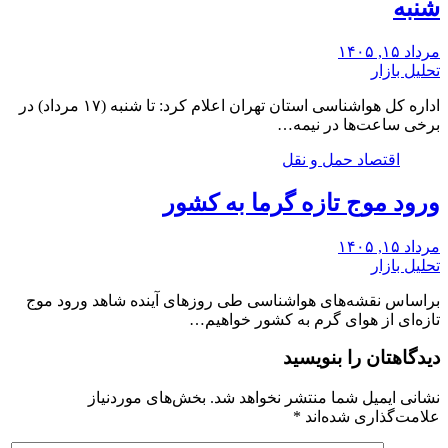
شنبه
مرداد ۱۵, ۱۴۰۵
تحلیل بازار
اداره کل هواشناسی استان تهران اعلام کرد: تا شنبه (۱۷ مرداد) در
برخی ساعت‌ها در نیمه…
اقتصاد حمل و نقل
ورود موج تازه گرما به کشور
مرداد ۱۵, ۱۴۰۵
تحلیل بازار
براساس نقشه‌های هواشناسی طی روزهای آینده شاهد ورود موج
تازه‌ای از هوای گرم به کشور خواهیم…
دیدگاهتان را بنویسید
نشانی ایمیل شما منتشر نخواهد شد.
بخش‌های موردنیاز
علامت‌گذاری شده‌اند
*