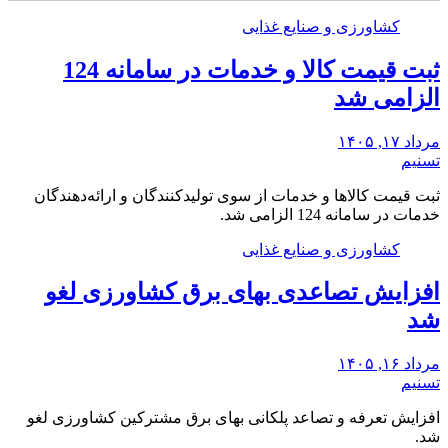
کشاورزی و صنایع غذایی
ثبت قیمت کالا و خدمات در سامانه 124
الزامی شد
مرداد ۱۷, ۱۴۰۵
تسنیم
ثبت قیمت کالاها و خدمات از سوی تولیدکنندگان و ارائه‌دهندگان
خدمات در سامانه 124 الزامی شد.
کشاورزی و صنایع غذایی
افزایش تصاعدی بهای برق کشاورزی لغو
شد
مرداد ۱۶, ۱۴۰۵
تسنیم
افزایش تعرفه و تصاعد پلکانی بهای برق مشترکین کشاورزی لغو
شد.