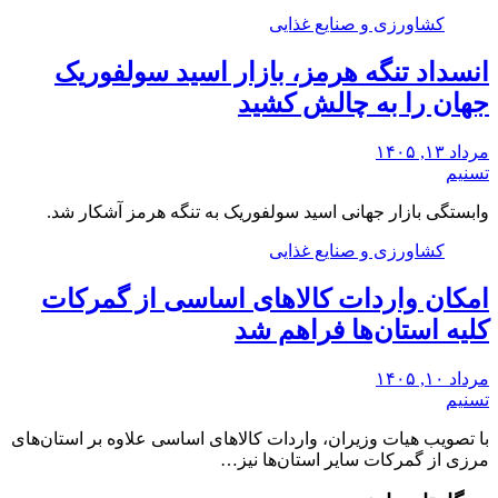
کشاورزی و صنایع غذایی
انسداد تنگه هرمز، بازار اسید سولفوریک
جهان را به چالش کشید
مرداد ۱۳, ۱۴۰۵
تسنیم
وابستگی بازار جهانی اسید سولفوریک به تنگه هرمز آشکار شد.
کشاورزی و صنایع غذایی
امکان واردات کالاهای اساسی از گمرکات
کلیه استان‌ها فراهم شد
مرداد ۱۰, ۱۴۰۵
تسنیم
با تصویب هیات وزیران، واردات کالاهای اساسی علاوه بر استان‌های
مرزی از گمرکات سایر استان‌ها نیز…