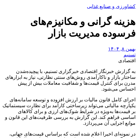
کشاورزی و صنایع غذایی
هزینه گرانی و مکانیزم‌های
فرسوده مدیریت بازار
بهمن ۸, ۱۴۰۴
تسنیم
اقتصادی
به گزارش خبرنگار اقتصادی خبرگزاری تسنیم، با پیچیده‌شدن
ساختار بازار و ناکارآمدی روش‌های سنتی نظارتی، نیاز به ابزارهای
مدرن برای کنترل قیمت‌ها و شفافیت معاملات بیش از پیش
احساس می‌شود.
اجرای کامل قانون مالیات بر ارزش افزوده و توسعه سامانه‌های
یکپارچه مالیاتی می‌تواند زیرساختی کارآمد برای نظارت سیستماتیک
بر قیمت‌ها به‌ویژه در شرایط شوک‌های ارزی و برای کالاهای
اساسی فراهم کند. این گزارش به بررسی ظرفیت‌های این قانون و
موانع اجرایی آن می‌پردازد.
در نمونه‌ای اخیرا اعلام شده است که براساس قیمت‌های جهانی،