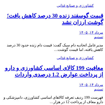
کشاورزی و صنایع غذایی
قیمت گوسفند زنده 30 درصد کاهش یافت؛
گوشت ارزان نشد
مرداد ۱۴, ۱۴۰۵
تسنیم
مدیرعامل اتحادیه دام سبک گفت: قیمت دام زنده حدود 30 درصد
کاهش یافته، اما قیمت گوشت…
کشاورزی و صنایع غذایی
معافیت 199 کالای اساسی کشاورزی و دارو
از پرداخت عوارض 1.2 درصدی واردات
مرداد ۱۴, ۱۴۰۵
تسنیم
فهرست 199 ردیف تعرفه کالاهای اساسی کشاورزی، دامپزشکی و
دارو معاف از پرداخت 12 در هزار…