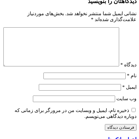
دیدگاهتان را بنویسید
نشانی ایمیل شما منتشر نخواهد شد.
بخش‌های موردنیاز
علامت‌گذاری شده‌اند
*
دیدگاه
*
نام
*
ایمیل
*
وب‌ سایت
ذخیره نام، ایمیل و وبسایت من در مرورگر برای زمانی که
دوباره دیدگاهی می‌نویسم.