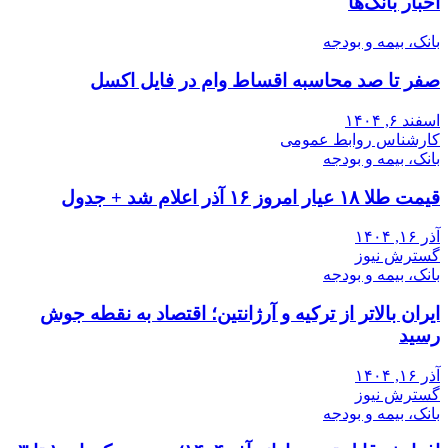
اخبار بانک‌ها
بانک، بیمه و بودجه
صفر تا صد محاسبه اقساط وام در فایل اکسل
اسفند ۶, ۱۴۰۴
کارشناس روابط عمومی
بانک، بیمه و بودجه
قیمت طلا ۱۸ عیار امروز ۱۶ آذر اعلام شد + جدول
آذر ۱۶, ۱۴۰۴
گسترش نیوز
بانک، بیمه و بودجه
ایران بالاتر از ترکیه و آرژانتین؛ اقتصاد به نقطه جوش
رسید
آذر ۱۶, ۱۴۰۴
گسترش نیوز
بانک، بیمه و بودجه