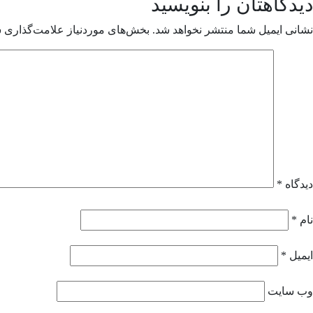
دیدگاهتان را بنویسید
نشانی ایمیل شما منتشر نخواهد شد.
بخش‌های موردنیاز علامت‌گذاری ش
دیدگاه
*
نام
*
ایمیل
*
وب‌ سایت