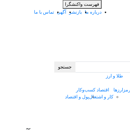
فهرست واکنشگرا
درباره ما
بازنشر
آگهی
تماس با ما
جستجو
طلا و ارز
مزارزها
اقتصاد کسب‌و‌کار
کار و اشتغال
پول و اقتصاد