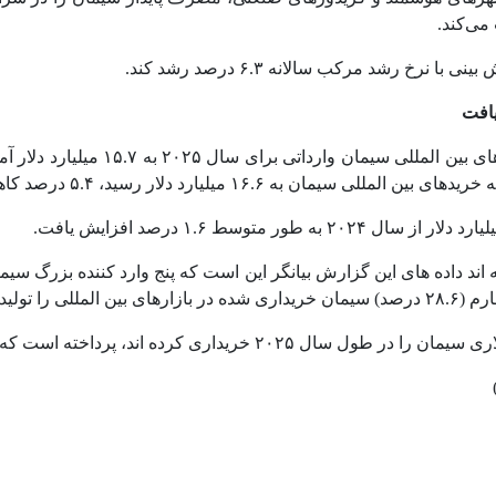
می‌کند.
رخ رشد مرکب سالانه ۶.۳ درصد رشد کند.
از سوی دیگر طبق گزارش آماری مجموع
ید کردند.