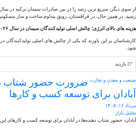
رسید. در همین حال، در قزاقستان، رونق مداوم ساخت و ساز مسکونی، مصرف سیمان داخلی را ۲۲ درصد اف
هزینه های بالای انرژی؛ چالش اصلی تولیدکنندگان سیمان در سال ۲۰۲۶
شود.
27 بازدید
ضرورت حضور شتاب ‌دهن
صنعت و معدن و تجارت
آبادان برای توسعه کسب‌ و کارها
مرداد ۱۶, ۱۴۰۵
تحلیل بازار
آبادان- حضور شتاب‌ دهنده‌ها در آبادان برای توسعه کسب‌ و کارهای