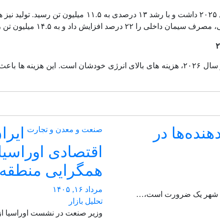
زایش داد و به ۱۴.۵ میلیون تن رساند.
کارشناسان بر این باورند که یکی از چالش‌ های اصلی تولیدکنندگان در سال ۲۰۲۶، هزینه ‌های ب
ده‌ها در
ایرا
صنعت و معدن و تجارت
اقتصادی اوراسیا
همگرایی منطقه‌
مرداد ۱۶, ۱۴۰۵
 این شهر یک ضرورت است،…
تحلیل بازار
وزیر صنعت در نشست اوراسیا از 