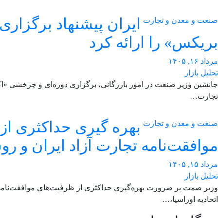
ایران پیشنهاد برگزاری
صنعت و معدن و تجارت
بریکس» را ارائه کرد
مرداد ۱۶, ۱۴۰۵
تحلیل بازار
جانشین وزیر صنعت در امور بازرگانی، برگزاری دوره‌ای و چرخشی «ا
تجارت…
بهره گیری حداکثری ا
صنعت و معدن و تجارت
موافقت‌نامه تجارت آزاد ایران و رو
مرداد ۱۵, ۱۴۰۵
تحلیل بازار
وزیر صمت بر ضرورت بهره‌گیری حداکثری از ظرفیت‌های موافقت‌نامه ت
اتحادیه اوراسیا،…