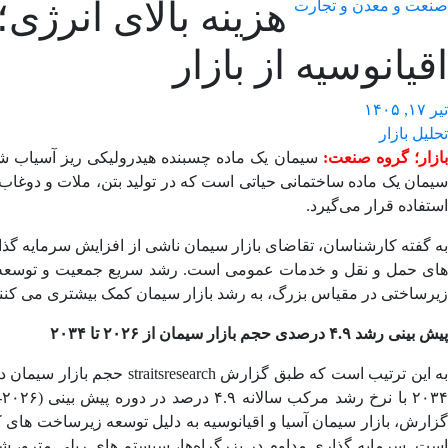
صنعت و معدن و تجارت
اقیانوسیه از بازار
تیر ۱۷, ۱۴۰۵
تحلیل بازار
ازار؛ گروه صنعت:
سیمان یک ماده چسبنده هیدرولیکی ریز آسیاب شد
سیمان یک ماده ساختمانی حیاتی است که در تولید بتن، ملات و دوغاب ب
استفاده قرار می‌گیرد.
به گفته کارشناسان، تقاضای بازار سیمان ناشی از افزایش سرمایه‌ 
های حمل و نقل و خدمات عمومی است. رشد سریع جمعیت و توسعه اقت
زیرساختی در مقیاس بزرگ، به رشد بازار سیمان کمک بیشتری می ‌کنند
پیش بینی رشد ۴.۹ درصدی حجم بازار سیمان از ۲۰۲۶ تا ۲۰۳۴
است. سرمایه‌ گذاری مداوم در بزرگراه‌ها، سیستم ‌های ریلی مترو،