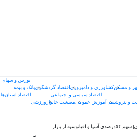
بورس و سهام
ر و مسکن
کشاورزی و دامپروری
اقتصاد گردشگری
بانک و بیمه
اقتصاد سیاسی و اجتماعی
اقتصاد استان‌ها
ر
ت و پتروشیمی
آموزش عمومی
معیشت خانوار
ورزشی
سیه از بازار