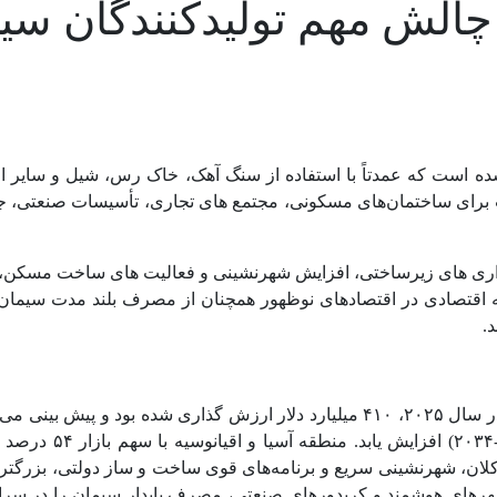
ه است که عمدتاً با استفاده از سنگ آهک، خاک رس، شیل و سایر اف
رای ساختمان‌های مسکونی، مجتمع‌ های تجاری، تأسیسات صنعتی، جاده ‌ه
گذاری ‌های زیرساختی، افزایش شهرنشینی و فعالیت ‌های ساخت مسکن،
صادی در اقتصادهای نوظهور همچنان از مصرف بلند مدت سیمان حما
.
 شهرهای هوشمند و کریدورهای صنعتی، مصرف پایدار سیمان را در سرا