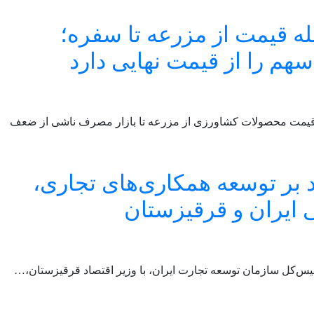
ه قیمت از مزرعه تا سفره؛
هم را از قیمت نهایی دارد
 قیمت محصولات کشاورزی از مزرعه تا بازار مصرف ناشی از ضعف
د بر توسعه همکاری‌های تجاری،
ی ایران و قرقیزستان
ئیس‌کل سازمان توسعه تجارت ایران، با وزیر اقتصاد قرقیزستان،…