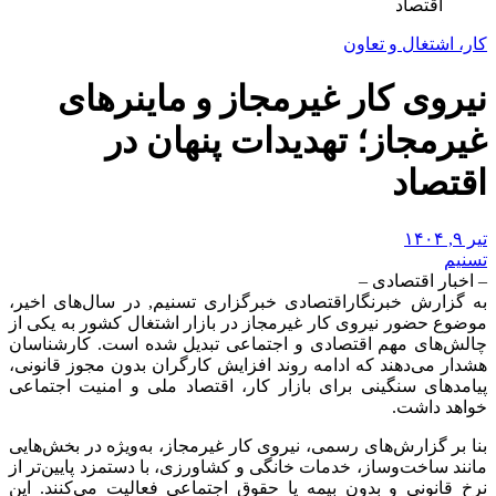
اقتصاد
کار، اشتغال و تعاون
نیروی کار غیرمجاز و ماینرهای
غیرمجاز؛ تهدیدات پنهان در
اقتصاد
تیر ۹, ۱۴۰۴
تسنیم
– اخبار اقتصادی –
به گزارش خبرنگاراقتصادی خبرگزاری تسنیم, در سال‌های اخیر،
موضوع حضور نیروی کار غیرمجاز در بازار اشتغال کشور به یکی از
چالش‌های مهم اقتصادی و اجتماعی تبدیل شده است. کارشناسان
هشدار می‌دهند که ادامه روند افزایش کارگران بدون مجوز قانونی،
پیامدهای سنگینی برای بازار کار، اقتصاد ملی و امنیت اجتماعی
خواهد داشت.
بنا بر گزارش‌های رسمی، نیروی کار غیرمجاز، به‌ویژه در بخش‌هایی
مانند ساخت‌وساز، خدمات خانگی و کشاورزی، با دستمزد پایین‌تر از
نرخ قانونی و بدون بیمه یا حقوق اجتماعی فعالیت می‌کنند. این