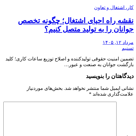
کار، اشتغال و تعاون
نقشه راه احیای اشتغال؛ چگونه تخصص
جوانان را به تولید متصل کنیم؟
مرداد ۱۲, ۱۴۰۵
تسنیم
تضمین امنیت حقوقی تولیدکننده و اصلاح توزیع ساعات کاری؛ کلید
بازگشت جوانان به صنعت و عبور…
دیدگاهتان را بنویسید
نشانی ایمیل شما منتشر نخواهد شد.
بخش‌های موردنیاز
علامت‌گذاری شده‌اند
*