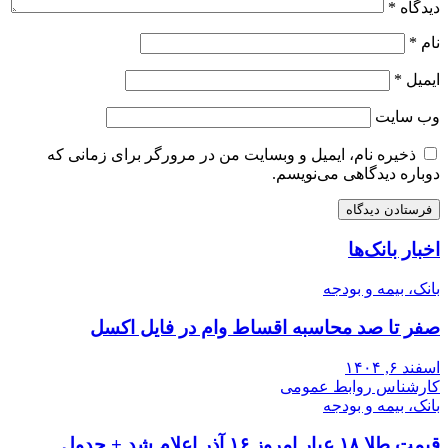
دیدگاه
*
نام
*
ایمیل
*
وب‌ سایت
ذخیره نام، ایمیل و وبسایت من در مرورگر برای زمانی که
دوباره دیدگاهی می‌نویسم.
اخبار بانک‌ها
بانک، بیمه و بودجه
صفر تا صد محاسبه اقساط وام در فایل اکسل
اسفند ۶, ۱۴۰۴
کارشناس روابط عمومی
بانک، بیمه و بودجه
قیمت طلا ۱۸ عیار امروز ۱۶ آذر اعلام شد + جدول