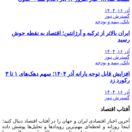
آذر ۱۶, ۱۴۰۴
گسترش نیوز
بانک، بیمه و بودجه
ایران بالاتر از ترکیه و آرژانتین؛ اقتصاد به نقطه جوش
رسید
آذر ۱۶, ۱۴۰۴
گسترش نیوز
بانک، بیمه و بودجه
افزایش قابل توجه یارانه آذر ۱۴۰۴؛ سهم دهک‌های ۱ تا ۳
رکورد زد
آذر ۱۶, ۱۴۰۴
گسترش نیوز
آفتاب اقتصاد
آخرین اخبار اقتصادی ایران و جهان را در آفتاب اقتصاد دنبال کنید؛
اینجا روزانه و لحظه‌ای مهم‌ترین رویدادها و تحلیل‌ها پوشش داده