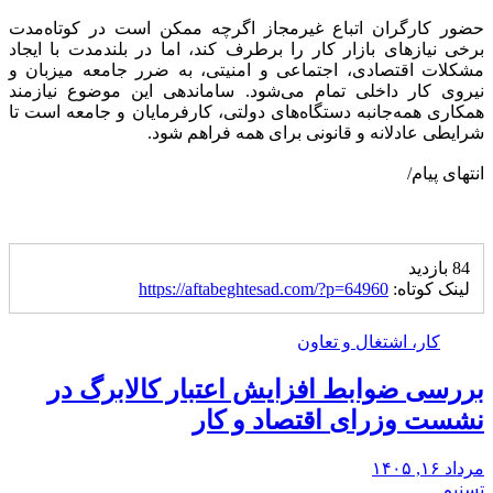
حضور کارگران اتباع غیرمجاز اگرچه ممکن است در کوتاه‌مدت
برخی نیازهای بازار کار را برطرف کند، اما در بلندمدت با ایجاد
مشکلات اقتصادی، اجتماعی و امنیتی، به ضرر جامعه میزبان و
نیروی کار داخلی تمام می‌شود. ساماندهی این موضوع نیازمند
همکاری همه‌جانبه دستگاه‌های دولتی، کارفرمایان و جامعه است تا
شرایطی عادلانه و قانونی برای همه فراهم شود.
انتهای پیام/
84 بازدید
لینک کوتاه:
https://aftabeghtesad.com/?p=64960
کار، اشتغال و تعاون
بررسی ضوابط افزایش اعتبار کالابرگ در
نشست وزرای اقتصاد و کار
مرداد ۱۶, ۱۴۰۵
تسنیم