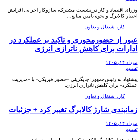
وزرای اقتصاد و کار در نشست مشترک، سازوکار‌ اجرایی افزایش
اعتبار کالابرگ و نحوه تأمین منابع…
کار، اشتغال و تعاون
عبور از حضورمحوری و تاکید بر عملکرد در
ادارات برای کاهش ناترازی انرژی
مرداد ۱۴, ۱۴۰۵
تسنیم
پیشنهاد به رئیس‌جمهور: جایگزینی «حضور فیزیکی» با «مدیریت
عملکرد» برای کاهش ناترازی انرژی.
کار، اشتغال و تعاون
زمانبندی شارژ کالابرگ تغییر کرد + جزئیات
مرداد ۱۴, ۱۴۰۵
تسنیم