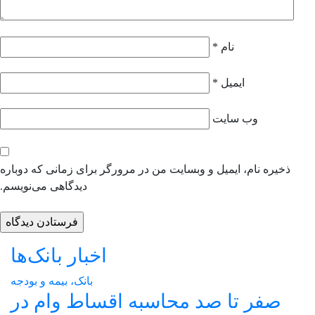
نام
*
ایمیل
*
وب‌ سایت
ذخیره نام، ایمیل و وبسایت من در مرورگر برای زمانی که دوباره
دیدگاهی می‌نویسم.
اخبار بانک‌ها
بانک، بیمه و بودجه
صفر تا صد محاسبه اقساط وام در