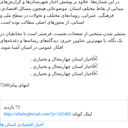
در این شماره‌ها، علاوه بر پوشش اخبار شهرستان‌ها و گزارش‌های
میدانی از نقاط مختلف استان، موضوعاتی همچون مسائل اقتصادی،
فرهنگی، عمرانی، رویدادهای مختلف و تحولات در سطح ملی و
استانی، از محورهای اصلی مطالب بوده است.
نتشر شدن منتخبی از صفحات نخست، فرصتی است تا مخاطبان در
یک نگاه، با مهم‌ترین عناوین خبری، دیدگاه‌های رسانه‌ها و دغدغه‌های
افکار عمومی در استان آشنا شوند.
انتهای پیام/7540
73 بازدید
لینک کوتاه:
https://aftabeghtesad.com/?p=142460
اخبار اقتصادی استان ها