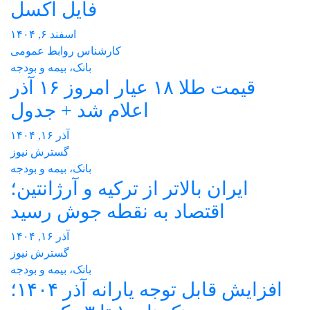
فایل اکسل
اسفند ۶, ۱۴۰۴
کارشناس روابط عمومی
بانک، بیمه و بودجه
قیمت طلا ۱۸ عیار امروز ۱۶ آذر
اعلام شد + جدول
آذر ۱۶, ۱۴۰۴
گسترش نیوز
بانک، بیمه و بودجه
ایران بالاتر از ترکیه و آرژانتین؛
اقتصاد به نقطه جوش رسید
آذر ۱۶, ۱۴۰۴
گسترش نیوز
بانک، بیمه و بودجه
افزایش قابل توجه یارانه آذر ۱۴۰۴؛