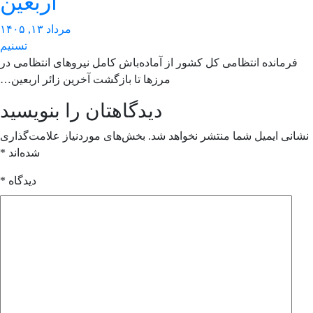
اربعین
مرداد ۱۳, ۱۴۰۵
تسنیم
فرمانده انتظامی کل کشور از آماده‌باش کامل نیروهای انتظامی در
مرزها تا بازگشت آخرین زائر اربعین…
دیدگاهتان را بنویسید
انی ایمیل شما منتشر نخواهد شد.
بخش‌های موردنیاز علامت‌گذاری
شده‌اند
*
دیدگاه
*