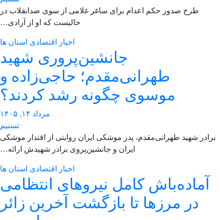
طرح صدور حکم اعدام برای ساغر غلامی از سوی ضدانقلاب در
حالیست که او از آزادی…
اخبار اقتصادی استان ها
جانشین‌پروری شهید
طهرانی‌مقدم؛ حاجی‌زاده و
موسوی چگونه رشد کردند؟
مرداد ۱۴, ۱۴۰۵
تسنیم
رادر شهید طهرانی‌مقدم، پدر موشکی ایران روایتی از اقتدار موشکی
ایران و جانشین‌پروی برادر شهیدش ارائه…
اخبار اقتصادی استان ها
آماده‌باش کامل نیروهای انتظامی
در مرزها تا بازگشت آخرین زائر