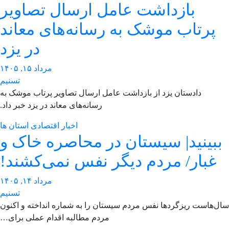
بازداشت عامل ارسال تصاویر
پرتاب موشک به رسانه‌های معاند
در یزد
مرداد ۱۵, ۱۴۰۵
تسنیم
دادستان یزد از بازداشت عامل ارسال تصاویر پرتاب موشک به
رسانه‌های معاند در یزد خبر ‌داد.
اخبار اقتصادی استان ها
بینید| سیستان در ‌محاصره خاک و
غبار/ مردم دیگر نفس نمی‌کشند!
مرداد ۱۴, ۱۴۰۵
تسنیم
‌هاست ریزگردها نفس مردم سیستان را به شماره انداخته و اکنون
مردم مطالبه اقدام عملی برای…