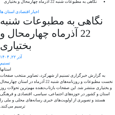
نگاهی به مطبوعات شنبه 22 آذرماه چهارمحال و بختیاری
اخبار اقتصادی استان ها
نگاهی به مطبوعات شنبه
22 آذرماه چهارمحال و
بختیاری
آذر ۲۲, ۱۴۰۴
تسنیم
استانها
به گزارش خبرگزاری تسنیم از شهرکرد، تصاویر منتخب صفحات
نخست مطبوعات و روزنامه‌های شنبه 22 آذرماه در استان چهارمحال
 بختیاری منتشر شد. این صفحات بازتاب‌دهنده مهم‌ترین تحولات روز
استان و کشور در حوزه‌های اجتماعی، سیاسی، اقتصادی و فرهنگی
هستند و تصویری از اولویت‌های خبری رسانه‌های محلی و ملی را
ترسیم می‌کنند.