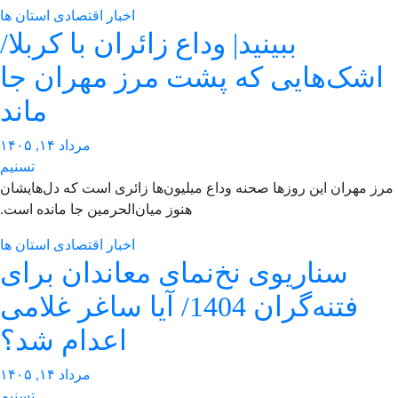
اخبار اقتصادی استان ها
ببینید| وداع زائران با کربلا/
اشک‌هایی که پشت مرز مهران جا
ماند
مرداد ۱۴, ۱۴۰۵
تسنیم
ز مهران این روزها صحنه وداع میلیون‌ها زائری است که ‌دل‌هایشان
هنوز میان‌الحرمین جا مانده است.
اخبار اقتصادی استان ها
سناریوی نخ‌نمای معاندان برای
‌فتنه‌گران 1404/ آیا ساغر غلامی
اعدام شد؟
مرداد ۱۴, ۱۴۰۵
تسنیم