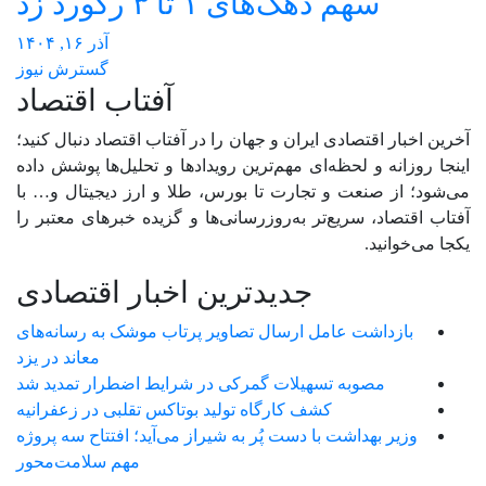
سهم دهک‌های ۱ تا ۳ رکورد زد
آذر ۱۶, ۱۴۰۴
گسترش نیوز
آفتاب اقتصاد
آخرین اخبار اقتصادی ایران و جهان را در آفتاب اقتصاد دنبال کنید؛
اینجا روزانه و لحظه‌ای مهم‌ترین رویدادها و تحلیل‌ها پوشش داده
می‌شود؛ از صنعت و تجارت تا بورس، طلا و ارز دیجیتال و… با
آفتاب اقتصاد، سریع‌تر به‌روزرسانی‌ها و گزیده خبرهای معتبر را
یکجا می‌خوانید.
جدیدترین اخبار اقتصادی
بازداشت عامل ارسال تصاویر پرتاب موشک به رسانه‌های
معاند در یزد
مصوبه تسهیلات گمرکی در شرایط اضطرار تمدید شد
کشف کارگاه تولید بوتاکس تقلبی در زعفرانیه
وزیر بهداشت با دست پُر به شیراز می‌آید؛ افتتاح سه پروژه
مهم سلامت‌محور