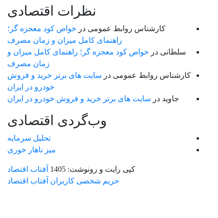
نظرات اقتصادی
کارشناس روابط عمومی
در
خواص کود معجزه گر؛
راهنمای کامل میزان و زمان مصرف
سلطانی
در
خواص کود معجزه گر؛ راهنمای کامل میزان و
زمان مصرف
کارشناس روابط عمومی
در
سایت های برتر خرید و فروش
خودرو در ایران
جاوید
در
سایت های برتر خرید و فروش خودرو در ایران
وب‌گردی اقتصادی
تحلیل سرمایه
میز ناهار خوری
کپی رایت و رونوشت: 1405
آفتاب اقتصاد
حریم شخصی کاربران آفتاب اقتصاد