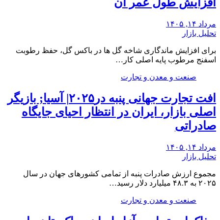
افزایش طول عمر آن
مرداد ۱۴, ۱۴۰۵
تحلیل بازار
برای افزایش ماندگاری شاخه گل ها در باکس گل، حفظ رطوبت
اسفنج مرطوب پایه اصلی کار…
صنعت و معدن و تجارت
افت تجارت جهانی پنبه در۲۰۲۵| آسیا; بازیگر
اصلی بازار، ایران در انتظار احیای جایگاه
صادراتی
مرداد ۱۴, ۱۴۰۵
تحلیل بازار
مجموع ارزش صادرات پنبه از تمامی کشورهای جهان در سال
۲۰۲۵ به ۴۸.۳ میلیارد دلار رسید…
صنعت و معدن و تجارت