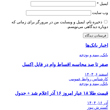
ایمیل
*
وب‌ سایت
ذخیره نام، ایمیل و وبسایت من در مرورگر برای زمانی که
دوباره دیدگاهی می‌نویسم.
اخبار بانک‌ها
بانک، بیمه و بودجه
صفر تا صد محاسبه اقساط وام در فایل اکسل
اسفند ۶, ۱۴۰۴
کارشناس روابط عمومی
بانک، بیمه و بودجه
قیمت طلا ۱۸ عیار امروز ۱۶ آذر اعلام شد + جدول
آذر ۱۶, ۱۴۰۴
گسترش نیوز