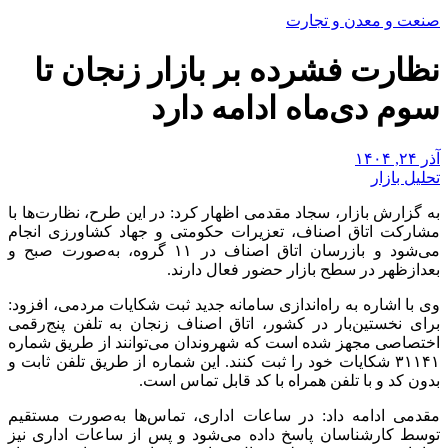
صنعت و معدن و تجارت
نظارت فشرده بر بازار زنجان تا
سوم دی‌ماه ادامه دارد
آذر ۲۴, ۱۴۰۴
تحلیل بازار
به گزارش بازار، سجاد مقدمی اظهار کرد: در این طرح، نظارت‌ها با
مشارکت اتاق اصناف، تعزیرات حکومتی و جهاد کشاورزی انجام
می‌شود و بازرسان اتاق اصناف در ۱۱ گروه، به‌صورت صبح و
بعدازظهر در سطح بازار حضور فعال دارند.
وی با اشاره به راه‌اندازی سامانه جدید ثبت شکایات مردمی، افزود:
برای نخستین‌بار در کشور، اتاق اصناف زنجان به تلفن پنج‌رقمی
اختصاصی مجهز شده است که شهروندان می‌توانند از طریق شماره
۳۱۱۴۱ شکایات خود را ثبت کنند. این شماره از طریق تلفن ثابت و
بدون کد و با تلفن همراه با کد قابل تماس است.
مقدمی ادامه داد: در ساعات اداری، تماس‌ها به‌صورت مستقیم
توسط کارشناسان پاسخ داده می‌شود و پس از ساعات اداری نیز