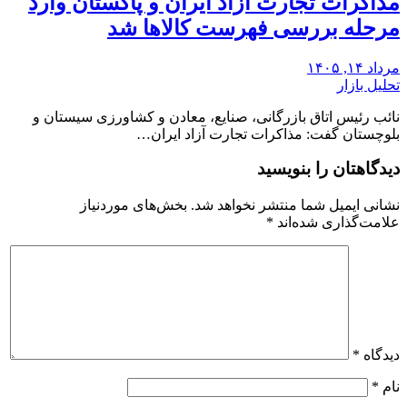
مذاکرات تجارت آزاد ایران و پاکستان وارد
مرحله بررسی فهرست کالاها شد
مرداد ۱۴, ۱۴۰۵
تحلیل بازار
نائب رئیس اتاق بازرگانی، صنایع، معادن و کشاورزی سیستان و
بلوچستان گفت: مذاکرات تجارت آزاد ایران…
دیدگاهتان را بنویسید
نشانی ایمیل شما منتشر نخواهد شد.
بخش‌های موردنیاز
علامت‌گذاری شده‌اند
*
دیدگاه
*
نام
*