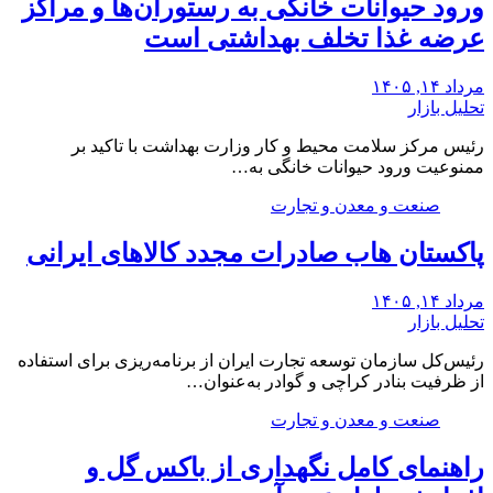
ورود حیوانات خانگی به رستوران‌ها و مراکز
عرضه غذا تخلف بهداشتی است
مرداد ۱۴, ۱۴۰۵
تحلیل بازار
رئیس مرکز سلامت محیط و کار وزارت بهداشت با تاکید بر
ممنوعیت ورود حیوانات خانگی به…
صنعت و معدن و تجارت
پاکستان هاب صادرات مجدد کالاهای ایرانی
مرداد ۱۴, ۱۴۰۵
تحلیل بازار
رئیس‌کل سازمان توسعه تجارت ایران از برنامه‌ریزی برای استفاده
از ظرفیت بنادر کراچی و گوادر به‌عنوان…
صنعت و معدن و تجارت
راهنمای کامل نگهداری از باکس گل و