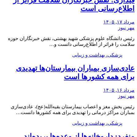
قیداری: نقش خبرنگاران سلامت فراتر از
اطلاع‌رسانی است
مرداد ۱۷, ۱۴۰۵
مهر نیوز
رئیس دانشگاه علوم پزشکی شهید بهشتی، نقش خبرنگاران حوزه
سلامت را فراتر از اطلاع‌رسانی دانست و…
پزشکی، بهداشت و زیبایی
عادی‌سازی بمباران بیمارستان‌ها تهدیدی
برای همه کشورها است
مرداد ۱۶, ۱۴۰۵
مهر نیوز
رئیس بخش مغز و اعصاب بیمارستان بقیه‌الله(عج)، عادی‌سازی
بمباران مراکز درمانی را تهدیدی برای همه کشورها دانست…
پزشکی، بهداشت و زیبایی
منفرد: داروخانه‌ها از وعده‌ها بریده‌اند