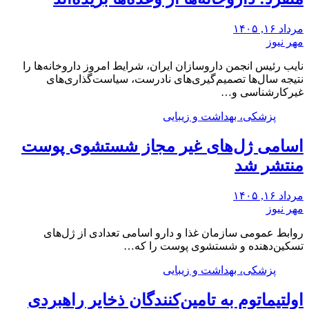
مرداد ۱۶, ۱۴۰۵
مهر نیوز
نایب رئیس انجمن داروسازان ایران، شرایط امروز داروخانه‌ها را
نتیجه سال‌ها تصمیم‌گیری‌های نادرست، سیاست‌گذاری‌های
غیرکارشناسی و…
پزشکی، بهداشت و زیبایی
اسامی ژل‌های غیر مجاز شستشوی پوست
منتشر شد
مرداد ۱۶, ۱۴۰۵
مهر نیوز
روابط عمومی سازمان غذا و دارو اسامی تعدادی از ژل‌های
تسکین‌دهنده و شستشوی پوست را که…
پزشکی، بهداشت و زیبایی
اولتیماتوم به تامین‌کنندگان ذخایر راهبردی