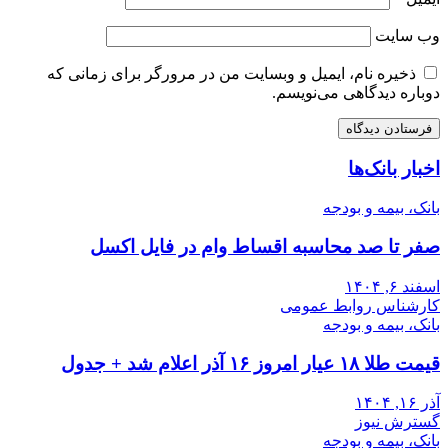
وب‌ سایت
ذخیره نام، ایمیل و وبسایت من در مرورگر برای زمانی که
دوباره دیدگاهی می‌نویسم.
اخبار بانک‌ها
بانک، بیمه و بودجه
صفر تا صد محاسبه اقساط وام در فایل اکسل
اسفند ۶, ۱۴۰۴
کارشناس روابط عمومی
بانک، بیمه و بودجه
قیمت طلا ۱۸ عیار امروز ۱۶ آذر اعلام شد + جدول
آذر ۱۶, ۱۴۰۴
گسترش نیوز
بانک، بیمه و بودجه