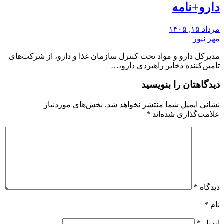
دارو+نامه
مرداد ۱۵, ۱۴۰۵
مهر نیوز
مدیرکل دارو و مواد تحت کنترل سازمان غذا و دارو، از شرکت‌های
تامین‌کننده ذخایر راهبردی دارو،…
دیدگاهتان را بنویسید
نشانی ایمیل شما منتشر نخواهد شد.
بخش‌های موردنیاز
علامت‌گذاری شده‌اند
*
دیدگاه
*
نام
*
ایمیل
*