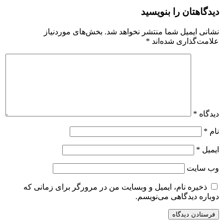
دیدگاهتان را بنویسید
نشانی ایمیل شما منتشر نخواهد شد.
بخش‌های موردنیاز
علامت‌گذاری شده‌اند
*
دیدگاه
*
نام
*
ایمیل
*
وب‌ سایت
ذخیره نام، ایمیل و وبسایت من در مرورگر برای زمانی که
دوباره دیدگاهی می‌نویسم.