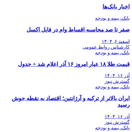
اخبار بانک‌ها
بانک، بیمه و بودجه
صفر تا صد محاسبه اقساط وام در فایل اکسل
اسفند ۶, ۱۴۰۴
کارشناس روابط عمومی
بانک، بیمه و بودجه
قیمت طلا ۱۸ عیار امروز ۱۶ آذر اعلام شد + جدول
آذر ۱۶, ۱۴۰۴
گسترش نیوز
بانک، بیمه و بودجه
ایران بالاتر از ترکیه و آرژانتین؛ اقتصاد به نقطه جوش
رسید
آذر ۱۶, ۱۴۰۴
گسترش نیوز
بانک، بیمه و بودجه