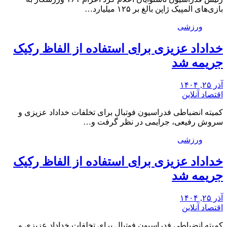
بازی‌های المپیک ژاپن بالغ بر ۱۲۵ میلیارد…
ورزشی
خداداد عزیزی برای استفاده از الفاظ رکیک
جریمه شد
آذر ۲۵, ۱۴۰۴
اقتصاد آنلاین
کمیته انضباطی فدراسیون فوتبال برای تخلفات خداداد عزیزی و
سروش رفیعی، جرایمی در نظر گرفت و…
ورزشی
خداداد عزیزی برای استفاده از الفاظ رکیک
جریمه شد
آذر ۲۵, ۱۴۰۴
اقتصاد آنلاین
کمیته انضباطی فدراسیون فوتبال برای تخلفات خداداد عزیزی و