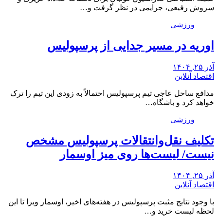
سروش رفیعی، جرایمی در نظر گرفت و…
ورزشی
اوریه در مسیر جدایی از پرسپولیس
آذر ۲۵, ۱۴۰۴
اقتصاد آنلاین
مدافع ساحل عاجی تیم پرسپولیس احتمالاً به زودی این تیم را ترک
خواهد کرد و باشگاه…
ورزشی
تکلیف نقل‌وانتقالات پرسپولیس مشخص
نیست/ لیست‌ها روی میز اوسمار
آذر ۲۵, ۱۴۰۴
اقتصاد آنلاین
با وجود نتایج مثبت پرسپولیس در هفته‌های اخیر، اوسمار ویرا تا این
لحظه لیست خرید و…