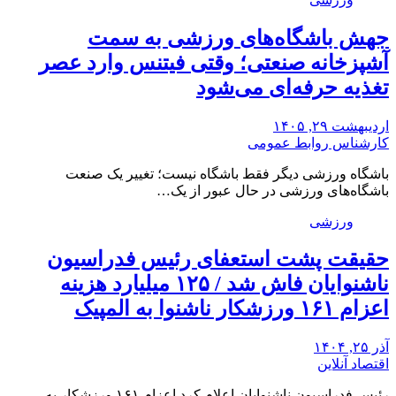
جهش باشگاه‌های ورزشی به سمت
آشپزخانه صنعتی؛ وقتی فیتنس وارد عصر
تغذیه حرفه‌ای می‌شود
اردیبهشت ۲۹, ۱۴۰۵
کارشناس روابط عمومی
باشگاه ورزشی دیگر فقط باشگاه نیست؛ تغییر یک صنعت
باشگاه‌های ورزشی در حال عبور از یک…
ورزشی
حقیقت پشت استعفای رئیس فدراسیون
ناشنوایان فاش شد / ۱۲۵ میلیارد هزینه
اعزام ۱۶۱ ورزشکار ناشنوا به المپیک
آذر ۲۵, ۱۴۰۴
اقتصاد آنلاین
رئیس فدراسیون ناشنوایان اعلام کرد اعزام ۱۶۱ ورزشکار به