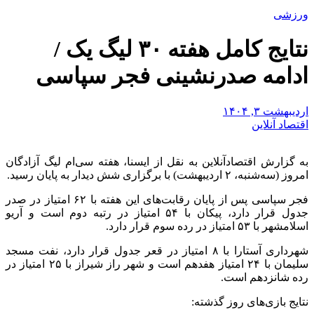
ورزشی
نتایج کامل هفته ۳۰ لیگ یک /
ادامه صدرنشینی فجر سپاسی
اردیبهشت ۳, ۱۴۰۴
اقتصاد آنلاین
به گزارش اقتصادآنلاین به نقل از ایسنا، هفته سی‌ام لیگ آزادگان
امروز (سه‌شنبه، ۲ اردیبهشت) با برگزاری شش دیدار به پایان رسید.
فجر سپاسی پس از پایان رقابت‌های این هفته با ۶۲ امتیاز در صدر
جدول قرار دارد، پیکان با ۵۴ امتیاز در رتبه دوم است و آریو
اسلامشهر با ۵۳ امتیاز در رده سوم قرار دارد.
شهرداری آستارا با ۸ امتیاز در قعر جدول قرار دارد، نفت مسجد
سلیمان با ۲۴ امتیاز هفدهم است و شهر راز شیراز با ۲۵ امتیاز در
رده شانزدهم است.
نتایج بازی‌های روز گذشته: