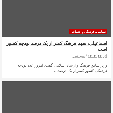
سیاسی، فرهنگی و اجتماعی
اسماعیلی: سهم فرهنگ کمتر از یک درصد بودجه کشور
است
آذر ۲۶, ۱۴۰۴
مهر نیوز
وزیر سابق فرهنگ و ارشاد اسلامی گفت: امروز عدد بودجه
فرهنگی کشور کمتر از یک درصد…