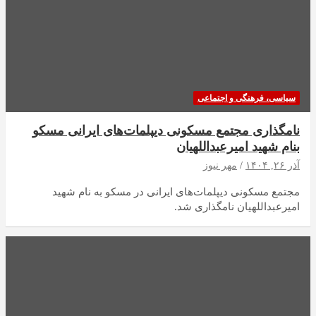
سیاسی، فرهنگی و اجتماعی
نامگذاری مجتمع مسکونی دیپلمات‌های ایرانی مسکو
بنام شهید امیرعبداللهیان
آذر ۲۶, ۱۴۰۴
مهر نیوز
مجتمع مسکونی دیپلمات‌های ایرانی در مسکو به نام شهید
امیرعبداللهیان نامگذاری شد.