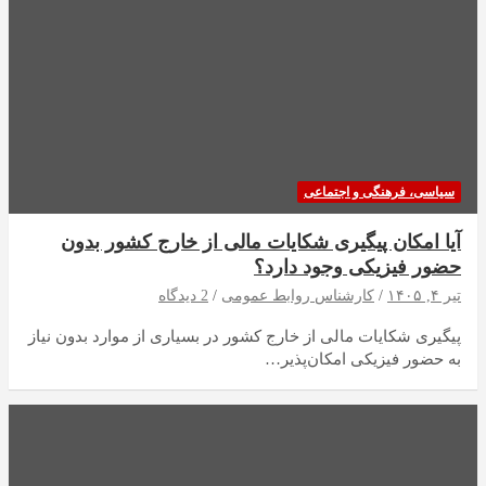
سیاسی، فرهنگی و اجتماعی
آیا امکان پیگیری شکایات مالی از خارج کشور بدون
حضور فیزیکی وجود دارد؟
تیر ۴, ۱۴۰۵
کارشناس روابط عمومی
2 دیدگاه
پیگیری شکایات مالی از خارج کشور در بسیاری از موارد بدون نیاز
به حضور فیزیکی امکان‌پذیر…