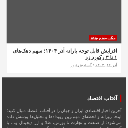
بانک، بیمه و بودجه
افزایش قابل توجه یارانه آذر ۱۴۰۴؛ سهم دهک‌های
۱ تا ۳ رکورد زد
آذر ۱۶, ۱۴۰۴
گسترش نیوز
آفتاب اقتصاد
آخرین اخبار اقتصادی ایران و جهان را در آفتاب اقتصاد دنبال کنید؛
اینجا روزانه و لحظه‌ای مهم‌ترین رویدادها و تحلیل‌ها پوشش داده
می‌شود؛ از صنعت و تجارت تا بورس، طلا و ارز دیجیتال و… با