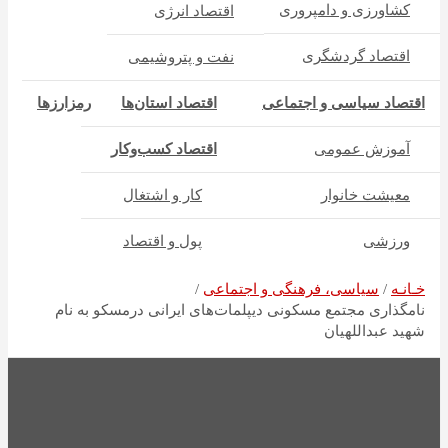
کشاورزی و دامپروری
اقتصاد انرژی
اقتصاد گردشگری
نفت و پتروشیمی
اقتصاد سیاسی و اجتماعی
اقتصاد استان‌ها
رمزارزها
آموزش عمومی
اقتصاد کسب‌و‌کار
معیشت خانوار
کار و اشتغال
ورزشی
پول و اقتصاد
خـانـه
سیاسی، فرهنگی و اجتماعی
نامگذاری مجتمع مسکونی دیپلمات‌های ایرانی درمسکو به نام
شهید عبداللهیان