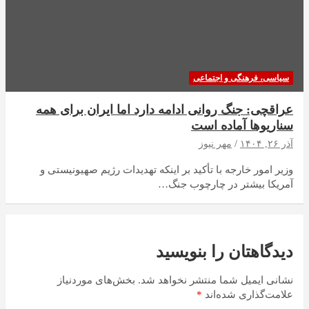
سیاسی، فرهنگی و اجتماعی
عراقچی: جنگ روانی ادامه دارد اما ایران برای همه
سناریوها آماده است
آذر ۲۶, ۱۴۰۴
مهر نیوز
وزیر امور خارجه با تأکید بر اینکه تهدیدات رژیم صهیونیستی و
آمریکا بیشتر در چارچوب جنگ…
دیدگاهتان را بنویسید
نشانی ایمیل شما منتشر نخواهد شد.
بخش‌های موردنیاز
علامت‌گذاری شده‌اند
*