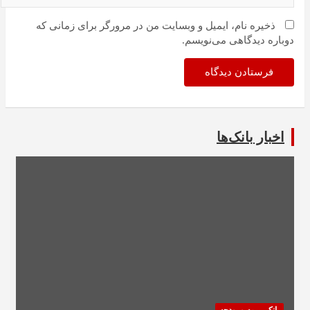
ذخیره نام، ایمیل و وبسایت من در مرورگر برای زمانی که
دوباره دیدگاهی می‌نویسم.
اخبار بانک‌ها
بانک، بیمه و بودجه