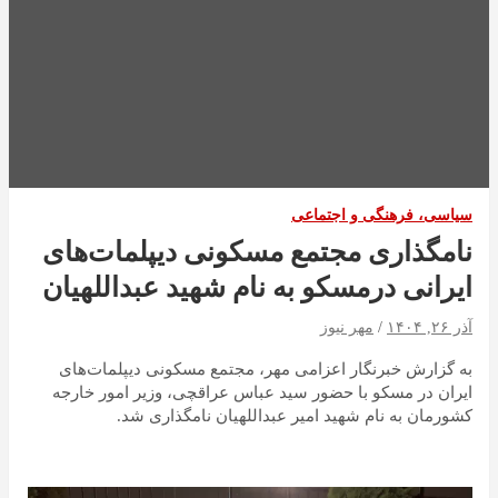
سیاسی، فرهنگی و اجتماعی
نامگذاری مجتمع مسکونی دیپلمات‌های
ایرانی درمسکو به نام شهید عبداللهیان
آذر ۲۶, ۱۴۰۴
مهر نیوز
به گزارش خبرنگار اعزامی مهر، مجتمع مسکونی دیپلمات‌های
ایران در مسکو با حضور سید عباس عراقچی، وزیر امور خارجه
کشورمان به نام شهید امیر عبداللهیان نامگذاری شد.