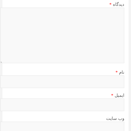
دیدگاه
*
نام
*
ایمیل
*
وب‌ سایت