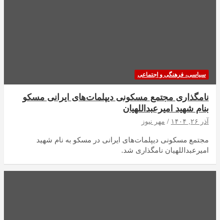
سیاسی، فرهنگی و اجتماعی
نامگذاری مجتمع مسکونی دیپلمات‌های ایرانی مسکو
بنام شهید امیرعبداللهیان
آذر ۲۶, ۱۴۰۴
مهر نیوز
مجتمع مسکونی دیپلمات‌های ایرانی در مسکو به نام شهید
امیرعبداللهیان نامگذاری شد.