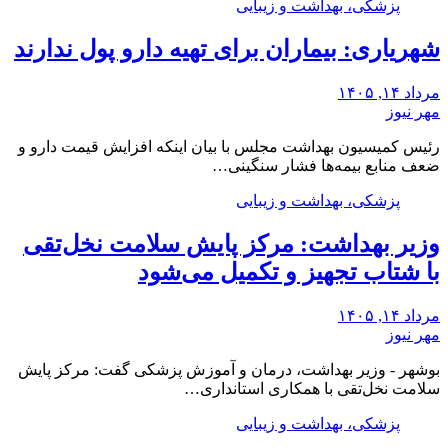
پزشکی، بهداشت و زیبایی
شهریاری: بیماران برای تهیه دارو پول ندارند
مرداد ۱۴, ۱۴۰۵
مهر نیوز
رئیس کمیسیون بهداشت مجلس با بیان اینکه افزایش قیمت دارو و
ضعف منابع بیمه‌ها فشار سنگینی…
پزشکی، بهداشت و زیبایی
وزیر بهداشت: مرکز پایش سلامت نخل‌تقی
با شتاب تجهیز و تکمیل می‌شود
مرداد ۱۴, ۱۴۰۵
مهر نیوز
بوشهر - وزیر بهداشت، درمان و آموزش پزشکی گفت: مرکز پایش
سلامت نخل‌تقی با همکاری استانداری…
پزشکی، بهداشت و زیبایی