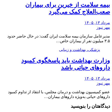
بیمه سلامت از خیرین برای بیماران
صعب‌العلاج کمک می‌گیرد
مرداد ۱۳, ۱۴۰۵
مهر نیوز
مدیرعامل سازمان بیمه سلامت ایران گفت: در حال حاضر حدود
۳.۵ میلیون نفر از بیماران خاص…
پزشکی، بهداشت و زیبایی
وزارت بهداشت باید پاسخگوی کمبود
داروهای حیاتی باشد
مرداد ۱۳, ۱۴۰۵
مهر نیوز
عضو کمیسیون بهداشت و درمان مجلس، با انتقاد از تداوم کمبود
داروهای حیاتی به‌ویژه داروهای بیماران…
دیدگاهتان را بنویسید