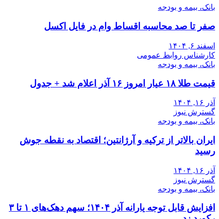
بانک، بیمه و بودجه
صفر تا صد محاسبه اقساط وام در فایل اکسل
اسفند ۶, ۱۴۰۴
کارشناس روابط عمومی
بانک، بیمه و بودجه
قیمت طلا ۱۸ عیار امروز ۱۶ آذر اعلام شد + جدول
آذر ۱۶, ۱۴۰۴
گسترش نیوز
بانک، بیمه و بودجه
ایران بالاتر از ترکیه و آرژانتین؛ اقتصاد به نقطه جوش
رسید
آذر ۱۶, ۱۴۰۴
گسترش نیوز
بانک، بیمه و بودجه
افزایش قابل توجه یارانه آذر ۱۴۰۴؛ سهم دهک‌های ۱ تا ۳
رکورد زد