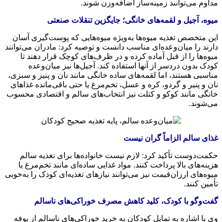
مداوم می‌توانند زمینه‌ساز اضافه‌وزن شوند.
میوه، آجیل و لقمه‌های خانگی؛ جایگزین تنقلات صنعتی
این متخصص تغذیه میوه‌ها به‌ویژه میوه‌هایی که پوست‌گیری آسان
دارند را میان‌وعده‌ای مناسب دانست و توصیه کرد: مادران می‌توانند
میوه‌ها را از قبل آماده کرده و در ظرف‌های کوچک قرار دهند تا
کودک بدون دردسر از آنها استفاده کند. آجیل‌ها نیز میان‌وعده
مناسبی هستند، اما لقمه‌های ساده خانگی مانند نان و پنیر و سبزی،
نان و پنیر و گردو، کره و عسل، تخم‌مرغ یا حتی باقی‌مانده غذاهای
خانگی مانند کوکو و کتلت نیز انتخاب‌های سالم و اقتصادی محسوب
می‌شوند.
غذای سالم الزاماً گران نیست
حکمت‌دوست تأکید کرد: لازم نیست خانواده‌ها برای تغذیه سالم
هزینه‌های بالا پرداخت کنند. مواد غذایی ساده‌ای مانند تخم‌مرغ یا
میوه‌های ارزان‌قیمت نیز می‌توانند نیازهای تغذیه‌ای کودک را به‌خوبی
تأمین کنند.
گفت‌وگو با کودک، کلید کاهش مصرف خوراکی‌های ناسالم
وی با اشاره به تمایل کودکان به خرید خوراکی‌های ناسالم از بوفه