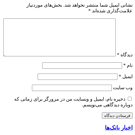
نشانی ایمیل شما منتشر نخواهد شد.
بخش‌های موردنیاز
علامت‌گذاری شده‌اند
*
دیدگاه
*
نام
*
ایمیل
*
وب‌ سایت
ذخیره نام، ایمیل و وبسایت من در مرورگر برای زمانی که
دوباره دیدگاهی می‌نویسم.
اخبار بانک‌ها