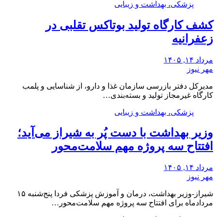
پزشکی، بهداشت و زیبایی
کشف کارگاه تولید بوتاکس تقلبی در
زعفرانیه
مرداد ۱۴, ۱۴۰۵
مهر نیوز
مدیرکل دفتر بازرسی سازمان غذا و دارو، از شناسایی و پلمب
کارگاه غیرمجاز تولید و بسته‌بندی…
پزشکی، بهداشت و زیبایی
وزیر بهداشت با دست پُر به شیراز می‌آید؛
افتتاح سه پروژه مهم سلامت‌محور
مرداد ۱۴, ۱۴۰۵
مهر نیوز
شیراز-وزیر بهداشت، درمان و آموزش پزشکی فردا پنج‌شنبه ۱۵
مردادماه برای افتتاح سه پروژه مهم سلامت‌محور…