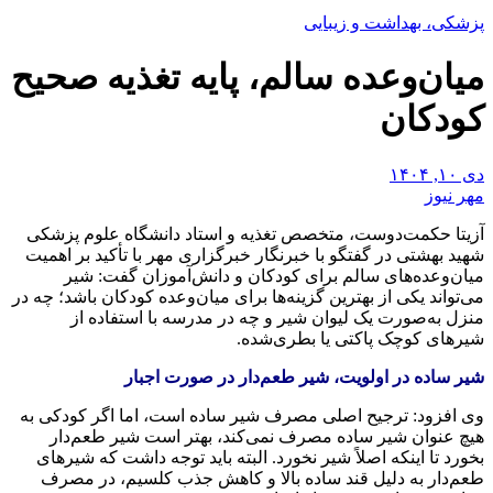
پزشکی، بهداشت و زیبایی
میان‌وعده سالم، پایه تغذیه صحیح
کودکان
دی ۱۰, ۱۴۰۴
مهر نیوز
آزیتا حکمت‌دوست، متخصص تغذیه و استاد دانشگاه علوم پزشکی
شهید بهشتی در گفتگو با خبرنگار خبرگزاری مهر با تأکید بر اهمیت
میان‌وعده‌های سالم برای کودکان و دانش‌آموزان گفت: شیر
می‌تواند یکی از بهترین گزینه‌ها برای میان‌وعده کودکان باشد؛ چه در
منزل به‌صورت یک لیوان شیر و چه در مدرسه با استفاده از
شیرهای کوچک پاکتی یا بطری‌شده.
شیر ساده در اولویت، شیر طعم‌دار در صورت اجبار
وی افزود: ترجیح اصلی مصرف شیر ساده است، اما اگر کودکی به
هیچ عنوان شیر ساده مصرف نمی‌کند، بهتر است شیر طعم‌دار
بخورد تا اینکه اصلاً شیر نخورد. البته باید توجه داشت که شیرهای
طعم‌دار به دلیل قند ساده بالا و کاهش جذب کلسیم، در مصرف