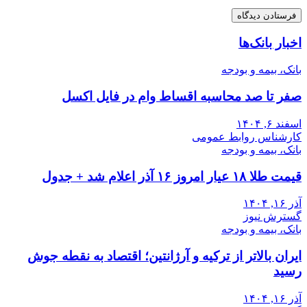
اخبار بانک‌ها
بانک، بیمه و بودجه
صفر تا صد محاسبه اقساط وام در فایل اکسل
اسفند ۶, ۱۴۰۴
کارشناس روابط عمومی
بانک، بیمه و بودجه
قیمت طلا ۱۸ عیار امروز ۱۶ آذر اعلام شد + جدول
آذر ۱۶, ۱۴۰۴
گسترش نیوز
بانک، بیمه و بودجه
ایران بالاتر از ترکیه و آرژانتین؛ اقتصاد به نقطه جوش
رسید
آذر ۱۶, ۱۴۰۴