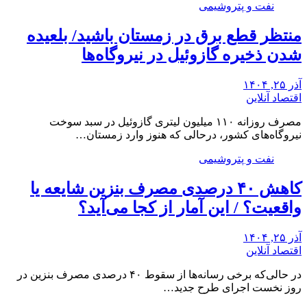
نفت و پتروشیمی
منتظر قطع برق در زمستان باشید/ بلعیده
شدن ذخیره گازوئیل در نیروگاه‌ها
آذر ۲۵, ۱۴۰۴
اقتصاد آنلاین
مصرف روزانه ۱۱۰ میلیون لیتری گازوئیل در سبد سوخت
نیروگاه‌های کشور، درحالی که هنوز وارد زمستان…
نفت و پتروشیمی
کاهش ۴۰ درصدی مصرف بنزین شایعه یا
واقعیت؟ / این آمار از کجا می‌آید؟
آذر ۲۵, ۱۴۰۴
اقتصاد آنلاین
در حالی‌که برخی رسانه‌ها از سقوط ۴۰ درصدی مصرف بنزین در
روز نخست اجرای طرح جدید…