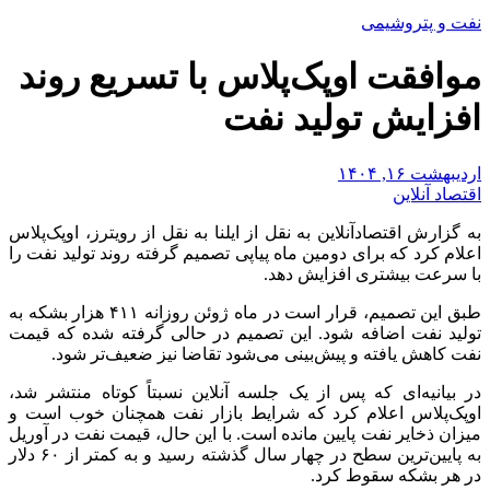
نفت و پتروشیمی
موافقت اوپک‌پلاس با تسریع روند
افزایش تولید نفت
اردیبهشت ۱۶, ۱۴۰۴
اقتصاد آنلاین
به گزارش اقتصادآنلاین به نقل از ایلنا به نقل از رویترز، اوپک‌پلاس
اعلام کرد که برای دومین ماه پیاپی تصمیم گرفته روند تولید نفت را
با سرعت بیشتری افزایش دهد.
طبق این تصمیم، قرار است در ماه ژوئن روزانه ۴۱۱ هزار بشکه به
تولید نفت اضافه شود. این تصمیم در حالی گرفته شده که قیمت
نفت کاهش یافته و پیش‌بینی می‌شود تقاضا نیز ضعیف‌تر شود.
در بیانیه‌ای که پس از یک جلسه آنلاین نسبتاً کوتاه منتشر شد،
اوپک‌پلاس اعلام کرد که شرایط بازار نفت همچنان خوب است و
میزان ذخایر نفت پایین مانده است. با این حال، قیمت نفت در آوریل
به پایین‌ترین سطح در چهار سال گذشته رسید و به کمتر از ۶۰ دلار
در هر بشکه سقوط کرد.