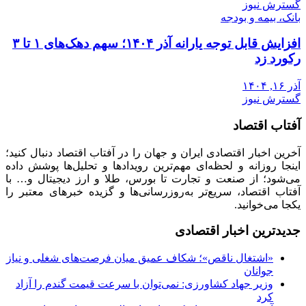
گسترش نیوز
بانک، بیمه و بودجه
افزایش قابل توجه یارانه آذر ۱۴۰۴؛ سهم دهک‌های ۱ تا ۳
رکورد زد
آذر ۱۶, ۱۴۰۴
گسترش نیوز
آفتاب اقتصاد
آخرین اخبار اقتصادی ایران و جهان را در آفتاب اقتصاد دنبال کنید؛
اینجا روزانه و لحظه‌ای مهم‌ترین رویدادها و تحلیل‌ها پوشش داده
می‌شود؛ از صنعت و تجارت تا بورس، طلا و ارز دیجیتال و… با
آفتاب اقتصاد، سریع‌تر به‌روزرسانی‌ها و گزیده خبرهای معتبر را
یکجا می‌خوانید.
جدیدترین اخبار اقتصادی
«اشتغال ناقص»؛ شکاف عمیق میان فرصت‌های شغلی و نیاز
جوانان
وزیر جهاد کشاورزی: نمی‌توان با سرعت قیمت گندم را آزاد
کرد