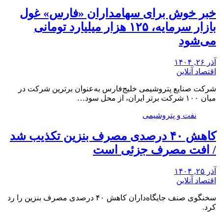
خبر خوش برای سهامداران «فارس» غول
بازار سرمایه، ۱۲۵ هزار میلیارد تومانی
می‌شود
آذر ۲۶, ۱۴۰۴
اقتصاد آنلاین
شرکت صنایع پتروشیمی خلیج‌فارس به‌عنوان برترین شرکت در
میان ۱۰۰ شرکت برتر ایران، از محل سود…
نفت و پتروشیمی
کاهش ۴۰ درصدی مصرف بنزین تکذیب شد
/ افت مصرف جزئی است
آذر ۲۵, ۱۴۰۴
اقتصاد آنلاین
سخنگوی صنف جایگاه‌داران کاهش ۴۰ درصدی مصرف بنزین را رد
کرد.