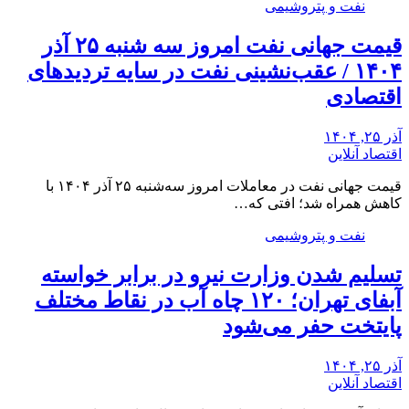
نفت و پتروشیمی
قیمت جهانی نفت امروز سه شنبه ۲۵ آذر
۱۴۰۴ / عقب‌نشینی نفت در سایه تردیدهای
اقتصادی
آذر ۲۵, ۱۴۰۴
اقتصاد آنلاین
قیمت جهانی نفت در معاملات امروز سه‌شنبه ۲۵ آذر ۱۴۰۴ با
کاهش همراه شد؛ افتی که…
نفت و پتروشیمی
تسلیم شدن وزارت نیرو در برابر خواسته
آبفای تهران؛ ۱۲۰ چاه آب در نقاط مختلف
پایتخت حفر می‌شود
آذر ۲۵, ۱۴۰۴
اقتصاد آنلاین