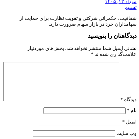
مرداد ۱۳, ۱۴۰۵
تسنیم
شفافیت، حکمرانی شرکتی و تقویت نظارت برای حمایت از
سهامداران خرد در بازار سهام ضرورت دارد.
دیدگاهتان را بنویسید
نشانی ایمیل شما منتشر نخواهد شد.
بخش‌های موردنیاز
علامت‌گذاری شده‌اند
*
دیدگاه
*
نام
*
ایمیل
*
وب‌ سایت