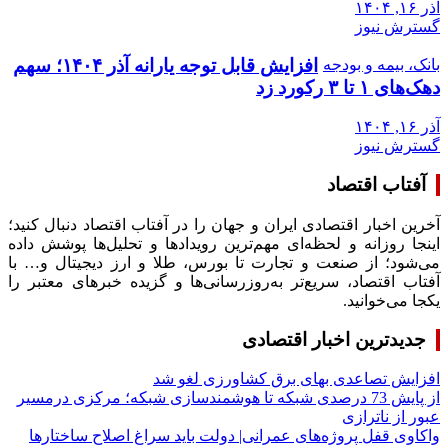
آذر ۱۶, ۱۴۰۴
گسترش نیوز
افزایش قابل توجه یارانه آذر ۱۴۰۴؛ سهم
بانک، بیمه و بودجه
دهک‌های ۱ تا ۳ رکورد زد
آذر ۱۶, ۱۴۰۴
گسترش نیوز
آفتاب اقتصاد
آخرین اخبار اقتصادی ایران و جهان را در آفتاب اقتصاد دنبال کنید؛
اینجا روزانه و لحظه‌ای مهم‌ترین رویدادها و تحلیل‌ها پوشش داده
می‌شود؛ از صنعت و تجارت تا بورس، طلا و ارز دیجیتال و… با
آفتاب اقتصاد، سریع‌تر به‌روزرسانی‌ها و گزیده خبرهای معتبر را
یکجا می‌خوانید.
جدیدترین اخبار اقتصادی
افزایش تصاعدی بهای برق کشاورزی لغو شد
از پایش 73 درصدی شبکه تا هوشمندسازی شبکه؛ مرکزی درمسیر
عبور از ناترازی
واکاوی قفل پروژه‌های عمرانی| دولت باید سراغ اصلاح ساختارها