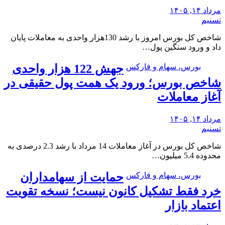
مرداد ۱۴, ۱۴۰۵
تسنیم
شاخص کل بورس امروز با رشد 130هزار واحدی به معاملات پایان
داد و ورود سنگین پول…
بورس، سهام و فارکس
جهش 122 هزار واحدی
شاخص بورس؛ ورود یک همت پول حقیقی در
آغاز معاملات
مرداد ۱۴, ۱۴۰۵
تسنیم
شاخص کل بورس در آغاز معاملات 14 مرداد با رشد 2.3 درصدی به
محدوده 5.4 میلیون…
بورس، سهام و فارکس
حمایت از سهامداران
خرد فقط تشکیل کانون نیست؛ نسخه تقویت
اعتماد بازار