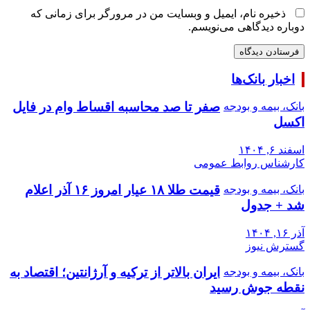
ذخیره نام، ایمیل و وبسایت من در مرورگر برای زمانی که
دوباره دیدگاهی می‌نویسم.
اخبار بانک‌ها
صفر تا صد محاسبه اقساط وام در فایل
بانک، بیمه و بودجه
اکسل
اسفند ۶, ۱۴۰۴
کارشناس روابط عمومی
قیمت طلا ۱۸ عیار امروز ۱۶ آذر اعلام
بانک، بیمه و بودجه
شد + جدول
آذر ۱۶, ۱۴۰۴
گسترش نیوز
ایران بالاتر از ترکیه و آرژانتین؛ اقتصاد به
بانک، بیمه و بودجه
نقطه جوش رسید