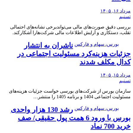
مرداد ۱۶, ۱۴۰۵
تسنیم
بررسی دقیق صورت‌های مالی می‌تواندبرخی نشانه‌های احتمالی
تقلب، دستکاری و آرایش اطلاعات مالی شرکت‌هارا آشکارکند.
بورس، سهام و فارکس
ناشران به انتشار
جزئیات هزینه‌کرد مسئولیت اجتماعی در
کدال مکلف شدند
مرداد ۱۵, ۱۴۰۵
تسنیم
سازمان بورس از شرکت‌های بورسی خواست جزئیات هزینه‌های
مسئولیت اجتماعی 1404 و برنامه 1405 را منتشر…
بورس، سهام و فارکس
رشد 130 هزار واحدی
بورس با ورود 6 همت پول حقیقی/ صف
خرید 700 نماد