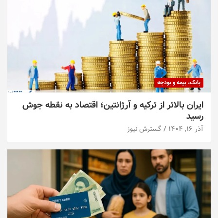
بانک، بیمه و بودجه
ایران بالاتر از ترکیه و آرژانتین؛ اقتصاد به نقطه جوش
رسید
آذر ۱۶, ۱۴۰۴
گسترش نیوز