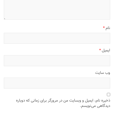
نام
*
ایمیل
*
وب‌ سایت
ذخیره نام، ایمیل و وبسایت من در مرورگر برای زمانی که دوباره
دیدگاهی می‌نویسم.