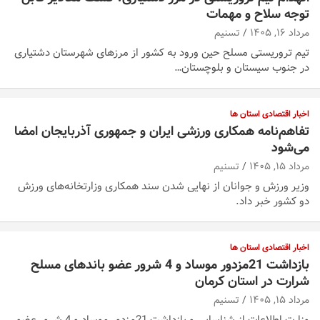
توجه سلاح و مهمات
مرداد ۱۶, ۱۴۰۵
تسنیم
تیم تروریستی مسلح حین ورود به کشور از مرزهای شهرستان دشتیاری
در جنوب سیستان و بلوچستان…
اخبار اقتصادی استان ها
تفاهم‌نامه همکاری ورزشی ایران و جمهوری آذربایجان امضا
می‌شود
مرداد ۱۵, ۱۴۰۵
تسنیم
وزیر ورزش و جوانان از نهایی شدن سند همکاری وزارتخانه‌های ورزش
دو کشور خبر داد.
اخبار اقتصادی استان ها
بازداشت 21مزدور موساد و 4 شرور عضو باندهای مسلح
شرارت در استان کرمان
مرداد ۱۵, ۱۴۰۵
تسنیم