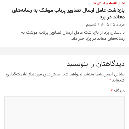
اخبار اقتصادی استان ها
بازداشت عامل ارسال تصاویر پرتاب موشک به رسانه‌های
معاند در یزد
مرداد ۱۵, ۱۴۰۵
تسنیم
دادستان یزد از بازداشت عامل ارسال تصاویر پرتاب موشک به
رسانه‌های معاند در یزد خبر ‌داد.
دیدگاهتان را بنویسید
نشانی ایمیل شما منتشر نخواهد شد.
بخش‌های موردنیاز علامت‌گذاری
شده‌اند
*
دیدگاه
*