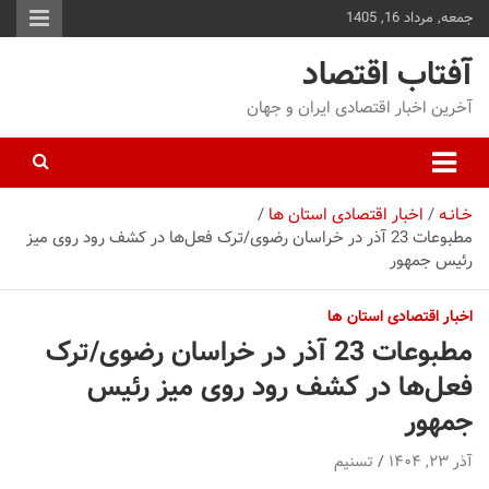
جمعه, مرداد 16, 1405
توا
وید
آفتاب اقتصاد
آخرین اخبار اقتصادی ایران و جهان
خـانـه
اخبار اقتصادی استان ها
مطبوعات 23 آذر در خراسان رضوی/ترک‌ فعل‌ها در کشف رود روی میز
رئیس جمهور
اخبار اقتصادی استان ها
مطبوعات 23 آذر در خراسان رضوی/ترک‌
فعل‌ها در کشف رود روی میز رئیس
جمهور
آذر ۲۳, ۱۴۰۴
تسنیم