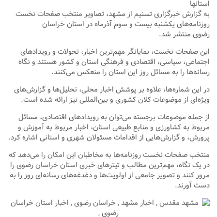
استانها
به گزارش خبرگزاری تسنیم از مشهد، تصاویر منتخب صفحات نخست
روزنامه‌های یکشنبه بیست و سوم آذرماه در استان خراسان
رضوی منتشر شد.
این صفحات نخست، نمایانگر مهم‌ترین اخبار، تحولات و رویدادهای
اجتماعی، سیاسی، اقتصادی و فرهنگی استان و کشور هستند و نگاه
رسانه‌ها را به مسائل روز این استان را منعکس می‌کنند.
در این شماره‌ها، علاوه بر پوشش اخبار محلی، تحلیل‌ها و گزارش‌های
ویژه‌ای از موضوعات کلان کشوری و بین‌المللی نیز ارائه شده است.
از جمله موضوعات برجسته می‌توان به رویدادهای اقتصادی، مسائل
مربوط به کشاورزی و منابع طبیعی استان، اخبار مربوط به آموزش و
پرورش، و گزارش‌هایی از اقدامات مسئولان شهری و استانی اشاره کرد.
منتخب صفحات نخست روزنامه‌ها به مخاطبان این امکان را می‌دهد که
در یک نگاه، مهم‌ترین مطالب و تیترهای خبری استان خراسان رضوی را
مرور کنند و تصویر جامعی از اولویت‌ها و دغدغه‌های رسانه‌ای روز را به
دست آورند.