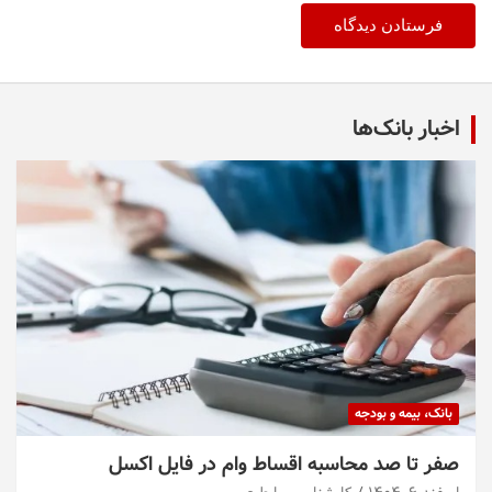
اخبار بانک‌ها
بانک، بیمه و بودجه
صفر تا صد محاسبه اقساط وام در فایل اکسل