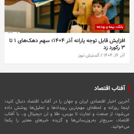
بانک، بیمه و بودجه
افزایش قابل توجه یارانه آذر ۱۴۰۴؛ سهم دهک‌های ۱ تا
۳ رکورد زد
آذر ۱۶, ۱۴۰۴
گسترش نیوز
آفتاب اقتصاد
آخرین اخبار اقتصادی ایران و جهان را در آفتاب اقتصاد دنبال کنید؛
اینجا روزانه و لحظه‌ای مهم‌ترین رویدادها و تحلیل‌ها پوشش داده
می‌شود؛ از صنعت و تجارت تا بورس، طلا و ارز دیجیتال و… با آفتاب
اقتصاد، سریع‌تر به‌روزرسانی‌ها و گزیده خبرهای معتبر را یکجا
می‌خوانید.