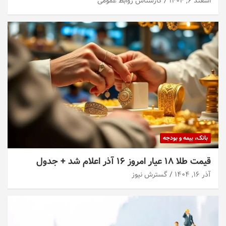
اسفند ۶, ۱۴۰۴
کارشناس روابط عمومی
بانک، بیمه و بودجه
قیمت طلا ۱۸ عیار امروز ۱۶ آذر اعلام شد + جدول
آذر ۱۶, ۱۴۰۴
گسترش نیوز