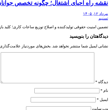
نقشه راه احیای اشتغال؛ چگونه تخصص جوانان 
مرداد ۱۲, ۱۴۰۵
تسنیم
تضمین امنیت حقوقی تولیدکننده و اصلاح توزیع ساعات کاری؛ کلید 
دیدگاهتان را بنویسید
نشانی ایمیل شما منتشر نخواهد شد.
بخش‌های موردنیاز علامت‌گذاری 
دیدگاه
*
نام
*
ایمیل
*
وب‌ سایت