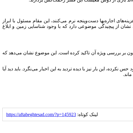
نه‌های اجاره‌بها دست‌وپنجه نرم می‌کنند، این مقام مسئول با ابراز
ان از پیچیدگی موضوعی دارد که با وجود شناسایی زمین و ابلاغ
ون بر بررسی ویژه آن تاکید کرده است. این موضوع نشان می‌دهد که
ه، این بار نیز با دیده تردید به این اخبار می‌نگرد. باید دید آیا
لینک کوتاه:
https://aftabeghtesad.com/?p=145923