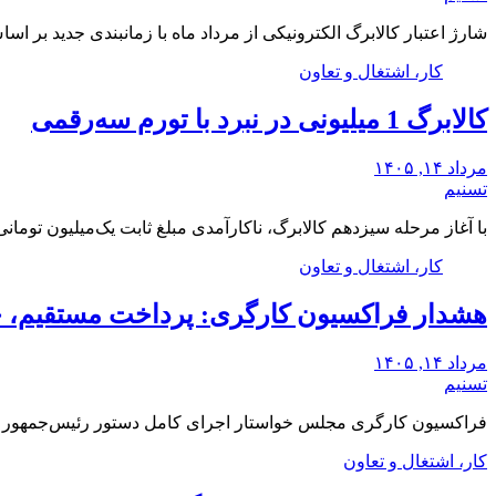
شارژ اعتبار کالابرگ الکترونیکی از مرداد ماه با زمانبندی جدید بر 
کار، اشتغال و تعاون
کالابرگ 1 میلیونی در نبرد با تورم سه‌رقمی
مرداد ۱۴, ۱۴۰۵
تسنیم
با آغاز مرحله سیزدهم کالابرگ، ناکارآمدی مبلغ ثابت یک‌میلیون توما
کار، اشتغال و تعاون
هشدار فراکسیون کارگری: پرداخت مستقیم، 
مرداد ۱۴, ۱۴۰۵
تسنیم
فراکسیون کارگری مجلس خواستار اجرای کامل دستور رئیس‌جمهور ب
کار، اشتغال و تعاون