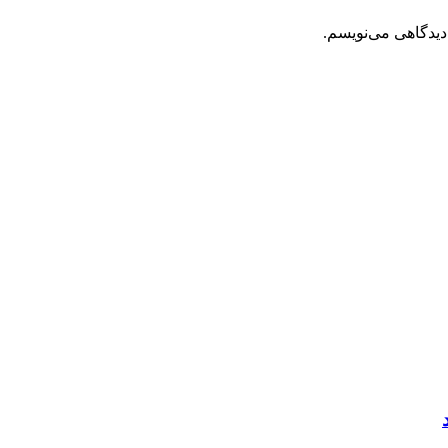
دیدگاهی می‌نویسم.