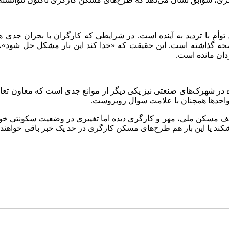
توأم با تردید به آینده است. در شرایطی که کارگران با بحران جدی هزی
ه گذاشته است. این حقیقت که «خدا کند این بار مشکل حل شود»، نش
ردان مانده است.
ده در شهرک‌های صنعتی نیز یکی دیگر از موانع جدی است که معاون تعا
واحدها همچنان با علامت سوال روبروست.
سکن ملی، مهر و کارگری دیده اما تغییری در وضعیت سکونتی خود حس نکرد