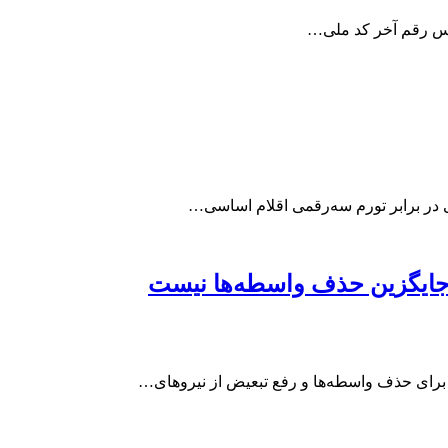
اساس رقم آخر کد ملی…
نی در برابر تورم سه‌رقمی اقلام اساسی…
جایگزین حذف واسطه‌ها نیست
رای حذف واسطه‌ها و رفع تبعیض از نیروهای…