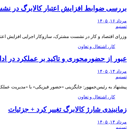
بررسی ضوابط افزایش اعتبار کالابرگ در نشس
مرداد ۱۶, ۱۴۰۵
تسنیم
وزرای اقتصاد و کار در نشست مشترک، سازوکار‌ اجرایی افزایش اعتبا
کار، اشتغال و تعاون
عبور از حضورمحوری و تاکید بر عملکرد در اد
مرداد ۱۴, ۱۴۰۵
تسنیم
پیشنهاد به رئیس‌جمهور: جایگزینی «حضور فیزیکی» با «مدیریت عملکر
کار، اشتغال و تعاون
زمانبندی شارژ کالابرگ تغییر کرد + جزئیات
مرداد ۱۴, ۱۴۰۵
تسنیم