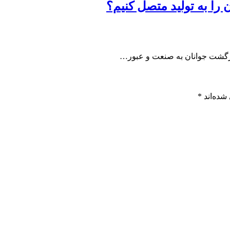
را به تولید متصل کنیم؟
بازگشت جوانان به صنعت و عبور…
شده‌اند
*