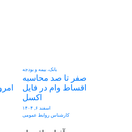
بانک، بیمه و بودجه
صفر تا صد محاسبه
اقساط وام در فایل
اکسل
اسفند ۶, ۱۴۰۴
کارشناس روابط عمومی