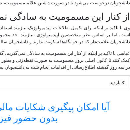
دانشجویان درخواست می‌شود تا در صورت داشتن علائم مسمومیت، ضم
از کنار این مسمومیت به سادگی نم
وی با تاکید بر اینکه برای تکمیل اطلاعات اپیدمیولوژیک نیازمند است
است، اما بر اساس نظر متخصصین اپیدمیولوژی، نیازمند اخذ مجموعه
دانشجویان علامت‌دار که در خوابگاه‌ها سکونت ندارند و دانشجویان سال
عباسی با تاکید بر اینکه از کنار این مسمومیت به سادگی نمی‌گذریم، گ
کمک کنند تا کانون اصلی بروز مسمومیت به صورت نقطه‌زنی و بطور 
در سه روز گذشته اطلاع‌رسانی از اقدامات انجام شده به دانشجویان به 
81 بازدید
آیا امکان پیگیری شکایات مال
بدون حضور فیزی