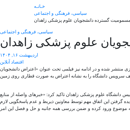
خـانـه
سیاسی، فرهنگی و اجتماعی
سمومیت گسترده دانشجویان علوم پزشکی زاهدان
سیاسی، فرهنگی و اجتماعی
ویان علوم پزشکی زاهدان
اردیبهشت ۱۶, ۱۴۰۴
اقتصاد آنلاین
زی منتشر شده و در ادامه نیز فیلمی تحت عنوان «اعتراض دانشجویان
سلف سرویس دانشگاه را به نشانه اعتراض به صورت قطاری روی زمین
دانشگاه علوم پزشکی زاهدان تاکید کرد: «خبر‌های واصله از منابع
دیده گرفتن این اتفاق مهم توسط معاونین ذیربط و عدم پاسخگویی لازم
ی به موضوع ورود کرده و ضمن بررسی همه جانبه و حل و فصل این امر