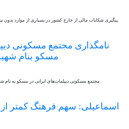
پیگیری شکایات مالی از خارج کشور در بسیاری از موارد بدون نی
نامگذاری مجتمع مسکونی دیپل
مسکو بنام شهید 
مجتمع مسکونی دیپلمات‌های ایرانی در مسکو به نام شهی
اسماعیلی: سهم فرهنگ کمتر از 