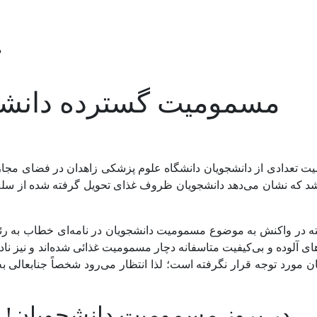
م
مسمومیت گسترده دانشج
میت تعدادی از دانشجویان دانشگاه علوم پزشکی زاهدان در فضای مجا
شر شد که نشان می‌دهد دانشجویان ظروف غذای تحویل گرفته شده از 
 در واکنش به موضوع مسمومیت دانشجویان در نامه‌ای خطاب به رئیس 
ی آلوده و بی‌کیفیت متاسفانه دچار مسمومیت غذائی شده‌اند و نیز نا
یان مورد توجه قرار نگرفته است؛ لذا انتظار می‌رود شخصاً جنابعال
لی در بروز مسمومیت دانشجویان!