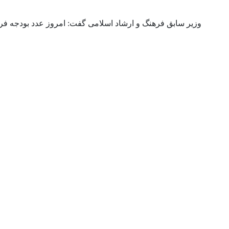
وزیر سابق فرهنگ و ارشاد اسلامی گفت: امروز عدد بودجه ف