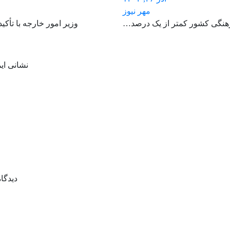
مهر نیوز
رهنگی کشور کمتر از یک درصد…
وزیر امور خارجه با تأک
نشانی ای
دیدگا