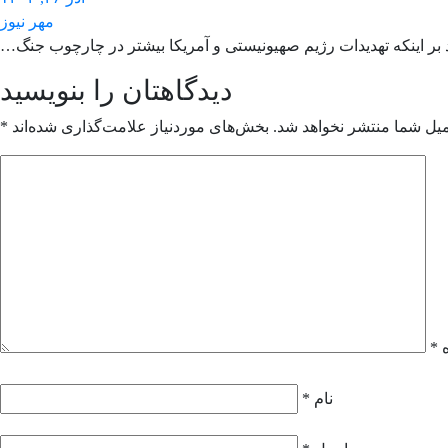
مهر نیوز
ید بر اینکه تهدیدات رژیم صهیونیستی و آمریکا بیشتر در چارچوب جنگ…
دیدگاهتان را بنویسید
میل شما منتشر نخواهد شد.
بخش‌های موردنیاز علامت‌گذاری شده‌اند
*
ه
*
نام
*