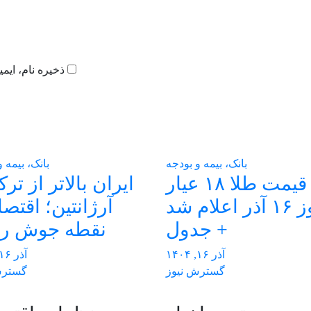
ذخیره نام، ایم
بانک، بیمه و بودجه
بانک، بیمه 
قیمت طلا ۱۸ عیار
ایران بالاتر از ترک
امروز ۱۶ آذر اعلام شد
آرژانتین؛ اقتصا
+ جدول
نقطه جوش ر
آذر ۱۶, ۱۴۰۴
آذر ۱۶, ۱۴۰۴
گسترش نیوز
گسترش