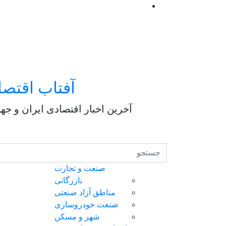
آفتاب اقتصا
آخرین اخبار اقتصادی ایران و جه
صنعت و تجارت
بازرگانی
مناطق آزاد صنعتی
صنعت خودروسازی
شهر و مسکن