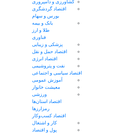
کشاورزی و دامپروری
اقتصاد گردشگری
بورس و سهام
بانک و بیمه
طلا و ارز
فناوری
پزشکی و زیبایی
اقتصاد حمل و نقل
اقتصاد انرژی
نفت و پتروشیمی
اقتصاد سیاسی و اجتماعی
آموزش عمومی
معیشت خانوار
ورزشی
اقتصاد استان‌ها
رمزارزها
اقتصاد کسب‌و‌کار
کار و اشتغال
پول و اقتصاد