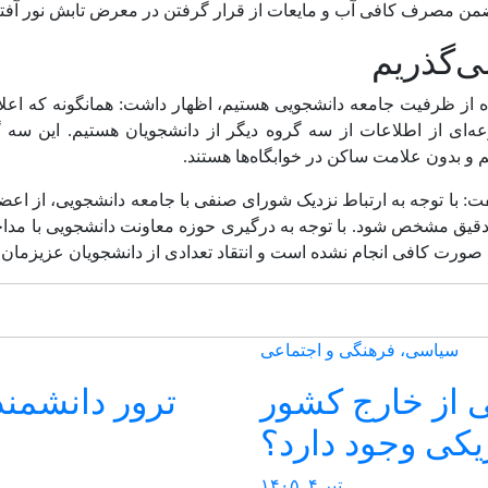
ن مصرف کافی آب و مایعات از قرار گرفتن در معرض تابش نور آفتا
ی‌گذریم
فاده از ظرفیت جامعه دانشجویی هستیم، اظهار داشت: همانگونه که اعلا
‌ای از اطلاعات از سه گروه دیگر از دانشجویان هستیم. این سه گر
م و بدون علامت ساکن در خوابگاه‌ها هستند.
فت: با توجه به ارتباط نزدیک شورای صنفی با جامعه دانشجویی، از اعض
دقیق مشخص شود. با توجه به درگیری حوزه معاونت دانشجویی با مدا
صورت کافی انجام نشده است و انتقاد تعدادی از دانشجویان عزیزمان در
سیاسی، فرهنگی و اجتماعی
ی از خارج کشور
ترور دانشمند
کی وجود دارد؟
تیر ۴, ۱۴۰۵