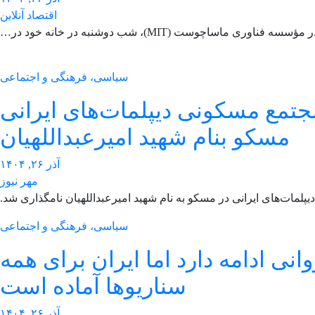
اقتصاد آنلاین
ری ماساچوست (MIT)، شب دوشنبه در خانه خود در…
سیاسی، فرهنگی و اجتماعی
جتمع مسکونی دیپلمات‌های ایرانی
مسکو بنام شهید امیرعبداللهیان
آذر ۲۶, ۱۴۰۴
مهر نیوز
لمات‌های ایرانی در مسکو به نام شهید امیرعبداللهیان نامگذاری شد.
سیاسی، فرهنگی و اجتماعی
نی ادامه دارد اما ایران برای همه
سناریوها آماده است
آذر ۲۶, ۱۴۰۴