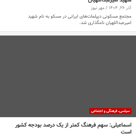
آذر ۲۶, ۱۴۰۴
مهر نیوز
مجتمع مسکونی دیپلمات‌های ایرانی در مسکو به نام شهید
امیرعبداللهیان نامگذاری شد.
سیاسی، فرهنگی و اجتماعی
اسماعیلی: سهم فرهنگ کمتر از یک درصد بودجه کشور
است