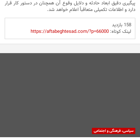
پیگیری دقیق ابعاد حادثه و دلایل وقوع آن همچنان در دستور کار قرار
دارد و اطلاعات تکمیلی متعاقباً اعلام خواهد شد.
158 بازدید
لینک کوتاه:
https://aftabeghtesad.com/?p=66000
سیاسی، فرهنگی و اجتماعی