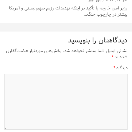
وزیر امور خارجه با تأکید بر اینکه تهدیدات رژیم صهیونیستی و آمریکا
بیشتر در چارچوب جنگ…
دیدگاهتان را بنویسید
نشانی ایمیل شما منتشر نخواهد شد.
بخش‌های موردنیاز علامت‌گذاری
شده‌اند
*
دیدگاه
*