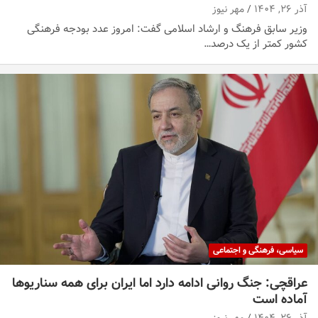
آذر ۲۶, ۱۴۰۴
مهر نیوز
وزیر سابق فرهنگ و ارشاد اسلامی گفت: امروز عدد بودجه فرهنگی
کشور کمتر از یک درصد…
سیاسی، فرهنگی و اجتماعی
عراقچی: جنگ روانی ادامه دارد اما ایران برای همه سناریوها
آماده است
آذر ۲۶, ۱۴۰۴
مهر نیوز