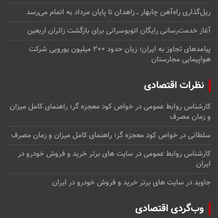
ریل‌گذاری راه‌آهن چابهار ــ زاهدان تا پایان مرداد به اتمام می‌رسد
آغاز خدمت‌رسانی رایگان اتوبوسرانی برای بازگشت زائران اربعین
پیامدهای تجاوز به ایران؛ زیان حدود ۲۰۰ میلیون یورویی شرکت
هواپیمایی مجارستان
نظرات اقتصادی
کارشناس روابط عمومی
در
خواص کود معجزه گر؛ راهنمای کامل میزان
و زمان مصرف
سلطانی
در
خواص کود معجزه گر؛ راهنمای کامل میزان و زمان مصرف
کارشناس روابط عمومی
در
سایت های برتر خرید و فروش خودرو در
ایران
جاوید
در
سایت های برتر خرید و فروش خودرو در ایران
وب‌گردی اقتصادی