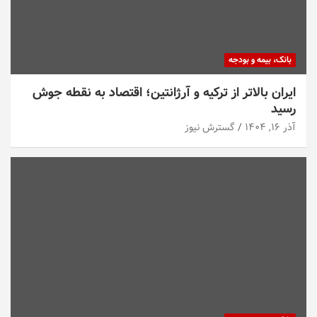
بانک، بیمه و بودجه
ایران بالاتر از ترکیه و آرژانتین؛ اقتصاد به نقطه جوش
رسید
آذر ۱۶, ۱۴۰۴
گسترش نیوز