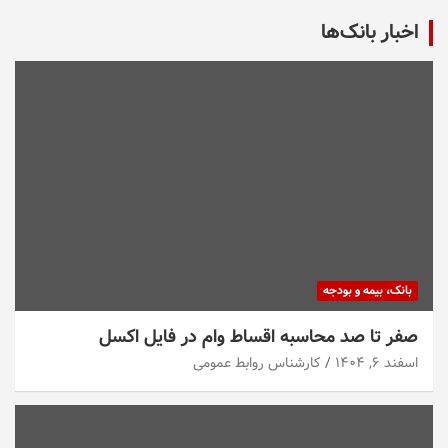
اخبار بانک‌ها
بانک، بیمه و بودجه
صفر تا صد محاسبه اقساط وام در فایل اکسل
اسفند ۶, ۱۴۰۴
کارشناس روابط عمومی