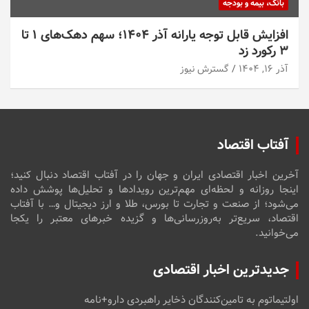
بانک، بیمه و بودجه
افزایش قابل توجه یارانه آذر ۱۴۰۴؛ سهم دهک‌های ۱ تا
۳ رکورد زد
آذر ۱۶, ۱۴۰۴
گسترش نیوز
آفتاب اقتصاد
آخرین اخبار اقتصادی ایران و جهان را در آفتاب اقتصاد دنبال کنید؛
اینجا روزانه و لحظه‌ای مهم‌ترین رویدادها و تحلیل‌ها پوشش داده
می‌شود؛ از صنعت و تجارت تا بورس، طلا و ارز دیجیتال و… با آفتاب
اقتصاد، سریع‌تر به‌روزرسانی‌ها و گزیده خبرهای معتبر را یکجا
می‌خوانید.
جدیدترین اخبار اقتصادی
اولتیماتوم به تامین‌کنندگان ذخایر راهبردی دارو+نامه