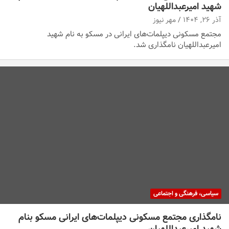
شهید امیرعبداللهیان
آذر ۲۶, ۱۴۰۴
مهر نیوز
مجتمع مسکونی دیپلمات‌های ایرانی در مسکو به نام شهید
امیرعبداللهیان نامگذاری شد.
سیاسی، فرهنگی و اجتماعی
نامگذاری مجتمع مسکونی دیپلمات‌های ایرانی مسکو بنام
شهید امیرعبداللهیان