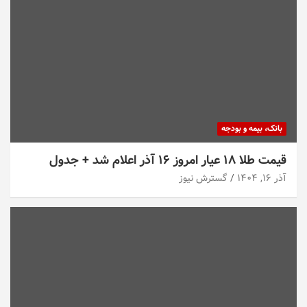
بانک، بیمه و بودجه
قیمت طلا ۱۸ عیار امروز ۱۶ آذر اعلام شد + جدول
آذر ۱۶, ۱۴۰۴
گسترش نیوز