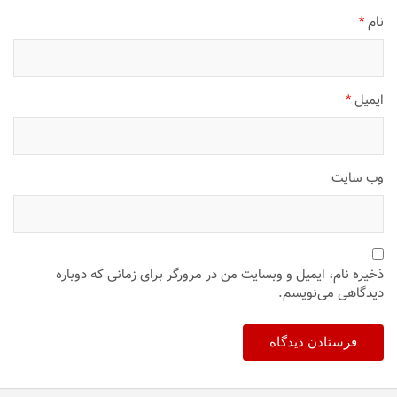
نام
*
ایمیل
*
وب‌ سایت
ذخیره نام، ایمیل و وبسایت من در مرورگر برای زمانی که دوباره
دیدگاهی می‌نویسم.