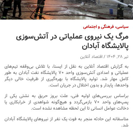
سیاسی، فرهنگی و اجتماعی
مرگ یک نیروی عملیاتی در آتش‌سوزی
پالایشگاه آبادان
تیر ۲۸, ۱۴۰۴
اقتصاد آنلاین
به گزارش اقتصاد آنلاین به نقل از ایسنا، ‌با تلاش بی‌وقفه تیم‌های
عملیاتی و امدادی آتش‌سوزی واحد ۷۰ پالایشگاه نفت آبادان به طور
کامل مهار شد. تولید پالایشگاه با بهره‌گیری از ظرفیت خالی دیگر
واحدها، پایدار و بدون اختلال در جریان است.
براساس بررسی‌های اولیه فنی، علت بروز حریق به نشتی یکی از
پمپ‌های واحد ۷۰ بازمی‌گردد و هیچ‌گونه شواهدی از خرابکاری یا
دخالت عوامل انسانی تا این لحظه مشاهده نشده است.
متاسفانه این حادثه منجر به فوت یک نفر از نیروهای پالایشگاه آبادان
شد.