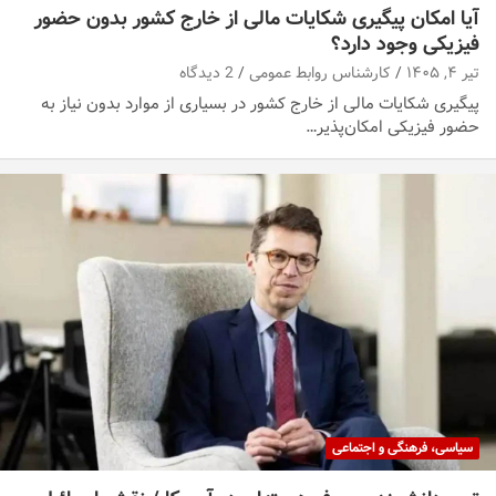
آیا امکان پیگیری شکایات مالی از خارج کشور بدون حضور
فیزیکی وجود دارد؟
تیر ۴, ۱۴۰۵
کارشناس روابط عمومی
2 دیدگاه
پیگیری شکایات مالی از خارج کشور در بسیاری از موارد بدون نیاز به
حضور فیزیکی امکان‌پذیر…
سیاسی، فرهنگی و اجتماعی