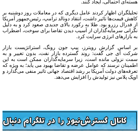
هسته‌ای احتمالی، ایجاد کنند.
تحلیلگران اظهار کردند عامل دیگری که در معاملات روز دوشنبه بر
کاهش قیمت‌ها تاثیر داشت، انتقاد دونالد ترامپ، رئیس‌جمهور آمریکا
از فدرال رزرو بود. طلا به رکورد بالای جدیدی صعود کرد و به دلیل
نگرانی سرمایه‌گذاران از آسیب دیدن تقاضا برای سوخت، اضطراب
به بازارهای انرژی سرایت کرد.
بر اساس گزارش رویترز، ییپ جون رونگ، استراتژیست بازار
شرکت آی جی گفت: روند گسترده بازار نفت، بدون تغییر و به
سمت نزولی مانده است، زیرا سرمایه‌گذاران ممکن است به این
اطمینان نرسند که عوامل عرضه و تقاضا بهبود می یابد؛ به ویژه که
تعرفه‌های دولت آمریکا بر رشد اقتصاد جهانی تاثیر منفی می‌گذارد و
اوپک پلاس نیز تولیدش را افزایش می‌دهد.