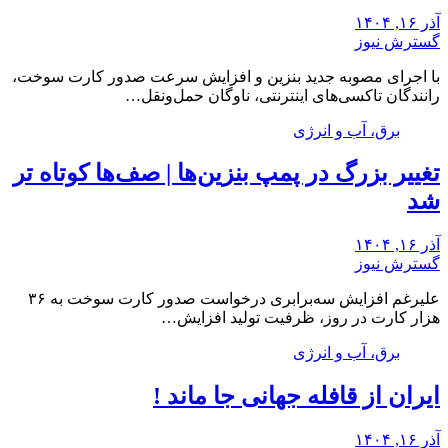
آذر ۱۶, ۱۴۰۴
گسترش نیوز
با اجرای مصوبه جدید بنزین و افزایش سرعت صدور کارت سوخت،
رانندگان تاکسی‌های اینترنتی، ناوگان حمل‌ونقل…
برق، آب و انرژی
تغییر بزرگ در پمپ بنزین‌ها | صف‌ها کوتاه تر
شد
آذر ۱۶, ۱۴۰۴
گسترش نیوز
علیرغم افزایش سه‌برابری درخواست صدور کارت سوخت به ۳۶
هزار کارت در روز، ظرفیت تولید افزایش…
برق، آب و انرژی
ایران از قافله جهانی جا ماند !
آذر ۱۶, ۱۴۰۴