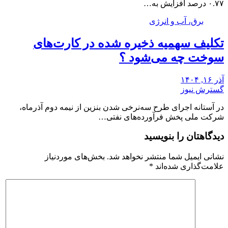
۰.۷۷ درصد افزایش به…
برق، آب و انرژی
تکلیف سهمیه ذخیره شده در کارت‌های
سوخت چه می‌شود ؟
آذر ۱۶, ۱۴۰۴
گسترش نیوز
در آستانه اجرای طرح سه‌نرخی شدن بنزین از نیمه دوم آذرماه،
شرکت ملی پخش فرآورده‌های نفتی…
دیدگاهتان را بنویسید
نشانی ایمیل شما منتشر نخواهد شد.
بخش‌های موردنیاز
علامت‌گذاری شده‌اند
*