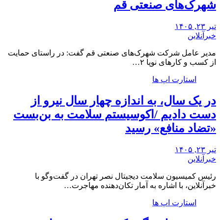
شهرک‌های صنعتی قم
تیر ۲۳, ۱۴۰۵
خبرآنلاین
مدیر عامل شرکت شهرک‌های صنعتی قم گفت: در راستای حمایت
از کسب و کارهای نوپا ۲…
استارت اپ ها
در یک سال، به اندازه چهار سال نیرو از
دست دادیم /اکوسیستم سلامت به بن‌بست
«تضاد منافع» رسید
تیر ۲۳, ۱۴۰۵
خبرآنلاین
رئیس کمیسیون سلامت دیجیتال نصر تهران در گفت‌وگو با
خبرآنلاین، با اشاره به آمار تکان‌دهنده‌ مهاجرت…
استارت اپ ها