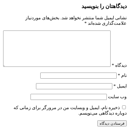
دیدگاهتان را بنویسید
نشانی ایمیل شما منتشر نخواهد شد.
بخش‌های موردنیاز
علامت‌گذاری شده‌اند
*
دیدگاه
*
نام
*
ایمیل
*
وب‌ سایت
ذخیره نام، ایمیل و وبسایت من در مرورگر برای زمانی که
دوباره دیدگاهی می‌نویسم.