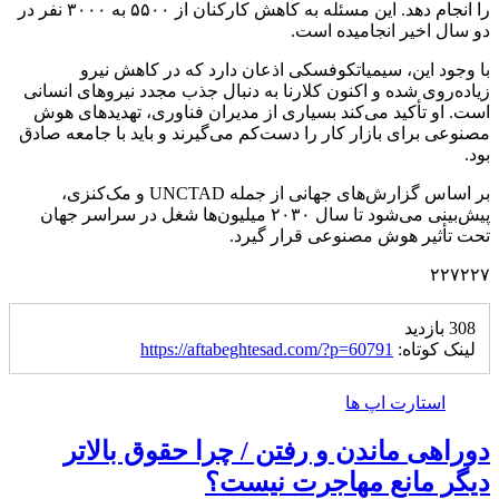
را انجام دهد. این مسئله به کاهش کارکنان از ۵۵۰۰ به ۳۰۰۰ نفر در
دو سال اخیر انجامیده است.
با وجود این، سیمیاتکوفسکی اذعان دارد که در کاهش نیرو
زیاده‌روی شده و اکنون کلارنا به دنبال جذب مجدد نیروهای انسانی
است. او تأکید می‌کند بسیاری از مدیران فناوری، تهدیدهای هوش
مصنوعی برای بازار کار را دست‌کم می‌گیرند و باید با جامعه صادق
بود.
بر اساس گزارش‌های جهانی از جمله UNCTAD و مک‌کنزی،
پیش‌بینی می‌شود تا سال ۲۰۳۰ میلیون‌ها شغل در سراسر جهان
تحت تأثیر هوش مصنوعی قرار گیرد.
۲۲۷۲۲۷
308 بازدید
لینک کوتاه:
https://aftabeghtesad.com/?p=60791
استارت اپ ها
دوراهی ماندن و رفتن / چرا حقوق بالاتر
دیگر مانع مهاجرت نیست؟