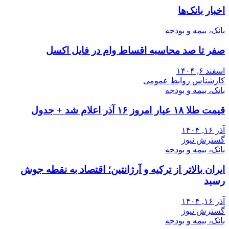
اخبار بانک‌ها
بانک، بیمه و بودجه
صفر تا صد محاسبه اقساط وام در فایل اکسل
اسفند ۶, ۱۴۰۴
کارشناس روابط عمومی
بانک، بیمه و بودجه
قیمت طلا ۱۸ عیار امروز ۱۶ آذر اعلام شد + جدول
آذر ۱۶, ۱۴۰۴
گسترش نیوز
بانک، بیمه و بودجه
ایران بالاتر از ترکیه و آرژانتین؛ اقتصاد به نقطه جوش
رسید
آذر ۱۶, ۱۴۰۴
گسترش نیوز
بانک، بیمه و بودجه