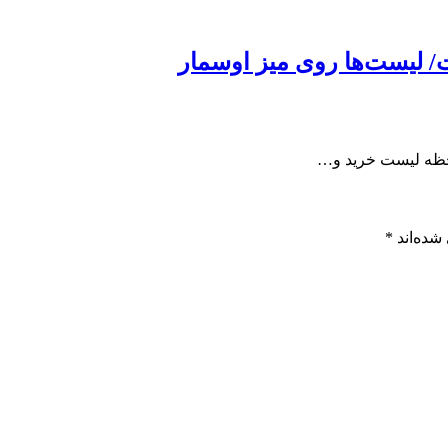
 لیست‌ها روی میز اوسمار
 لحظه لیست خرید و…
شده‌اند
*