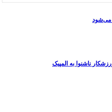
می‌شود