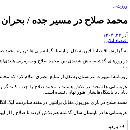
ورزشی
محمد صلاح در مسیر جده / بحران
آذر ۲۳, ۱۴۰۴
اقتصاد آنلاین
به گزارش اقتصاد آنلاین به نقل از ایسنا، گمانه زنی ها درباره محمد 
در روزهای گذشته، تنش شدیدی بین محمد صلاح و سرمربی هلندی‌اش، آ
داد.
روزنامه اسپورت عربستان به نقل از منابع مصری اعلام کرد که محمد
عربستانی ها سخت در تلاش هستند تا محمد صلاح را جذب کنند.گزارش ه
دیابی با باشگاه‌هایشان هنوز نهایی نشده است.
محمد صلاح در بازی لیورپول مقابل برایتون در هفته شانزدهم لیگ ان
عربستانی ها در تابستان سال گذشته هم تلاش کردند تا صلاح را از لی
79 بازدید