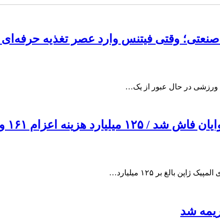
عتی؛ وقتی فیتنس وارد عصر تغذیه حرفه‌ای 
 ورزشی در حال عبور از یک…
۱ ورزشکار ناشنوا به المپیک
ریمه شد