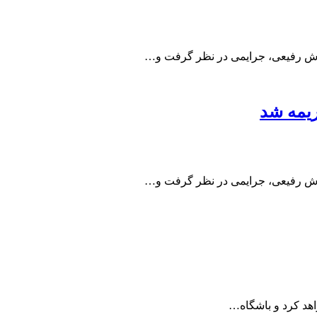
روش رفیعی، جرایمی در نظر گرفت و…
ریمه شد
روش رفیعی، جرایمی در نظر گرفت و…
اهد کرد و باشگاه…