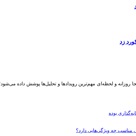
ینجا روزانه و لحظه‌ای مهم‌ترین رویدادها و تحلیل‌ها پوشش داده می‌شود
 مناسب چه ویژگی‌هایی دارد؟