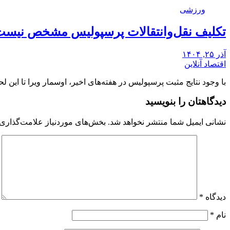
ورزشی
تکلیف نقل‌وانتقالات پرسپولیس مشخص نیست/
آذر ۲۵, ۱۴۰۴
اقتصاد آنلاین
با وجود نتایج مثبت پرسپولیس در هفته‌های اخیر، اوسمار ویرا تا این
دیدگاهتان را بنویسید
نشانی ایمیل شما منتشر نخواهد شد.
بخش‌های موردنیاز علامت‌گذاری 
دیدگاه
*
نام
*