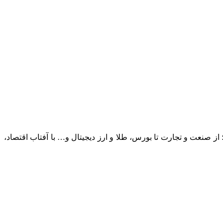
؛ از صنعت و تجارت تا بورس، طلا و ارز دیجیتال و… با آفتاب اقتصاد،