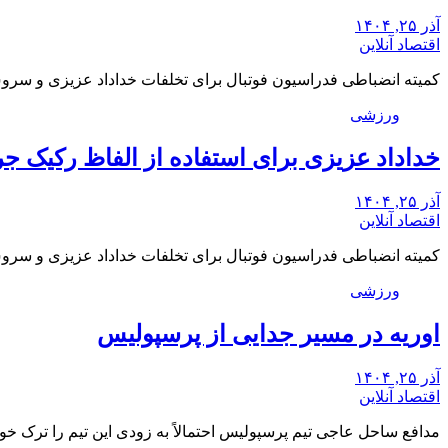
آذر ۲۵, ۱۴۰۴
اقتصاد آنلاین
کمیته انضباطی فدراسیون فوتبال برای تخلفات خداداد عزیزی و س
ورزشی
خداداد عزیزی برای استفاده از الفاظ رکیک ج
آذر ۲۵, ۱۴۰۴
اقتصاد آنلاین
کمیته انضباطی فدراسیون فوتبال برای تخلفات خداداد عزیزی و س
ورزشی
اوریه در مسیر جدایی از پرسپولیس
آذر ۲۵, ۱۴۰۴
اقتصاد آنلاین
مدافع ساحل عاجی تیم پرسپولیس احتمالاً به زودی این تیم را ترک خو