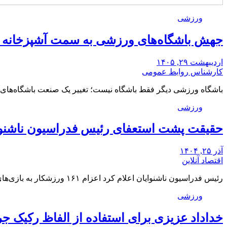
ورزشی
جهش باشگاه‌های ورزشی به سمت آشپزخانه صن
اردیبهشت ۲۹, ۱۴۰۵
کارشناس روابط عمومی
باشگاه ورزشی دیگر فقط باشگاه نیست؛ تغییر یک صنعت باشگاه‌های
ورزشی
حقیقت پشت استعفای رئیس فدراسیون ناشنوایان فاش شد / ۱۲۵ میلیارد هزینه اعزام ۶۱
آذر ۲۵, ۱۴۰۴
اقتصاد آنلاین
رئیس فدراسیون ناشنوایان اعلام کرد اعزام ۱۶۱ ورزشکار به بازی‌های المپیک ژاپن بالغ بر ۱۲۵ میلیارد…
ورزشی
خداداد عزیزی برای استفاده از الفاظ رکیک ج