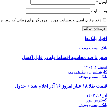
ایمیل
*
وب‌ سایت
ذخیره نام، ایمیل و وبسایت من در مرورگر برای زمانی که دوباره 
اخبار بانک‌ها
بانک، بیمه و بودجه
صفر تا صد محاسبه اقساط وام در فایل اکسل
اسفند ۶, ۱۴۰۴
کارشناس روابط عمومی
بانک، بیمه و بودجه
قیمت طلا ۱۸ عیار امروز ۱۶ آذر اعلام شد + جدول
آذر ۱۶, ۱۴۰۴
گسترش نیوز
بانک، بیمه و بودجه