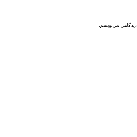
دیدگاهی می‌نویسم.