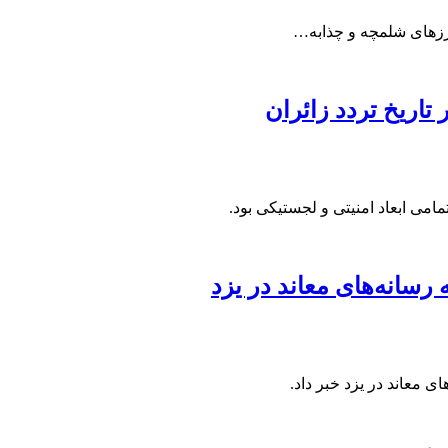
مرزهای شلمچه و چذابه…
می ابعاد امنیتی و لجستیکی بود.
سانه‌های معاند در یزد
معاند در یزد خبر ‌داد.