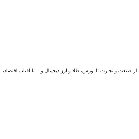
؛ از صنعت و تجارت تا بورس، طلا و ارز دیجیتال و… با آفتاب اقتصاد،