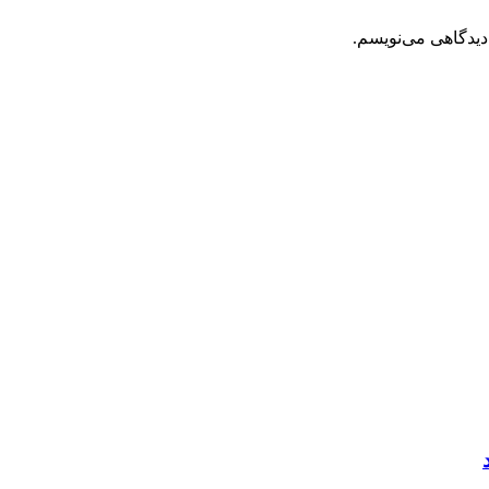
دیدگاهی می‌نویسم.