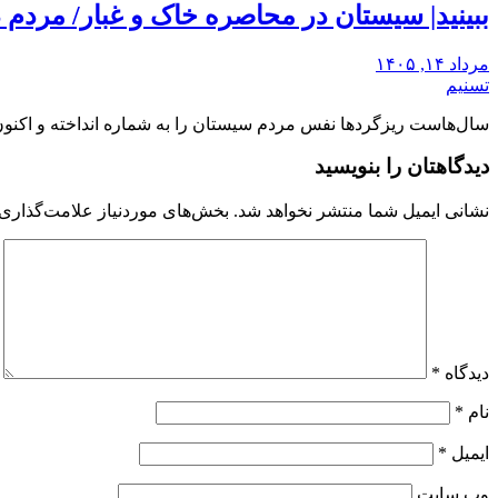
ببینید| سیستان در ‌محاصره خاک و غبار/ مردم
مرداد ۱۴, ۱۴۰۵
تسنیم
سال‌هاست ریزگردها نفس مردم سیستان را به شماره انداخته و اکنو
دیدگاهتان را بنویسید
نشانی ایمیل شما منتشر نخواهد شد.
بخش‌های موردنیاز علامت‌گذاری 
دیدگاه
*
نام
*
ایمیل
*
وب‌ سایت