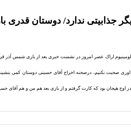
ر جذابیتی ندارد/ دوستان قدری با
آلومینیوم اراک عصر امروز در نشست خبری بعد از بازی شمس آذر ق
 داوری صحبت نکنیم، درصحنه اخراج آقای حسینی دوستان کمی بنشینند 
 اوج هیجان بود که کارت گرفتم و از بازی بعد هم من و هم آقای حسین