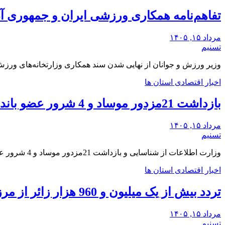
تفاهم‌نامه همکاری ورزشی ایران و جمهوری آ
مرداد ۱۵, ۱۴۰۵
تسنیم
وزیر ورزش و جوانان از نهایی شدن سند همکاری وزارتخانه‌های ورزش
اخبار اقتصادی استان ها
بازداشت 21مزدور موساد و 4 شرور عضو باندهای مسلح شرارت در استان کرمان
مرداد ۱۵, ۱۴۰۵
تسنیم
وزارت اطلاعات از شناسایی و بازداشت 21مزدور موساد و 4 شرور عضو باندهای مسلح شرارت در…
اخبار اقتصادی استان ها
تردد بیش از یک میلیون و 960 هزار زائر از مرزهای خوزستان
مرداد ۱۵, ۱۴۰۵
تسنیم