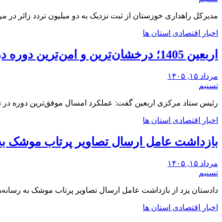
مدیرکل راهداری خوزستان از ثبت نزدیک به دو میلیون تردد زائر در 
اخبار اقتصادی استان ها
اربعین 1405؛ درخشان‌ترین و امن‌ترین دوره در تاریخ تردد زائران
مرداد ۱۵, ۱۴۰۵
تسنیم
رئیس ستاد مرکزی اربعین گفت: عملکرد امسال موفق‌ترین دوره در تما
اخبار اقتصادی استان ها
بازداشت عامل ارسال تصاویر پرتاب موشک به ر
مرداد ۱۵, ۱۴۰۵
تسنیم
دادستان یزد از بازداشت عامل ارسال تصاویر پرتاب موشک به رسانه‌های 
اخبار اقتصادی استان ها