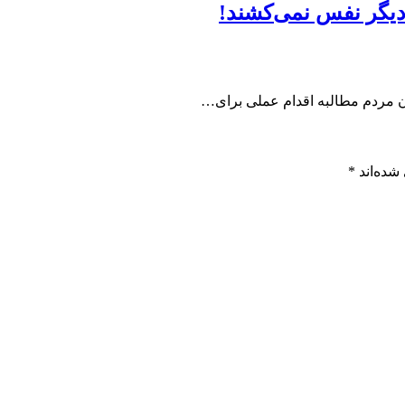
 دیگر نفس نمی‌کشند!
ن مردم مطالبه اقدام عملی برای…
شده‌اند
*