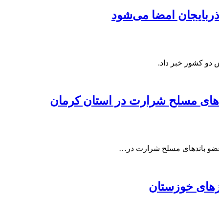
ذربایجان امضا می‌شود
 دو کشور خبر داد.