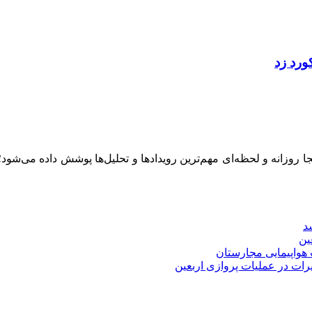
ینجا روزانه و لحظه‌ای مهم‌ترین رویدادها و تحلیل‌ها پوشش داده می‌شود
سد
ین
رات در عملیات پروازی اربعین