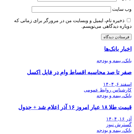
وب‌ سایت
ذخیره نام، ایمیل و وبسایت من در مرورگر برای زمانی که
دوباره دیدگاهی می‌نویسم.
اخبار بانک‌ها
بانک، بیمه و بودجه
صفر تا صد محاسبه اقساط وام در فایل اکسل
اسفند ۶, ۱۴۰۴
کارشناس روابط عمومی
بانک، بیمه و بودجه
قیمت طلا ۱۸ عیار امروز ۱۶ آذر اعلام شد + جدول
آذر ۱۶, ۱۴۰۴
گسترش نیوز
بانک، بیمه و بودجه