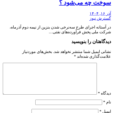
سوخت چه می‌شود ؟
آذر ۱۶, ۱۴۰۴
گسترش نیوز
در آستانه اجرای طرح سه‌نرخی شدن بنزین از نیمه دوم آذرماه،
شرکت ملی پخش فرآورده‌های نفتی…
دیدگاهتان را بنویسید
نشانی ایمیل شما منتشر نخواهد شد.
بخش‌های موردنیاز
علامت‌گذاری شده‌اند
*
دیدگاه
*
نام
*
ایمیل
*