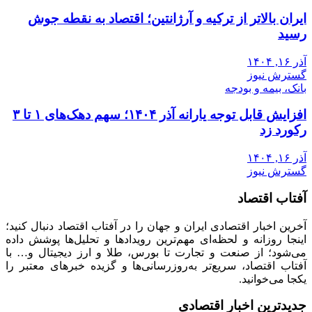
ایران بالاتر از ترکیه و آرژانتین؛ اقتصاد به نقطه جوش
رسید
آذر ۱۶, ۱۴۰۴
گسترش نیوز
بانک، بیمه و بودجه
افزایش قابل توجه یارانه آذر ۱۴۰۴؛ سهم دهک‌های ۱ تا ۳
رکورد زد
آذر ۱۶, ۱۴۰۴
گسترش نیوز
آفتاب اقتصاد
آخرین اخبار اقتصادی ایران و جهان را در آفتاب اقتصاد دنبال کنید؛
اینجا روزانه و لحظه‌ای مهم‌ترین رویدادها و تحلیل‌ها پوشش داده
می‌شود؛ از صنعت و تجارت تا بورس، طلا و ارز دیجیتال و… با
آفتاب اقتصاد، سریع‌تر به‌روزرسانی‌ها و گزیده خبرهای معتبر را
یکجا می‌خوانید.
جدیدترین اخبار اقتصادی