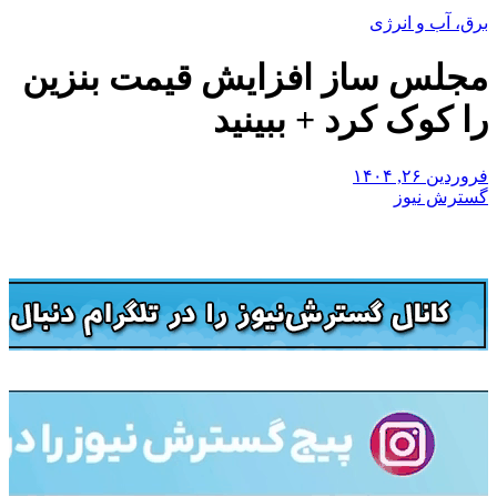
برق، آب و انرژی
مجلس ساز افزایش قیمت بنزین
را کوک کرد + ببینید
فروردین ۲۶, ۱۴۰۴
گسترش نیوز