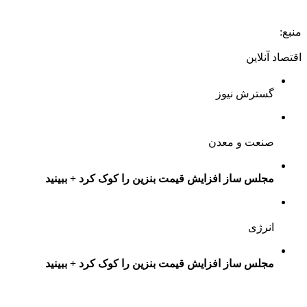
منبع:
اقتصاد آنلاین
گسترش نیوز
صنعت و معدن
مجلس ساز افزایش قیمت بنزین را کوک کرد + ببینید
انرژی
مجلس ساز افزایش قیمت بنزین را کوک کرد + ببینید