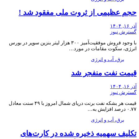
حجم عظیمی از ثروت ملی مفقود شد !
آذر ۱۶, ۱۴۰۴
گسترش نیوز
با وجود فروش موفقیت‌آمیز ۳۰۰ هزار لیتر بنزین سوپر در بورس
انرژی، سکوت مقامات در مورد…
برق، آب و انرژی
قیمت نفت منفجر شد
آذر ۱۶, ۱۴۰۴
گسترش نیوز
قیمت هر بشکه نفت برنت دریای شمال امروز با ۴۹ سنت معادل
۰.۷۷ درصد افزایش به…
برق، آب و انرژی
تکلیف سهمیه ذخیره شده در کارت‌های