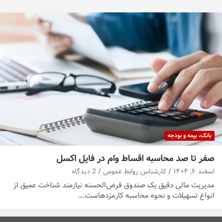
بانک، بیمه و بودجه
صفر تا صد محاسبه اقساط وام در فایل اکسل
اسفند ۶, ۱۴۰۴
کارشناس روابط عمومی
2 دیدگاه
مدیریت مالی دقیق یک صندوق قرض‌الحسنه نیازمند شناخت عمیق از
انواع تسهیلات و نحوه محاسبه کارمزدهاست.…