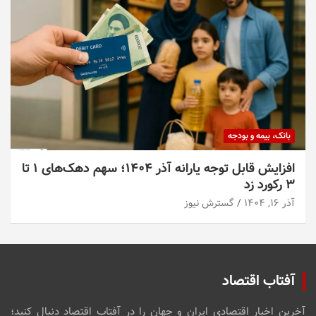
بانک، بیمه و بودجه
افزایش قابل توجه یارانه آذر ۱۴۰۴؛ سهم دهک‌های ۱ تا
۳ رکورد زد
آذر ۱۶, ۱۴۰۴
گسترش نیوز
آفتاب اقتصاد
آخرین اخبار اقتصادی ایران و جهان را در آفتاب اقتصاد دنبال کنید؛