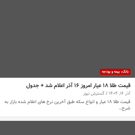
بانک، بیمه و بودجه
قیمت طلا ۱۸ عیار امروز ۱۶ آذر اعلام شد + جدول
آذر ۱۶, ۱۴۰۴
گسترش نیوز
قیمت طلا ۱۸ عیار و انواع سکه طبق آخرین نرخ های اعلام شده بازار به
شرح…