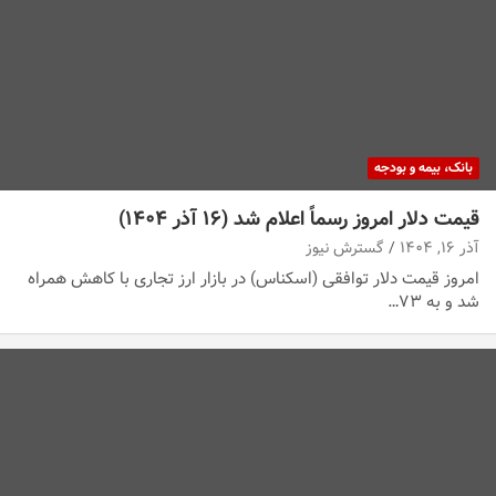
بانک، بیمه و بودجه
قیمت دلار امروز رسماً اعلام شد (۱۶ آذر ۱۴۰۴)
آذر ۱۶, ۱۴۰۴
گسترش نیوز
امروز قیمت دلار توافقی (اسکناس) در بازار ارز تجاری با کاهش همراه
شد و به ۷۳…