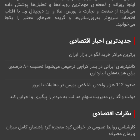
اینجا روزانه و لحظه‌ای مهم‌ترین رویدادها و تحلیل‌ها پوشش داده
می‌شود؛ از صنعت و تجارت تا بورس، طلا و ارز دیجیتال و… با آفتاب
اقتصاد، سریع‌تر به‌روزرسانی‌ها و گزیده خبرهای معتبر را یکجا
می‌خوانید.
جدیدترین اخبار اقتصادی
برترین مراکز خرید لگو در بازار ایران
کانتینرهای ایرانی در بندر کراچی ترخیص می‌شود| تخفیف ۸۰ درصدی
برای هزینه‌های انبارداری
صعود 112 هزار واحدی شاخص بورس در معاملات امروز
دولت واگذاری مدیریت سهام عدالت به مردم را پیگیری و اجرایی کند
نظرات اقتصادی
کارشناس روابط عمومی
در
خواص کود معجزه گر؛ راهنمای کامل میزان
و زمان مصرف