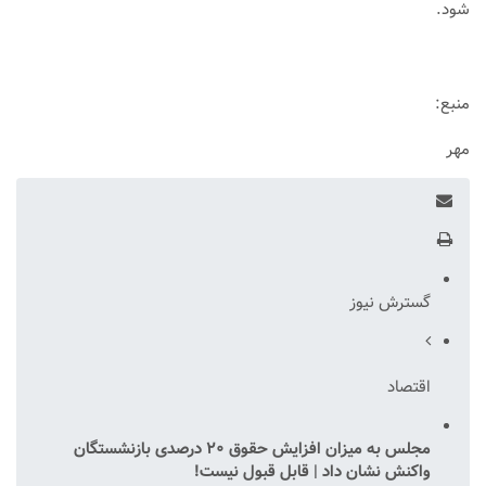
شود.
منبع:
مهر
گسترش نیوز
اقتصاد
مجلس به میزان افزایش حقوق ۲۰ درصدی بازنشستگان
واکنش نشان داد | قابل قبول نیست!