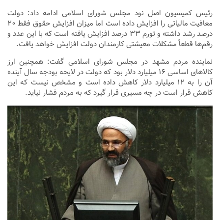
رئیس کمیسیون اصل نود مجلس شورای اسلامی ادامه داد: دولت
معافیت مالیاتی را افزایش داده است اما میزان افزایش حقوق فقط ۲۰
درصد رشد داشته و تورم ۳۳ درصد افزایش یافته است که با این عدد و
رقم‌ها قطعاً مشکلات معیشتی کارمندان دولت افزایش خواهد یافت.
نماینده مردم مشهد در مجلس شورای اسلامی گفت: همچنین ارز
کالاهای اساسی ۱۶ میلیارد دلار بود که دولت در لایحه بودجه سال آینده
آن را به ۱۲ میلیارد دلار کاهش داده است و مشخص نیست که این
کاهش قرار است در چه مسیری قرار گیرد که به مردم فشار نیاید.