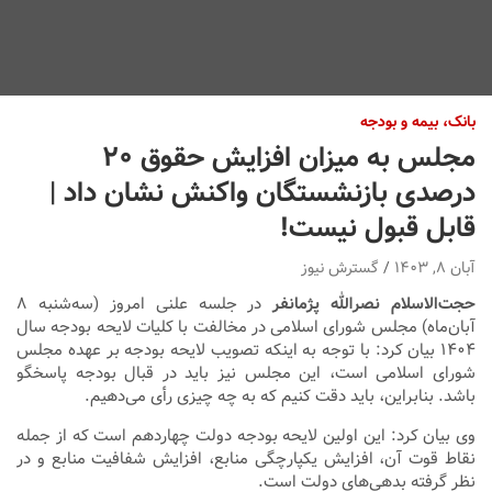
بانک، بیمه و بودجه
مجلس به میزان افزایش حقوق ۲۰
درصدی بازنشستگان واکنش نشان داد |
قابل قبول نیست!
آبان ۸, ۱۴۰۳
گسترش نیوز
حجت‌الاسلام نصرالله پژمانفر
در جلسه علنی امروز (سه‌شنبه ۸
آبان‌ماه) مجلس شورای اسلامی در مخالفت با کلیات لایحه بودجه سال
۱۴۰۴ بیان کرد: با توجه به اینکه تصویب لایحه بودجه بر عهده مجلس
شورای اسلامی است، این مجلس نیز باید در قبال بودجه پاسخگو
باشد. بنابراین، باید دقت کنیم که به چه چیزی رأی می‌دهیم.
وی بیان کرد: این اولین لایحه بودجه دولت چهاردهم است که از جمله
نقاط قوت آن، افزایش یکپارچگی منابع، افزایش شفافیت منابع و در
نظر گرفته بدهی‌های دولت است.