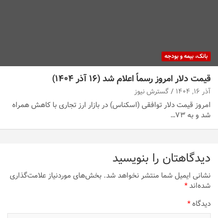
بانک، بیمه و بودجه
قیمت دلار امروز رسماً اعلام شد (۱۶ آذر ۱۴۰۴)
آذر ۱۶, ۱۴۰۴
گسترش نیوز
امروز قیمت دلار توافقی (اسکناس) در بازار ارز تجاری با کاهش همراه
شد و به ۷۳…
دیدگاهتان را بنویسید
نشانی ایمیل شما منتشر نخواهد شد.
بخش‌های موردنیاز علامت‌گذاری
شده‌اند
*
دیدگاه
*