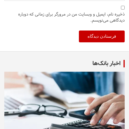
ذخیره نام، ایمیل و وبسایت من در مرورگر برای زمانی که دوباره
دیدگاهی می‌نویسم.
اخبار بانک‌ها