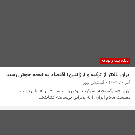
بانک، بیمه و بودجه
ایران بالاتر از ترکیه و آرژانتین؛ اقتصاد به نقطه جوش رسید
آذر ۱۶, ۱۴۰۴
گسترش نیوز
تورم افسارگسیخته، سرکوب مزدی و سیاست‌های تعدیلی دولت،
معیشت مردم ایران را به بحرانی بی‌سابقه کشانده…