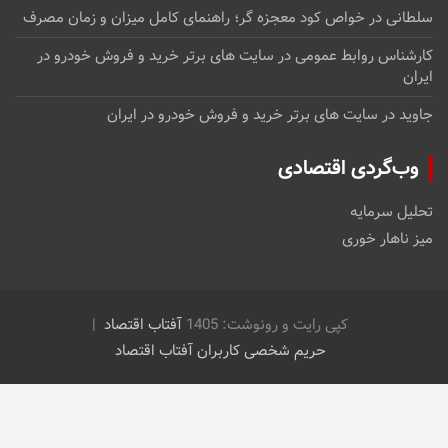
سلطانی
در
خواص کود معجزه گر؛ راهنمای کامل میزان و زمان مصرف
کارشناس روابط عمومی
در
سایت های برتر خرید و فروش خودرو در
ایران
جاوید
در
سایت های برتر خرید و فروش خودرو در ایران
وب‌گردی اقتصادی
تحلیل سرمایه
میز ناهار خوری
کپی رایت و رونوشت: 1405
آفتاب اقتصاد
حریم شخصی کاربران آفتاب اقتصاد