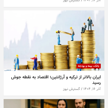
آذر ۱۶, ۱۴۰۴
گسترش نیوز
بانک، بیمه و بودجه
ایران بالاتر از ترکیه و آرژانتین؛ اقتصاد به نقطه جوش
رسید
آذر ۱۶, ۱۴۰۴
گسترش نیوز