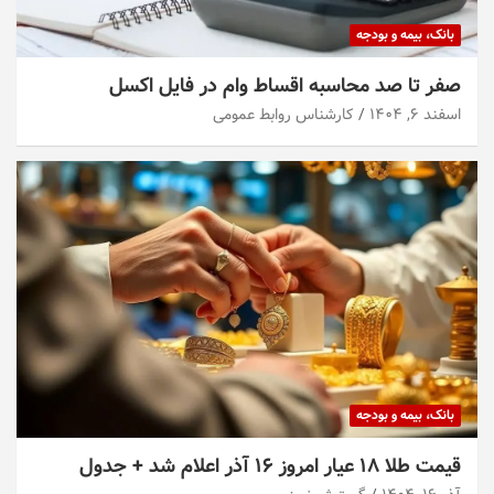
بانک، بیمه و بودجه
صفر تا صد محاسبه اقساط وام در فایل اکسل
اسفند ۶, ۱۴۰۴
کارشناس روابط عمومی
بانک، بیمه و بودجه
قیمت طلا ۱۸ عیار امروز ۱۶ آذر اعلام شد + جدول