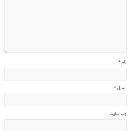
نام
*
ایمیل
*
وب‌ سایت