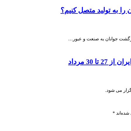
را به تولید متصل کنیم؟
بازگشت جوانان به صنعت و عبور…
 30 مرداد
شده‌اند
*