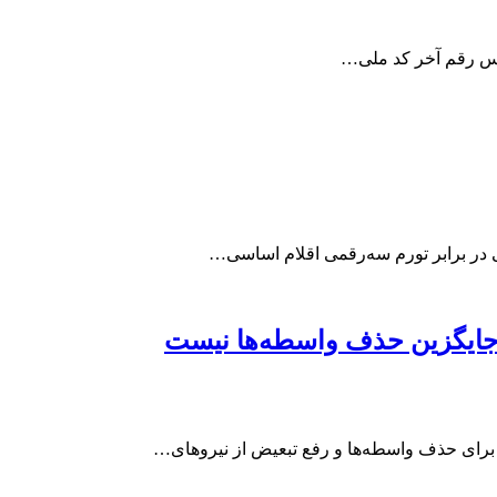
اساس رقم آخر کد ملی…
نی در برابر تورم سه‌رقمی اقلام اساسی…
جایگزین حذف واسطه‌ها نیست
رای حذف واسطه‌ها و رفع تبعیض از نیروهای…