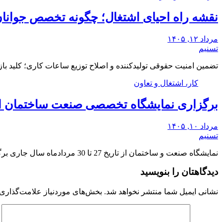
نقشه راه احیای اشتغال؛ چگونه تخصص جوانان 
مرداد ۱۲, ۱۴۰۵
تسنیم
تضمین امنیت حقوقی تولیدکننده و اصلاح توزیع ساعات کاری؛ کلید 
کار، اشتغال و تعاون
برگزاری نمایشگاه تخصصی صنعت ساختمان ایران از 27 تا
مرداد ۱۰, ۱۴۰۵
تسنیم
نمایشگاه صنعت و ساختمان از تاریخ 27 تا 30 مردادماه سال جاری برگزار می شود.
دیدگاهتان را بنویسید
نشانی ایمیل شما منتشر نخواهد شد.
بخش‌های موردنیاز علامت‌گذاری 