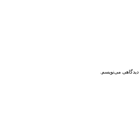
دیدگاهی می‌نویسم.