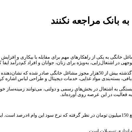
 بانک مراجعه نکنند
 خانگی به یکی از راهکارهای مهم برای مقابله با بیکاری و افزایش درآ
جهی در اشتغال‌زایی، به‌ویژه برای زنان، جوانان و افراد کم‌درآمد ایفا کن
بر اساس آماری از سوی وزارت تعاون، کار و رفاه اجتماعی، در سال گذشته بیش از 50هزار
‌بافی، بسته‌بندی مواد غذایی، خدمات دیجیتال و طراحی لباس اشاره کر
ی به اشتغال در بخش‌های رسمی و دولتی، می‌توانند زمینه‌ساز خودکفا
به فعالیت در این عرصه روی آورده‌اند.
ه اندازی تسهیلات است.