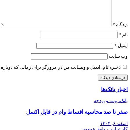
دیدگاه
*
نام
*
ایمیل
*
وب‌ سایت
ذخیره نام، ایمیل و وبسایت من در مرورگر برای زمانی که دوباره 
اخبار بانک‌ها
بانک، بیمه و بودجه
صفر تا صد محاسبه اقساط وام در فایل اکسل
اسفند ۶, ۱۴۰۴
کارشناس روابط عمومی