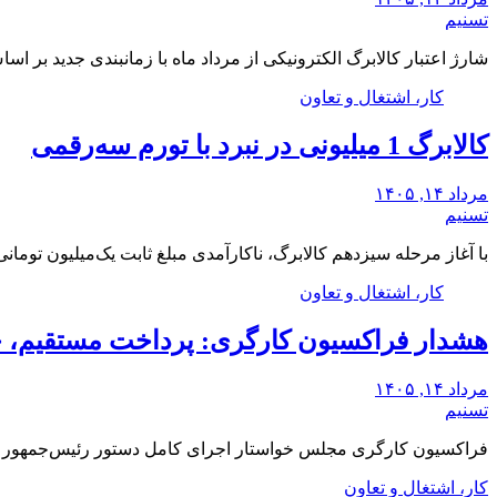
تسنیم
شارژ اعتبار کالابرگ الکترونیکی از مرداد ماه با زمانبندی جدید بر 
کار، اشتغال و تعاون
کالابرگ 1 میلیونی در نبرد با تورم سه‌رقمی
مرداد ۱۴, ۱۴۰۵
تسنیم
با آغاز مرحله سیزدهم کالابرگ، ناکارآمدی مبلغ ثابت یک‌میلیون توما
کار، اشتغال و تعاون
هشدار فراکسیون کارگری: پرداخت مستقیم، 
مرداد ۱۴, ۱۴۰۵
تسنیم
فراکسیون کارگری مجلس خواستار اجرای کامل دستور رئیس‌جمهور ب
کار، اشتغال و تعاون