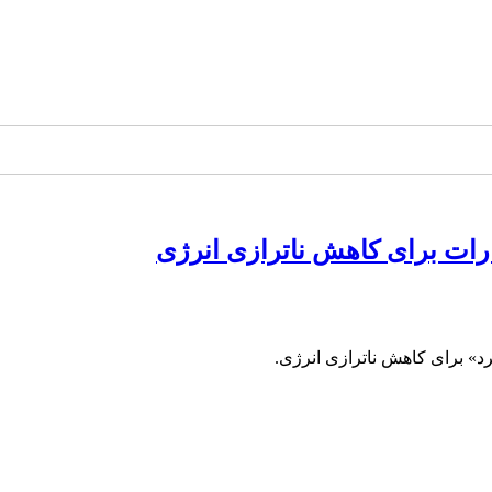
ارات برای کاهش ناترازی انرژی
د» برای کاهش ناترازی انرژی.