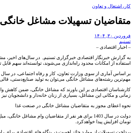
کار، اشتغال و تعاون
متقاضیان تسهیلات مشاغل خانگی به
فروردین ۳۰, ۱۴۰۴
تسنیم
– اخبار اقتصادی –
به گزارش خبرنگار اقتصادی خبرگزاری تسنیم, در سال‌های اخیر، مشاغل
استفاده از امکانات محدود راه‌اندازی می‌شوند، توانسته‌اند سهم قابل تو
مهم‌ترین رشته‌های مشاغل خانگی می‌توان به تولید صنایع‌دستی، قالی
کارشناسان اقتصادی بر این باورند که مشاغل خانگی، ضمن کاهش وابستگ
زمانی و مکانی این مشاغل، بسیاری از زنان خانه‌دار و دانشجویان نیز 
نحوه اعطای مجوز به متقاضیان مشاغل خانگی در صنعت غذا
تومان افزایش پیدا خواهدکرد.
پرداخت تسهیلات از موارد حائز اهمیت در بنگاه های اقتصادی برای را