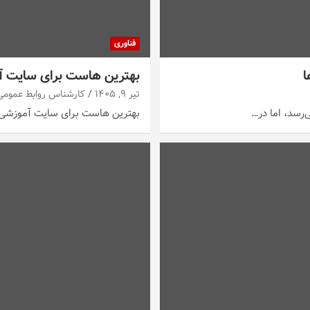
فناوری
بهترین هاست برای سایت آ
تیر ۹, ۱۴۰۵
کارشناس روابط عمومی
‌رسد، اما در…
بهترین هاست برای سایت آموزشی با