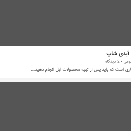
ل آیدی شاپ
ومی
2 دیدگاه
کاری است که باید پس از تهیه محصولات اپل انجام دهید.…