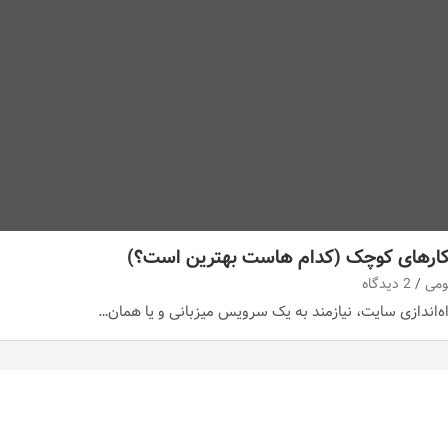
ارهای کوچک (کدام هاست بهترین است؟)
ومی
2 دیدگاه
اه‌اندازی سایت، نیازمند به یک سرویس میزبانی و یا همان…