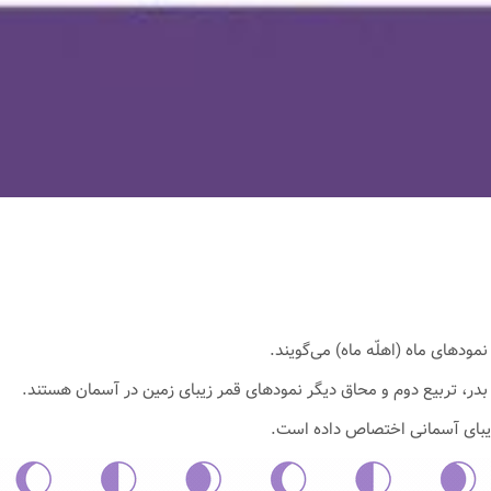
دهای ماه (اهلّه ماه) می‌گویند.
 بدر، تربیع دوم و محاق دیگر نمودهای قمر زیبای زمین در آسمان هستند.
 زیبای آسمانی اختصاص داده است.