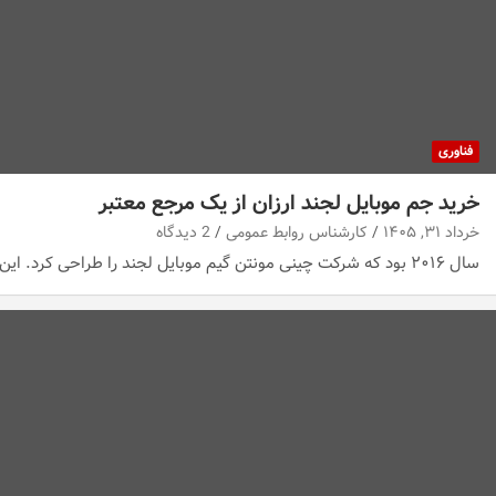
فناوری
خرید جم موبایل لجند ارزان از یک مرجع معتبر
خرداد ۳۱, ۱۴۰۵
کارشناس روابط عمومی
2 دیدگاه
سال ۲۰۱۶ بود که شرکت چینی مونتن گیم موبایل لجند را طراحی کرد. این گیم در…