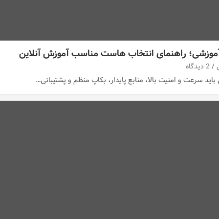
موزشی؛ راهنمای انتخاب هاست مناسب آموزش آنلاین
2 دیدگاه
ید سرعت و امنیت بالا، منابع پایدار، بکاپ منظم و پشتیبانی…