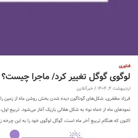
فناوری
لوگوی گوگل تغییر کرد/ ماجرا چیست؟
اردیبهشت ۴, ۱۴۰۴
خبرآنلاین
فرزاد مظفری، شکل‌های گوناگون دیده شدن بخش روشن ماه از زمین را نمو
نمودهای ماه از «ماه نو» به شکل هلالی باریک آغاز می‌شود. تربیع اول،
اکنون که هنگام تربیع آخر ماه است، گوگل لوگوی خود را به این چرخه