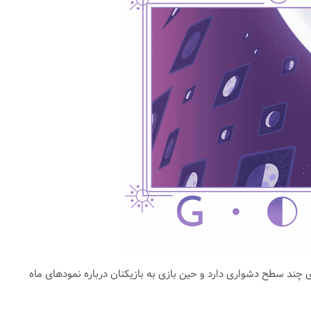
ی چند سطح دشواری دارد و حین بازی به بازیکنان درباره نمودهای ماه