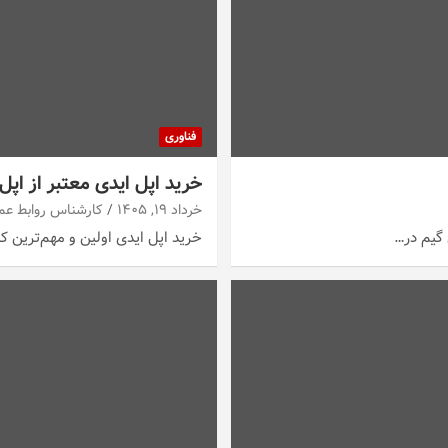
فناوری
خرید اپل ایدی معتبر از اپ
خرداد ۱۹, ۱۴۰۵
کارشناس روابط عم
خرید اپل ایدی اولین و مهم‌ترین 