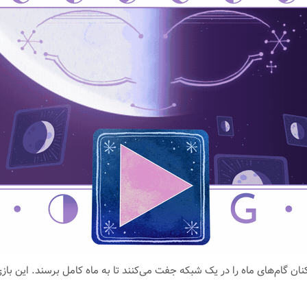
ان گام‌های ماه را در یک شبکه جفت می‌کنند تا به ماه کامل برسند. این باز