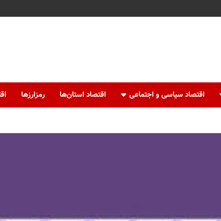
اقتصاد سیاسی و اجتماعی
اقتصاد استان‌ها
رمزارزها
اقت