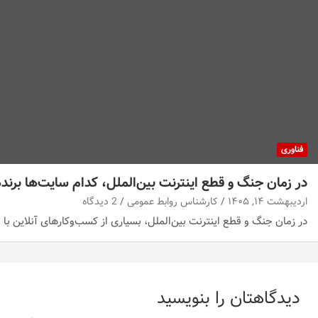
فناوری
در زمان جنگ و قطع اینترنت بین‌الملل، کدام سایت‌ها برن
اردیبهشت ۱۴, ۱۴۰۵
کارشناس روابط عمومی
2 دیدگاه
در زمان جنگ و قطع اینترنت بین‌الملل، بسیاری از کسب‌وکارهای آنلاین ب
دیدگاهتان را بنویسید