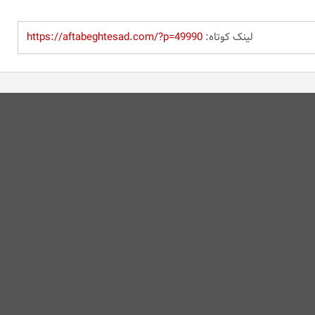
لینک کوتاه:
https://aftabeghtesad.com/?p=49990