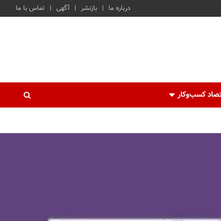
درباره ما
بازنشر
آگهی
تماس با ما
صاد کسب‌و‌کار