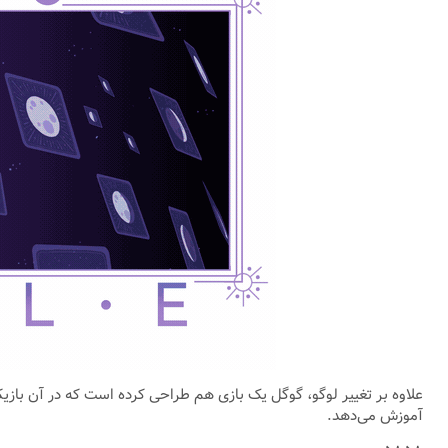
علاوه بر تغییر لوگو، گوگل یک بازی هم طراحی کرده است که در آن بازیکن
آموزش می‌دهد.