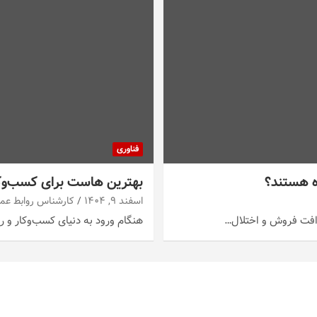
فناوری
ده هستند؟
بهترین هاست برای کسب‌وک
اسفند ۹, ۱۴۰۴
کارشناس روابط عم
ا افت فروش و اختلال…
هنگام ورود به دنیای کسب‌وکار و ر