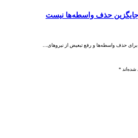
جایگزین حذف واسطه‌ها نیست
رای حذف واسطه‌ها و رفع تبعیض از نیروهای…
شده‌اند
*