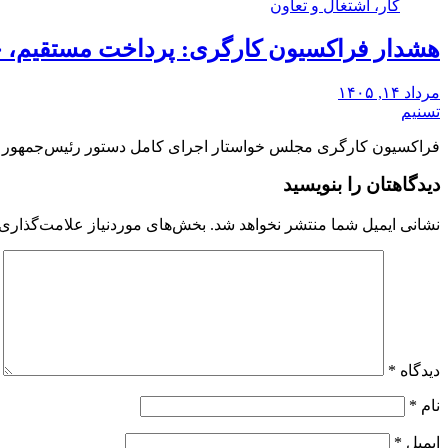
کار، اشتغال و تعاون
هشدار فراکسیون کارگری: پرداخت مستقیم، 
مرداد ۱۴, ۱۴۰۵
تسنیم
فراکسیون کارگری مجلس خواستار اجرای کامل دستور رئیس‌جمهور ب
دیدگاهتان را بنویسید
نشانی ایمیل شما منتشر نخواهد شد.
بخش‌های موردنیاز علامت‌گذاری 
دیدگاه
*
نام
*
ایمیل
*