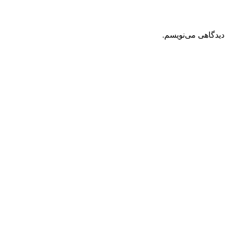
دیدگاهی می‌نویسم.