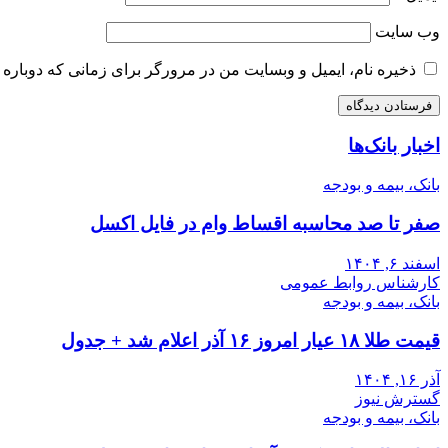
وب‌ سایت
ذخیره نام، ایمیل و وبسایت من در مرورگر برای زمانی که دوباره 
اخبار بانک‌ها
بانک، بیمه و بودجه
صفر تا صد محاسبه اقساط وام در فایل اکسل
اسفند ۶, ۱۴۰۴
کارشناس روابط عمومی
بانک، بیمه و بودجه
قیمت طلا ۱۸ عیار امروز ۱۶ آذر اعلام شد + جدول
آذر ۱۶, ۱۴۰۴
گسترش نیوز
بانک، بیمه و بودجه