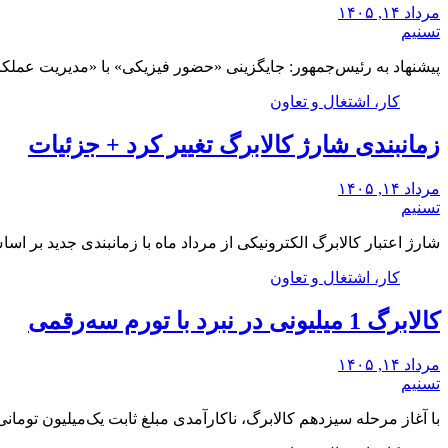
مرداد ۱۴, ۱۴۰۵
تسنیم
پیشنهاد به رئیس‌جمهور: جایگزینی «حضور فیزیکی» با «مدیریت عملکر
کار، اشتغال و تعاون
زمانبندی شارژ کالابرگ تغییر کرد + جزئیات
مرداد ۱۴, ۱۴۰۵
تسنیم
شارژ اعتبار کالابرگ الکترونیکی از مرداد ماه با زمانبندی جدید بر 
کار، اشتغال و تعاون
کالابرگ 1 میلیونی در نبرد با تورم سه‌رقمی
مرداد ۱۴, ۱۴۰۵
تسنیم
با آغاز مرحله سیزدهم کالابرگ، ناکارآمدی مبلغ ثابت یک‌میلیون توما