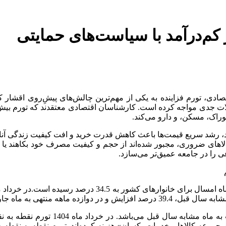
کم‌درآمد با سیاست‌های حمایتی
دی، تورم فزاینده به یکی از مهم‌ترین چالش‌های پیشِ‌روی اقشار کم
ات جدی مواجه کرده است. کارشناسان اقتصادی معتقدند که تورم بیش از
راک، مسکن، و دارو می‌کند.
 دارد، رشد سریع قیمت‌ها باعث کاهش قدرت خرید و افت کیفیت زندگی آ
لاهای ضروری، مجبور شده‌اند از حجم و کیفیت مصرف خود بکاهند یا حتی
عی را در جامعه عمیق‌تر می‌سازد.