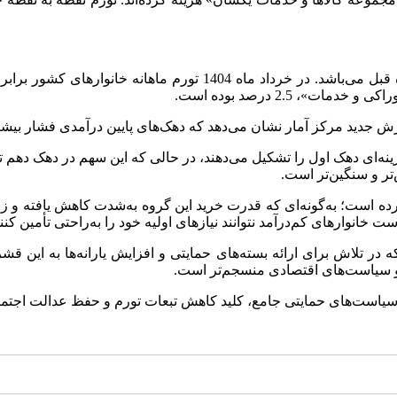
 جدید مرکز آمار نشان می‌دهد که دهک‌های پایین درآمدی فشار بیشتر
‌تر و سنگین‌تر است.
رده است؛ به‌گونه‌ای که قدرت خرید این گروه به‌شدت کاهش یافته و 
انوارهای کم‌درآمد نتوانند نیازهای اولیه خود را به‌راحتی تأمین کنند
ه در تلاش برای ارائه بسته‌های حمایتی و افزایش یارانه‌ها به این قش
 و سیاست‌های اقتصادی منسجم‌تر است.
خاذ سیاست‌های حمایتی جامع، کلید کاهش تبعات تورم و حفظ عدالت اج