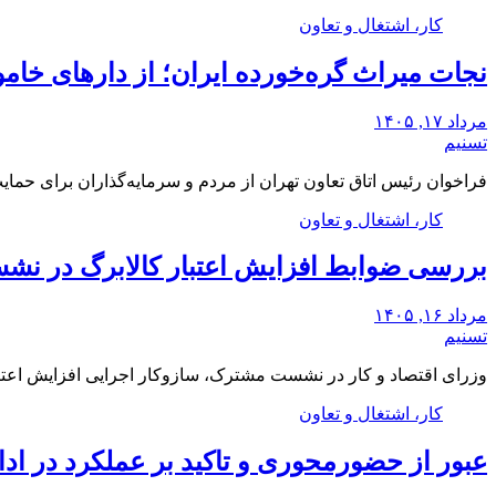
کار، اشتغال و تعاون
نجات میراث گره‌خورده ایران؛ از دارهای خاموش
مرداد ۱۷, ۱۴۰۵
تسنیم
فراخوان رئیس اتاق تعاون تهران از مردم و سرمایه‌گذاران برای ح
کار، اشتغال و تعاون
بررسی ضوابط افزایش اعتبار کالابرگ در نشس
مرداد ۱۶, ۱۴۰۵
تسنیم
وزرای اقتصاد و کار در نشست مشترک، سازوکار‌ اجرایی افزایش اعتبا
کار، اشتغال و تعاون
عبور از حضورمحوری و تاکید بر عملکرد در اد