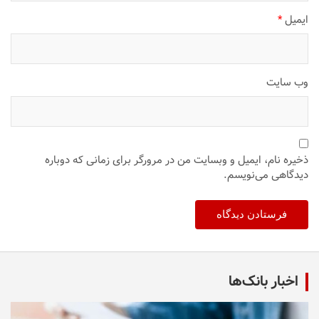
ایمیل
*
وب‌ سایت
ذخیره نام، ایمیل و وبسایت من در مرورگر برای زمانی که دوباره
دیدگاهی می‌نویسم.
اخبار بانک‌ها