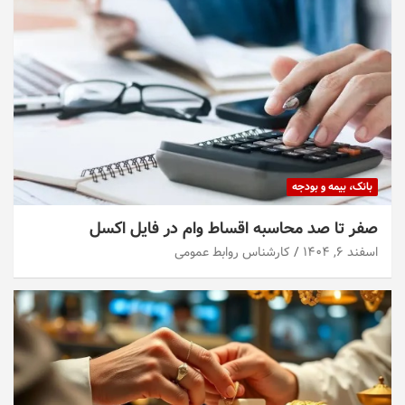
بانک، بیمه و بودجه
صفر تا صد محاسبه اقساط وام در فایل اکسل
اسفند ۶, ۱۴۰۴
کارشناس روابط عمومی