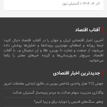
آذر ۱۶, ۱۴۰۴
گسترش نیوز
آفتاب اقتصاد
آخرین اخبار اقتصادی ایران و جهان را در آفتاب اقتصاد دنبال کنید؛
اینجا روزانه و لحظه‌ای مهم‌ترین رویدادها و تحلیل‌ها پوشش داده
می‌شود؛ از صنعت و تجارت تا بورس، طلا و ارز دیجیتال و… با آفتاب
اقتصاد، سریع‌تر به‌روزرسانی‌ها و گزیده خبرهای معتبر را یکجا
می‌خوانید.
جدیدترین اخبار اقتصادی
جهش 112 هزار واحدی شاخص بورس در دقایق ابتدایی معاملات امروز
واگذاری مدیریت سهام عدالت به مردم زمینه‌ساز گسترش عدالت
چطور سنگ‌های قدیمی را دوباره براق و زیبا کنیم؟