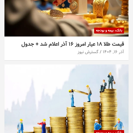
بانک، بیمه و بودجه
قیمت طلا ۱۸ عیار امروز ۱۶ آذر اعلام شد + جدول
آذر ۱۶, ۱۴۰۴
گسترش نیوز
بانک، بیمه و بودجه