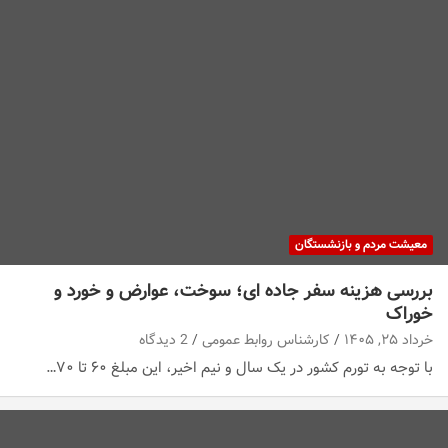
معیشت مردم و بازنشستگان
بررسی هزینه سفر جاده ای؛ سوخت، عوارض و خورد و
خوراک
خرداد ۲۵, ۱۴۰۵
کارشناس روابط عمومی
2 دیدگاه
با توجه به تورم کشور در یک سال و نیم اخیر، این مبلغ ۶۰ تا ۷۰…