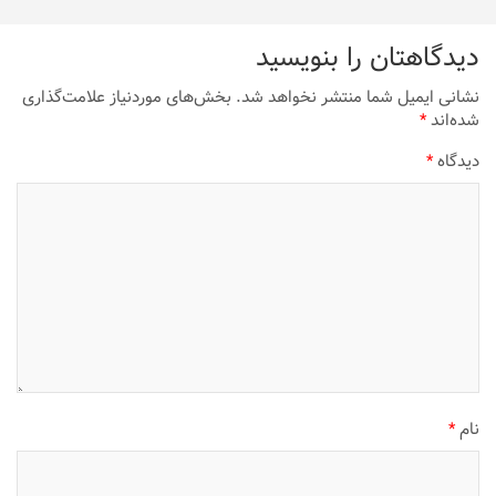
دیدگاهتان را بنویسید
نشانی ایمیل شما منتشر نخواهد شد.
بخش‌های موردنیاز علامت‌گذاری
شده‌اند
*
دیدگاه
*
نام
*