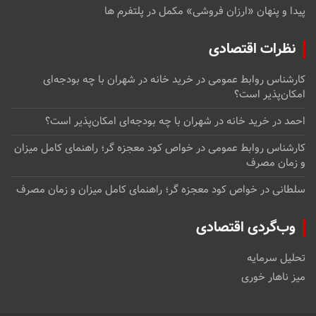
پیدا و پنهان «ارزان فروشی» مکمل در پلتفرم ها
نظرات اقتصادی
کارشناس روابط عمومی
در
خرید خانه در شهران با چه بودجه‌ای
امکان‌پذیر است؟
احمد
در
خرید خانه در شهران با چه بودجه‌ای امکان‌پذیر است؟
کارشناس روابط عمومی
در
خواص کود معجزه گر؛ راهنمای کامل میزان
و زمان مصرف
سلطانی
در
خواص کود معجزه گر؛ راهنمای کامل میزان و زمان مصرف
وب‌گردی اقتصادی
تحلیل سرمایه
میز ناهار خوری