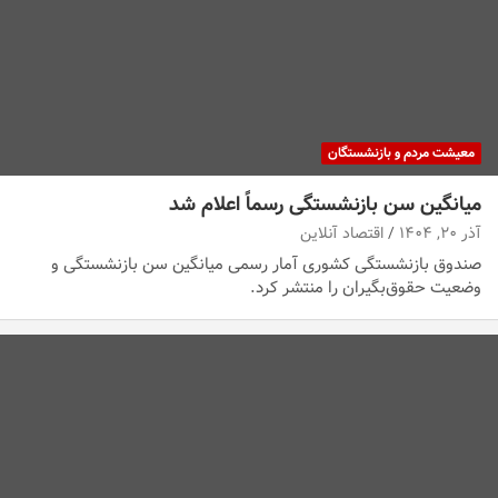
معیشت مردم و بازنشستگان
میانگین سن بازنشستگی رسماً اعلام شد
آذر ۲۰, ۱۴۰۴
اقتصاد آنلاین
صندوق بازنشستگی کشوری آمار رسمی میانگین سن بازنشستگی و
وضعیت حقوق‌بگیران را منتشر کرد.