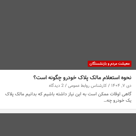
معیشت مردم و بازنشستگان
نحوه استعلام مالک پلاک خودرو چگونه است؟
دی ۷, ۱۴۰۴
کارشناس روابط عمومی
2 دیدگاه
گاهی اوقات ممکن است به این نیاز داشته باشیم که بدانیم مالک پلاک
یک خودرو چه…