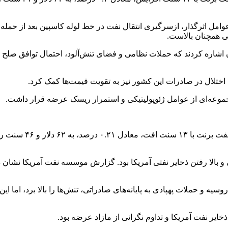
امل اثرگذار، ازسرگیری انتقال نفت در خط لوله کاسپین بعد از حمله پهپ
ی همچنان بالاست.
گران اشاره کردند که حملات نظامی و فضای تنش‌آلود، احتمال توافق ص
 اختلال در صادرات این کشور نیز به تقویت قیمت‌ها کمک کرد.
جموعه‌ای از عوامل ژئوپولیتیکی و استمرار ریسک عرضه قرار داشت.
و بالا رفتن ذخایر نفتی آمریکا بود. گزارش موسسه نفت آمریکا نشان دا
 و حملات پهپادی به پایانه‌های صادراتی، تنش‌ها را بالا برد، اما ای
ایر نفت آمریکا و تداوم نگرانی از مازاد عرضه بود.