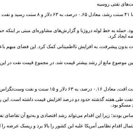
 حمله به خط لوله دروژبا و گزارش‌های مشاوره‌ای مبنی بر اینکه حمل
 ایجاد کرد.
ات بدون پیشرفت، به افزایش نااطمینانی کمک کرد. این فضای مبهم با
 همین موضوع مانع از رشد بیشتر قیمت شد. در مجموع قیمت نفت در ای
 داد نفت طی هفته گذشته حدود دو درصد افزایش قیمت داشته است. این
 مسکو بود.
ال اقدام نظامی آمریکا علیه این کشور را بالا برد و ریسک عرضه را اف