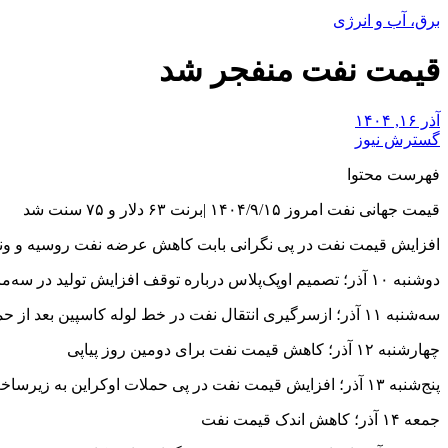
برق، آب و انرژی
قیمت نفت منفجر شد
آذر ۱۶, ۱۴۰۴
گسترش نیوز
فهرست محتوا
قیمت جهانی نفت امروز ۱۴۰۴/۹/۱۵ |برنت ۶۳ دلار و ۷۵ سنت شد
افزایش قیمت نفت در پی نگرانی بابت کاهش عرضه نفت روسیه و ونز
دوشنبه ۱۰ آذر؛ تصمیم اوپک‌پلاس درباره توقف افزایش تولید در سه‌ماهه نخست سال
سه‌شنبه ۱۱ آذر؛ ازسرگیری انتقال نفت در خط لوله کاسپین بعد از حمله پهپادی اوکراین
چهارشنبه ۱۲ آذر؛ کاهش قیمت نفت برای دومین روز پیاپی
پنج‌شنبه ۱۳ آذر؛ افزایش قیمت نفت در پی حملات اوکراین به زیرساخت‌های نفتی روسیه
جمعه ۱۴ آذر؛ کاهش اندک قیمت نفت