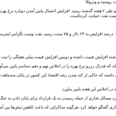
قیمت نفت حدود ۱ درصد در روز جمعه افزایش یافت و به بالاترین رقم طی ۲ هفته گذشته رسید. افزایش 
قیمت نفت حمایت کرده‌است.
د که فدرال رزرو نرخ بهره را در اجلاس نهم و دهم دسامبر پایین می‌آو
داشته که حاکی از کند شدن رشد اقتصاد این کشور در پایان سه‌ماهه س
مسائل تجاری از جمله رسیدن به یک قرارداد برای پایان دادن به جنگ ت
اری گفتگو خواهد کرد. هرگونه مذاکراتی که باعث کاهش تنش‌ها بین آمر