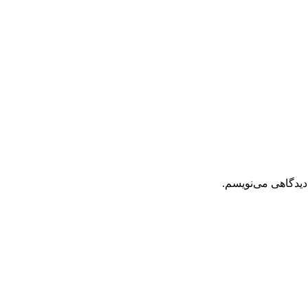
دیدگاهی می‌نویسم.