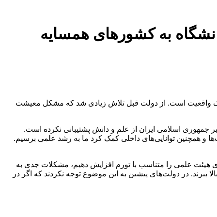
های دانشگاه به کشورهای همسایه
ه یک واقعیت است. از دولت قبل تلاش زیادی شد که مشکل معیشت
ر جمهوری اسلامی ایران از علم و دانش پشتیبانی نکرده است.
ها و همچنین توانایی‌های داخلی کمک کرد ما به رشد علمی برسیم.
 هیئت علمی را متناسب با تورم افزایش دهیم، مشکلات جدی به
ا ببرند. در دولت‌های پیشین به این موضوع توجه نکردند که اگر در