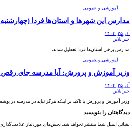
آموزشی و عمومی
مدارس این شهرها و استان‌ها فردا (چهارشنبه ۲۶ آذر) تعطیل شد/ اسامی تکمیل می‌شود
آذر ۲۵, ۱۴۰۴
خبرآنلاین
مدارس برخی استان‌ها فردا تعطیل شدند.
آموزشی و عمومی
وزیر آموزش و پرورش: آیا مدرسه جای رقص 
آذر ۲۵, ۱۴۰۴
خبرآنلاین
وزیر آموزش و پرورش با تاکید بر اینکه هرگز نباید در مدرسه در 
دیدگاهتان را بنویسید
نشانی ایمیل شما منتشر نخواهد شد.
بخش‌های موردنیاز علامت‌گذاری 