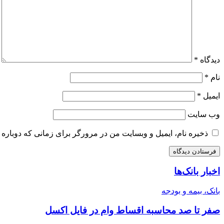
دیدگاه
*
نام
*
ایمیل
*
وب‌ سایت
ذخیره نام، ایمیل و وبسایت من در مرورگر برای زمانی که دوباره 
اخبار بانک‌ها
بانک، بیمه و بودجه
صفر تا صد محاسبه اقساط وام در فایل اکسل