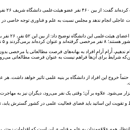
 کامل با این دانشگاه قطع همکاری کرده‌اند.
ت عاجلی انجام ندهد و مجلس نسبت به علم و فناوری توجه خاصی در بو
سرپرست دانشگاه 
 ندهیم، آٰرام آرام افراد به بهانه‌های فرصت مطالعاتی یا مرخصی بدون 
حتماً خروج این افراد از دانشگاه بر بنیه علمی تاثیر خواهد داشت. هر
ار می‌شود. علاوه بر آن؛ وقتی یک نفر می‌رود، دیگران نیز به مهاجرت
تقویت این اساتید باید فضای فعالیت علمی در کشور گسترش یابد، ت
انتظار همه علاقه‌مندان به علم و فناوری این است که اقدامات زودتر به