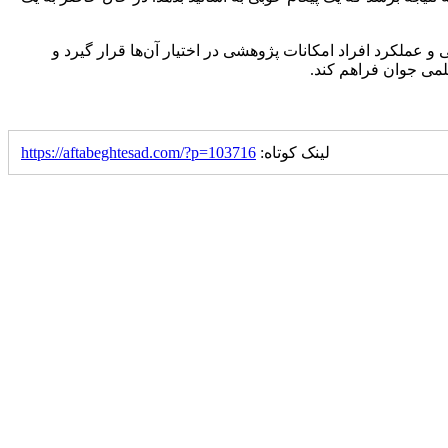
و عملکرد افراد امکانات پژوهشی در اختیار آن‌ها قرار گیرد و
لمی جوان فراهم کند.
لینک کوتاه:
https://aftabeghtesad.com/?p=103716