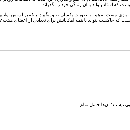
نیازی نیست به همه به‌صورت یکسان تعلق بگیرد، بلکه بر اساس توانایی 
یست که حاکمیت نتواند با همه امکاناتش برای تعدادی از اعضای هیئت‌ع
ایی نیستند؛ آن‌ها حامل تمام…