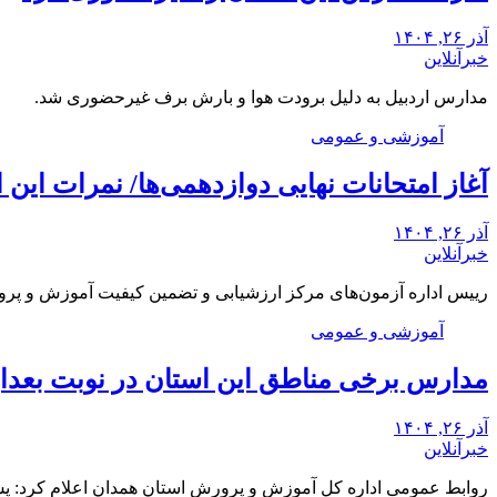
آذر ۲۶, ۱۴۰۴
خبرآنلاین
مدارس اردبیل به دلیل برودت هوا و بارش برف غیرحضوری شد.
آموزشی و عمومی
آغاز امتحانات نهایی دوازدهمی‌ها/ نمرات ای
آذر ۲۶, ۱۴۰۴
خبرآنلاین
رییس اداره آزمون‌های مرکز ارزشیابی و تضمین کیفیت آموزش و پرور
آموزشی و عمومی
مدارس برخی مناطق این استان در نوبت بعد
آذر ۲۶, ۱۴۰۴
خبرآنلاین
روابط عمومی اداره کل آموزش و پرورش استان همدان اعلام کرد: 