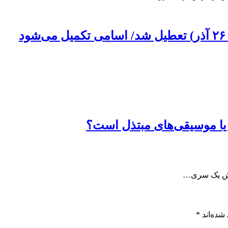
یا موسیقی‌های مبتذل است؟
پوشش یک سری…
شده‌اند
*