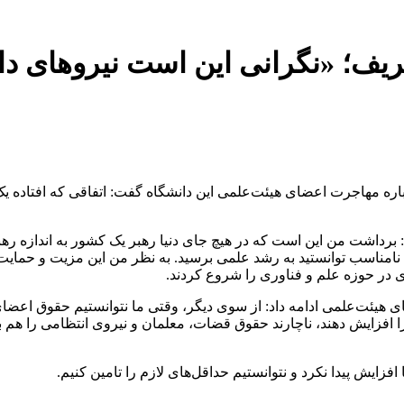
 دانشگاه شریف؛ «نگرانی این است نیرو
رباره مهاجرت اعضای هیئت‌علمی این دانشگاه گفت: اتفاقی که افتاد
برداشت من این است که در هیچ جای دنیا رهبر یک کشور به اندازه رهب
نامناسب توانستید به رشد علمی برسید. به نظر من این مزیت و حمایت‌
 در حوزه علم و فناوری را شروع کردند.
ئت‌علمی ادامه داد: از سوی دیگر، وقتی ما نتوانستیم حقوق اعضای
 افزایش دهند، ناچارند حقوق قضات، معلمان و نیروی انتظامی را هم بال
زایش پیدا نکرد و نتوانستیم حداقل‌های لازم را تامین کنیم.