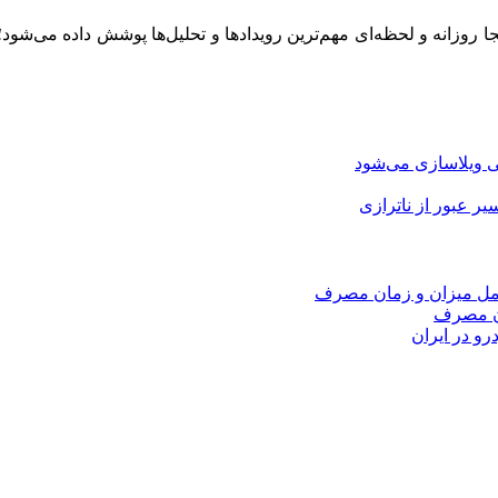
ینجا روزانه و لحظه‌ای مهم‌ترین رویدادها و تحلیل‌ها پوشش داده می‌شود
 ویلاسازی می‌شود
امل میزان و زمان مصرف
ان مصرف
و در ایران