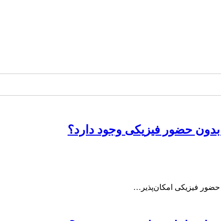
 بدون حضور فیزیکی وجود دارد؟
ه حضور فیزیکی امکان‌پذیر…