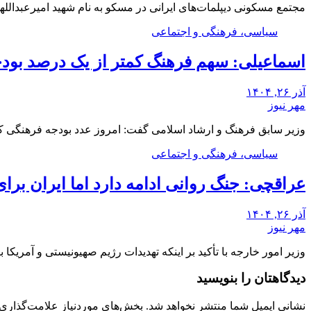
مجتمع مسکونی دیپلمات‌های ایرانی در مسکو به نام شهید امیرعبدالله
سیاسی، فرهنگی و اجتماعی
اسماعیلی: سهم فرهنگ کمتر از یک درصد بو
آذر ۲۶, ۱۴۰۴
مهر نیوز
وزیر سابق فرهنگ و ارشاد اسلامی گفت: امروز عدد بودجه فرهنگی 
سیاسی، فرهنگی و اجتماعی
عراقچی: جنگ روانی ادامه دارد اما ایران برا
آذر ۲۶, ۱۴۰۴
مهر نیوز
وزیر امور خارجه با تأکید بر اینکه تهدیدات رژیم صهیونیستی و آمریک
دیدگاهتان را بنویسید
نشانی ایمیل شما منتشر نخواهد شد.
بخش‌های موردنیاز علامت‌گذاری 