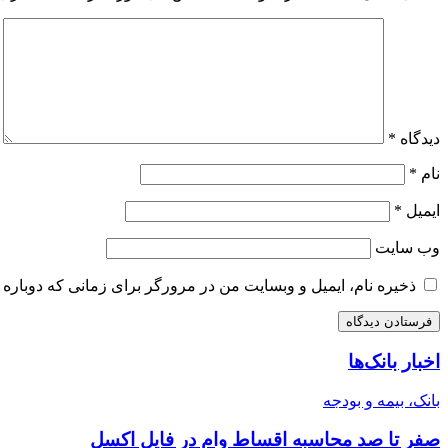
دیدگاه
*
نام
*
ایمیل
*
وب‌ سایت
ذخیره نام، ایمیل و وبسایت من در مرورگر برای زمانی که دوباره 
اخبار بانک‌ها
بانک، بیمه و بودجه
صفر تا صد محاسبه اقساط وام در فایل اکسل