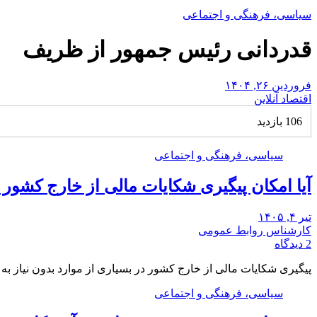
سیاسی، فرهنگی و اجتماعی
قدردانی رئیس جمهور از ظریف
فروردین ۲۶, ۱۴۰۴
اقتصاد آنلاین
106 بازدید
سیاسی، فرهنگی و اجتماعی
آیا امکان پیگیری شکایات مالی از خارج کشور
تیر ۴, ۱۴۰۵
کارشناس روابط عمومی
2 دیدگاه
پیگیری شکایات مالی از خارج کشور در بسیاری از موارد بدون نیاز ب
سیاسی، فرهنگی و اجتماعی