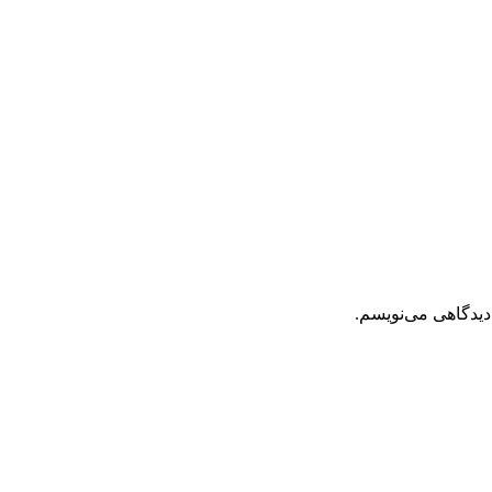
دیدگاهی می‌نویسم.