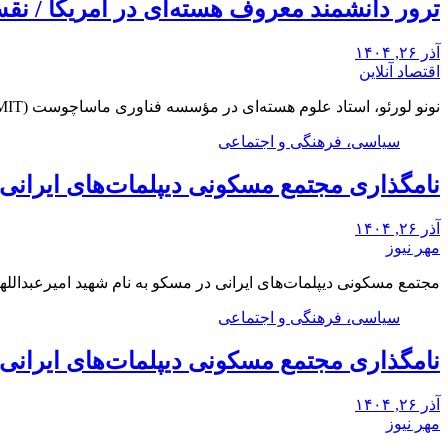
ترور دانشمند معروف هسته‌ای در آمریکا / ن
آذر ۲۶, ۱۴۰۴
اقتصاد آنلاین
نونو لورئو، استاد علوم هسته‌ای در مؤسسه فناوری ماساچوست (MIT)، شب دوشنبه در خانه خود در…
سیاسی، فرهنگی و اجتماعی
نامگذاری مجتمع مسکونی دیپلمات‌های ایرانی م
آذر ۲۶, ۱۴۰۴
مهر نیوز
مجتمع مسکونی دیپلمات‌های ایرانی در مسکو به نام شهید امیرعبدالله
سیاسی، فرهنگی و اجتماعی
نامگذاری مجتمع مسکونی دیپلمات‌های ایرانی م
آذر ۲۶, ۱۴۰۴
مهر نیوز