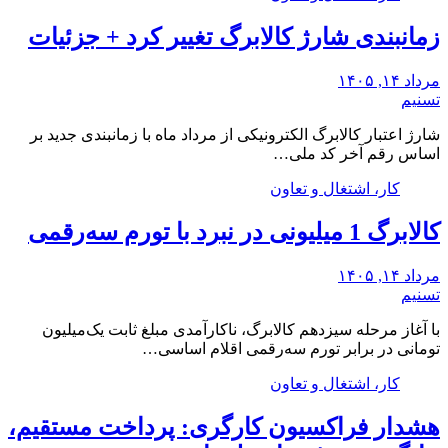
زمانبندی شارژ کالابرگ تغییر کرد + جزئیات
مرداد ۱۴, ۱۴۰۵
تسنیم
شارژ اعتبار کالابرگ الکترونیکی از مرداد ماه با زمانبندی جدید بر
اساس رقم آخر کد ملی…
کار، اشتغال و تعاون
کالابرگ 1 میلیونی در نبرد با تورم سه‌رقمی
مرداد ۱۴, ۱۴۰۵
تسنیم
با آغاز مرحله سیزدهم کالابرگ، ناکارآمدی مبلغ ثابت یک‌میلیون
تومانی در برابر تورم سه‌رقمی اقلام اساسی…
کار، اشتغال و تعاون
هشدار فراکسیون کارگری: پرداخت مستقیم،