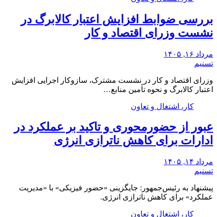
بررسی ضوابط افزایش اعتبار کالابرگ در
نشست وزرای اقتصاد و کار
مرداد ۱۶, ۱۴۰۵
تسنیم
وزرای اقتصاد و کار در نشست مشترک، سازوکار‌ اجرایی افزایش
اعتبار کالابرگ و نحوه تأمین منابع…
کار، اشتغال و تعاون
عبور از حضورمحوری و تاکید بر عملکرد در
ادارات برای کاهش ناترازی انرژی
مرداد ۱۴, ۱۴۰۵
تسنیم
پیشنهاد به رئیس‌جمهور: جایگزینی «حضور فیزیکی» با «مدیریت
عملکرد» برای کاهش ناترازی انرژی.
کار، اشتغال و تعاون