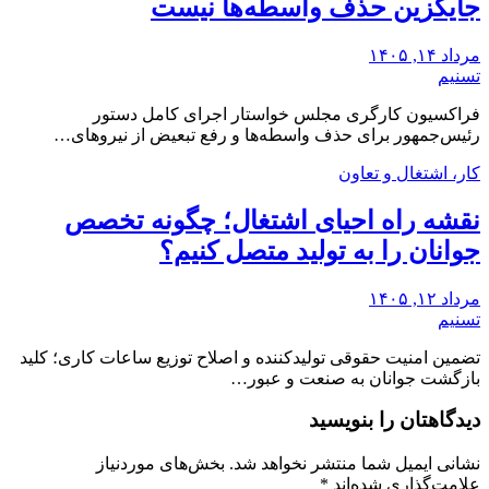
جایگزین حذف واسطه‌ها نیست
مرداد ۱۴, ۱۴۰۵
تسنیم
فراکسیون کارگری مجلس خواستار اجرای کامل دستور
رئیس‌جمهور برای حذف واسطه‌ها و رفع تبعیض از نیروهای…
کار، اشتغال و تعاون
نقشه راه احیای اشتغال؛ چگونه تخصص
جوانان را به تولید متصل کنیم؟
مرداد ۱۲, ۱۴۰۵
تسنیم
تضمین امنیت حقوقی تولیدکننده و اصلاح توزیع ساعات کاری؛ کلید
بازگشت جوانان به صنعت و عبور…
دیدگاهتان را بنویسید
نشانی ایمیل شما منتشر نخواهد شد.
بخش‌های موردنیاز
علامت‌گذاری شده‌اند
*