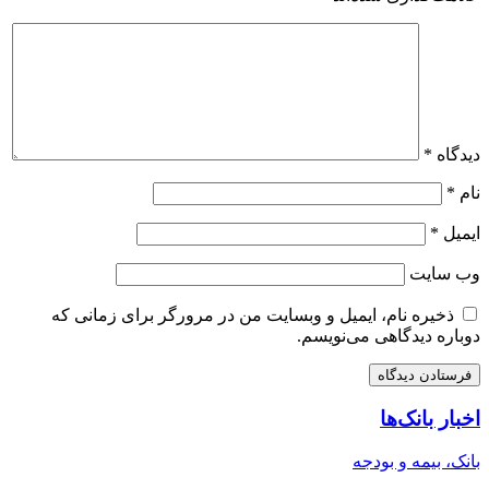
دیدگاه
*
نام
*
ایمیل
*
وب‌ سایت
ذخیره نام، ایمیل و وبسایت من در مرورگر برای زمانی که
دوباره دیدگاهی می‌نویسم.
اخبار بانک‌ها
بانک، بیمه و بودجه