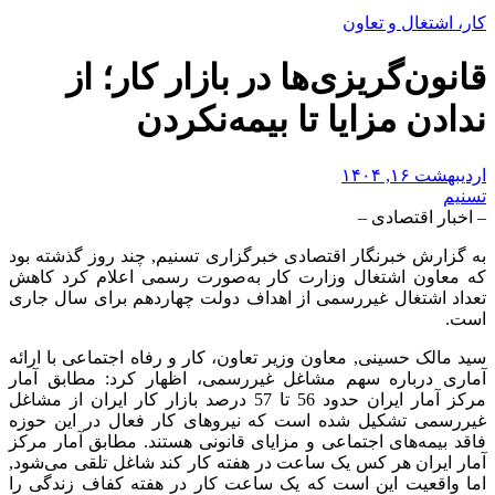
کار، اشتغال و تعاون
قانون‌گریزی‌ها در بازار کار؛ از
ندادن مزایا تا بیمه‌نکردن
اردیبهشت ۱۶, ۱۴۰۴
تسنیم
– اخبار اقتصادی –
به گزارش خبرنگار اقتصادی خبرگزاری تسنیم, چند روز گذشته بود
که معاون اشتغال وزارت کار به‌صورت رسمی اعلام کرد کاهش
تعداد اشتغال غیررسمی از اهداف دولت چهاردهم برای سال جاری
است.
سید مالک حسینی, معاون وزیر تعاون، کار و رفاه اجتماعی با ارائه
آماری درباره سهم مشاغل غیررسمی، اظهار کرد: مطابق آمار
مرکز آمار ایران حدود 56 تا 57 درصد بازار کار ایران از مشاغل
غیررسمی تشکیل شده است که نیروهای کار فعال در این حوزه
فاقد بیمه‌های اجتماعی و مزایای قانونی هستند. مطابق آمار مرکز
آمار ایران هر کس یک ساعت در هفته کار کند شاغل تلقی می‌شود,
اما واقعیت این است که یک ساعت کار در هفته کفاف زندگی را