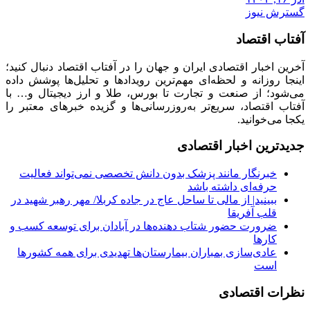
گسترش نیوز
آفتاب اقتصاد
آخرین اخبار اقتصادی ایران و جهان را در آفتاب اقتصاد دنبال کنید؛
اینجا روزانه و لحظه‌ای مهم‌ترین رویدادها و تحلیل‌ها پوشش داده
می‌شود؛ از صنعت و تجارت تا بورس، طلا و ارز دیجیتال و… با
آفتاب اقتصاد، سریع‌تر به‌روزرسانی‌ها و گزیده خبرهای معتبر را
یکجا می‌خوانید.
جدیدترین اخبار اقتصادی
خبرنگار مانند پزشک بدون دانش تخصصی نمی‌تواند فعالیت
حرفه‌ای داشته باشد
ببینید| از مالی تا ساحل عاج در جاده کربلا/ مهر رهبر شهید در
قلب آفریقا
ضرورت حضور شتاب ‌دهنده‌ها در آبادان برای توسعه کسب‌ و
کارها
عادی‌سازی بمباران بیمارستان‌ها تهدیدی برای همه کشورها
است
نظرات اقتصادی