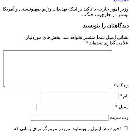
وزیر امور خارجه با تأکید بر اینکه تهدیدات رژیم صهیونیستی و آمریکا
بیشتر در چارچوب جنگ…
دیدگاهتان را بنویسید
نشانی ایمیل شما منتشر نخواهد شد.
بخش‌های موردنیاز
علامت‌گذاری شده‌اند
*
دیدگاه
*
نام
*
ایمیل
*
وب‌ سایت
ذخیره نام، ایمیل و وبسایت من در مرورگر برای زمانی که