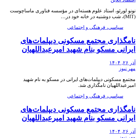
نونو لورئو، استاد علوم هسته‌ای در مؤسسه فناوری ماساچوست
(MIT)، شب دوشنبه در خانه خود در…
سیاسی، فرهنگی و اجتماعی
نامگذاری مجتمع مسکونی دیپلمات‌های
ایرانی مسکو بنام شهید امیرعبداللهیان
آذر ۲۶, ۱۴۰۴
مهر نیوز
مجتمع مسکونی دیپلمات‌های ایرانی در مسکو به نام شهید
امیرعبداللهیان نامگذاری شد.
سیاسی، فرهنگی و اجتماعی
نامگذاری مجتمع مسکونی دیپلمات‌های
ایرانی مسکو بنام شهید امیرعبداللهیان
آذر ۲۶, ۱۴۰۴
مهر نیوز