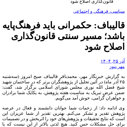
قانون‌گذاری اصلاح شود
سیاسی، فرهنگی و اجتماعی
قالیباف: حکمرانی باید فرهنگ‌پایه
باشد؛ مسیر سنتی قانون‌گذاری
اصلاح شود
آذر ۲۵, ۱۴۰۴
مهر نیوز
به گزارش خبرنگار مهر، محمدباقر قالیباف صبح امروز (سه‌شنبه
۲۵ آذر ماه) در آئین تجلیل از پژوهشگران برتر که در ساختمان شهید
شیخ فضل الله نوری مجلس شورای اسلامی برگزار شد، گفت:
ضمن عرض تبریک به مناسبت هفته پژوهش، به یکایک شما برادران
و خواهران گرامی، خوش آمد می‌گویم.
وی ادامه داد: از زحمات شما جوانان دانشمند و فعال در عرصه
پژوهش تقدیر و تشکر می‌کنم. بهترین تقدیر از شما عزیزان این
است که نتایج تحقیقات و پژوهش‌های خود را اثربخش و در تصمیمات
برای حل مشکلات حس کنید. هیچ لذتی بالاتر از این نیست که با