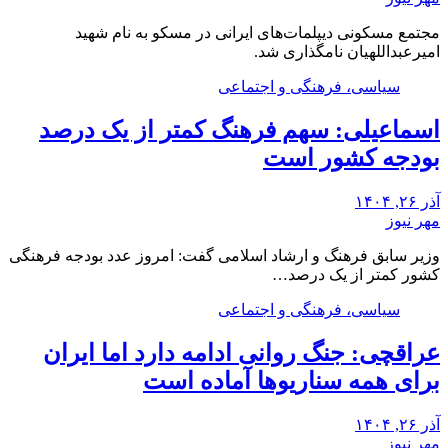
مجتمع مسکونی دیپلمات‌های ایرانی در مسکو به نام شهید
امیرعبداللهیان نامگذاری شد.
سیاسی، فرهنگی و اجتماعی
اسماعیلی: سهم فرهنگ کمتر از یک درصد
بودجه کشور است
آذر ۲۶, ۱۴۰۴
مهر نیوز
وزیر سابق فرهنگ و ارشاد اسلامی گفت: امروز عدد بودجه فرهنگی
کشور کمتر از یک درصد…
سیاسی، فرهنگی و اجتماعی
عراقچی: جنگ روانی ادامه دارد اما ایران
برای همه سناریوها آماده است
آذر ۲۶, ۱۴۰۴
مهر نیوز