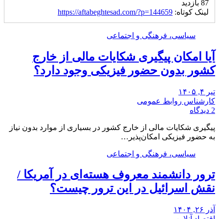
87 بازدید
لینک کوتاه:
https://aftabeghtesad.com/?p=144659
سیاسی، فرهنگی و اجتماعی
آیا امکان پیگیری شکایات مالی از خارج
کشور بدون حضور فیزیکی وجود دارد؟
تیر ۴, ۱۴۰۵
کارشناس روابط عمومی
2 دیدگاه
پیگیری شکایات مالی از خارج کشور در بسیاری از موارد بدون نیاز
به حضور فیزیکی امکان‌پذیر…
سیاسی، فرهنگی و اجتماعی
ترور دانشمند معروف هسته‌ای در آمریکا /
نقش اسرائیل در این ترور چیست؟
آذر ۲۶, ۱۴۰۴
اقتصاد آنلاین