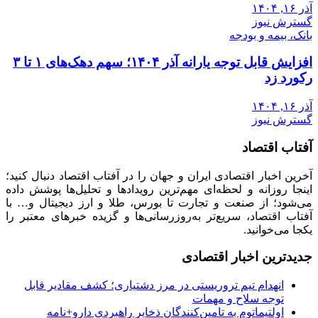
آذر ۱۶, ۱۴۰۴
گسترش نیوز
بانک، بیمه و بودجه
افزایش قابل توجه یارانه آذر ۱۴۰۴؛ سهم دهک‌های ۱ تا ۳
رکورد زد
آذر ۱۶, ۱۴۰۴
گسترش نیوز
آفتاب اقتصاد
آخرین اخبار اقتصادی ایران و جهان را در آفتاب اقتصاد دنبال کنید؛
اینجا روزانه و لحظه‌ای مهم‌ترین رویدادها و تحلیل‌ها پوشش داده
می‌شود؛ از صنعت و تجارت تا بورس، طلا و ارز دیجیتال و… با
آفتاب اقتصاد، سریع‌تر به‌روزرسانی‌ها و گزیده خبرهای معتبر را
یکجا می‌خوانید.
جدیدترین اخبار اقتصادی
انهدام تیم تروریستی در مرز دشتیاری؛ کشف مقادیر قابل
توجه سلاح و مهمات
اولتیماتوم به تامین‌کنندگان ذخایر راهبردی دارو+نامه