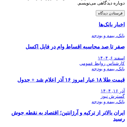
دوباره دیدگاهی می‌نویسم.
اخبار بانک‌ها
بانک، بیمه و بودجه
صفر تا صد محاسبه اقساط وام در فایل اکسل
اسفند ۶, ۱۴۰۴
کارشناس روابط عمومی
بانک، بیمه و بودجه
قیمت طلا ۱۸ عیار امروز ۱۶ آذر اعلام شد + جدول
آذر ۱۶, ۱۴۰۴
گسترش نیوز
بانک، بیمه و بودجه
ایران بالاتر از ترکیه و آرژانتین؛ اقتصاد به نقطه جوش
رسید