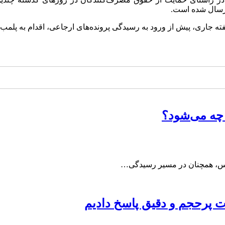
رسال شده است.
رود به رسیدگی پرونده‌های ارجاعی، اقدام به پلمب 5 واحد صنفی متخلف به دلیل تخلفات، کرد.
چه می‌شود؟
پرحجم‌‌ و دقیق‌ پاسخ دادیم