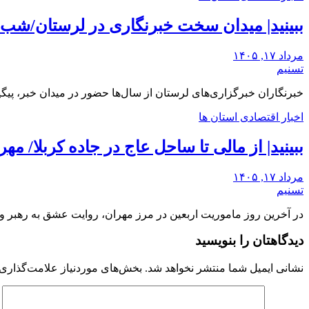
ببینید| میدان سخت خبرنگاری در لرستان/‌شب‌ه
مرداد ۱۷, ۱۴۰۵
تسنیم
خبرنگاران خبرگزاری‌های لرستان از سال‌ها حضور در میدان خبر، پیگ
اخبار اقتصادی استان ها
ببینید| از مالی تا ساحل عاج در جاده کربلا/ مه
مرداد ۱۷, ۱۴۰۵
تسنیم
در آخرین روز ماموریت اربعین در مرز مهران، روایت عشق به رهبر و 
دیدگاهتان را بنویسید
نشانی ایمیل شما منتشر نخواهد شد.
بخش‌های موردنیاز علامت‌گذاری 