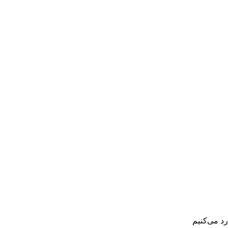
د می‌کنیم