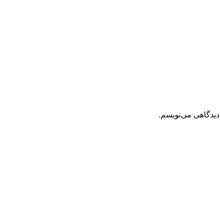
دیدگاهی می‌نویسم.