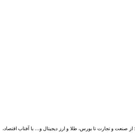
؛ از صنعت و تجارت تا بورس، طلا و ارز دیجیتال و… با آفتاب اقتصاد،