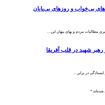
ای بی‌خواب و روزهای بی‌پایان
یری مطالبات مردم و بهای پنهان این…
ر رهبر شهید در قلب آفریقا
ایستادگی در برابر…
شده‌اند
*