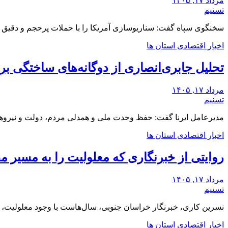
مرداد ۱۷, ۱۴۰۵
تسنیم
سخنگوی سپاه گفت: سناریوسازی آمریکا را با حملات پرحجم‌‌ و دقیق‌ پ
اخبار اقتصادی استان ها
تحلیل جابری‌انصاری از دوگانه‌های ساختگی ‌
مرداد ۱۷, ۱۴۰۵
تسنیم
مدیرعامل ایرنا گفت: حفظ وحدت ملی و همدلی مردم، دولت و نیروه
اخبار اقتصادی استان ها
روایتی از خبرنگاری که معلولیت را به مسیر مط
مرداد ۱۷, ۱۴۰۵
تسنیم
نسرین کاری، خبرنگار خراسان جنوبی، سال‌هاست با وجود معلولیت،
اخبار اقتصادی استان ها