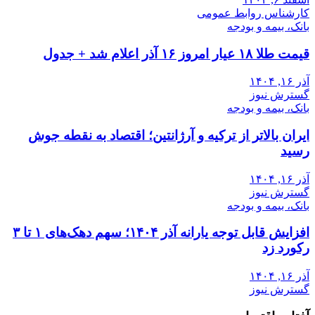
کارشناس روابط عمومی
بانک، بیمه و بودجه
قیمت طلا ۱۸ عیار امروز ۱۶ آذر اعلام شد + جدول
آذر ۱۶, ۱۴۰۴
گسترش نیوز
بانک، بیمه و بودجه
ایران بالاتر از ترکیه و آرژانتین؛ اقتصاد به نقطه جوش
رسید
آذر ۱۶, ۱۴۰۴
گسترش نیوز
بانک، بیمه و بودجه
افزایش قابل توجه یارانه آذر ۱۴۰۴؛ سهم دهک‌های ۱ تا ۳
رکورد زد
آذر ۱۶, ۱۴۰۴
گسترش نیوز