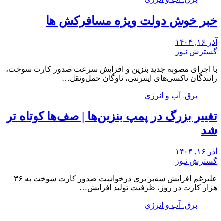
خبر خوش دولت ویژه مسافرکش‌ ها
آذر ۱۶, ۱۴۰۴
گسترش نیوز
با اجرای مصوبه جدید بنزین و افزایش سرعت صدور کارت سوخت،
رانندگان تاکسی‌های اینترنتی، ناوگان حمل‌ونقل…
برق، آب و انرژی
تغییر بزرگ در پمپ بنزین‌ها | صف‌ها کوتاه تر
شد
آذر ۱۶, ۱۴۰۴
گسترش نیوز
علیرغم افزایش سه‌برابری درخواست صدور کارت سوخت به ۳۶
هزار کارت در روز، ظرفیت تولید افزایش…
برق، آب و انرژی