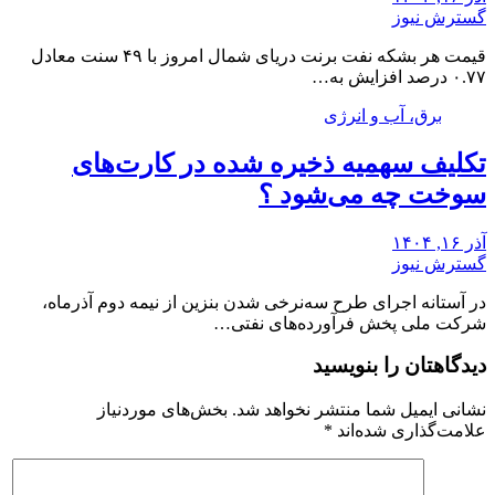
گسترش نیوز
قیمت هر بشکه نفت برنت دریای شمال امروز با ۴۹ سنت معادل
۰.۷۷ درصد افزایش به…
برق، آب و انرژی
تکلیف سهمیه ذخیره شده در کارت‌های
سوخت چه می‌شود ؟
آذر ۱۶, ۱۴۰۴
گسترش نیوز
در آستانه اجرای طرح سه‌نرخی شدن بنزین از نیمه دوم آذرماه،
شرکت ملی پخش فرآورده‌های نفتی…
دیدگاهتان را بنویسید
نشانی ایمیل شما منتشر نخواهد شد.
بخش‌های موردنیاز
علامت‌گذاری شده‌اند
*