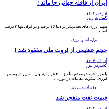
ایران از قافله جهانی جا ماند !
آذر ۱۶, ۱۴۰۴
گسترش نیوز
سهم انرژی های تجدیدپذیر در دنیا ۴۶ درصد و در ایران تنها ۳ درصد
است.
برق، آب و انرژی
حجم عظیمی از ثروت ملی مفقود شد !
آذر ۱۶, ۱۴۰۴
گسترش نیوز
با وجود فروش موفقیت‌آمیز ۳۰۰ هزار لیتر بنزین سوپر در بورس
انرژی، سکوت مقامات در مورد…
برق، آب و انرژی
قیمت نفت منفجر شد
آذر ۱۶, ۱۴۰۴