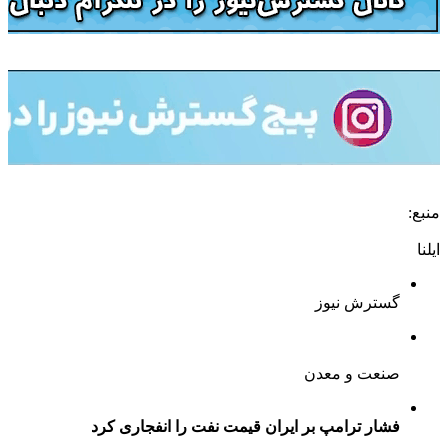
منبع:
ایلنا
گسترش نیوز
صنعت و معدن
فشار ترامپ بر ایران قیمت نفت را انفجاری کرد