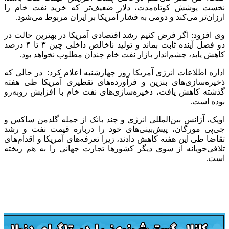
نخست پوشش کوتاه‌مدت، دلار ضعیف‌تر که خرید نفت خام را
ارزان‌تر می‌کند و دومی به فشار آمریکا بر ایران مربوط می‌شود.
وی افزود: اگر فرض کنیم رشد اقتصادی آمریکا در بهترین حالت در
دو فصل آینده ثابت بماند و تولید ناخالص داخلی چین ۳ تا ۴ درصد
کاهش یابد، چشم‌انداز بازار نفت خام چندان مطلوب نخواهد بود.
اداره اطلاعات انرژی آمریکا روز چهارشنبه اعلام کرد: در حالی که
ذخیره‌سازی‌های بنزین و فرآورده‌های تقطیری آمریکا طی هفته
گذشته کاهش یافت، ذخیره‌سازی‌های نفت خام با افزایش روبه‌رو
بوده است.
اوپک، آژانس بین‌المللی انرژی و چند بانک از جمله گلدمن ساکس و
جی‌پی مورگان، پیش‌بینی‌های خود را درباره قیمت نفت و رشد
تقاضا طی این هفته کاهش دادند، زیرا تعرفه‌های آمریکا و اقدام‌های
تلافی‌جویانه از سوی دیگر کشورها تجارت جهانی را به هم ریخته
است.