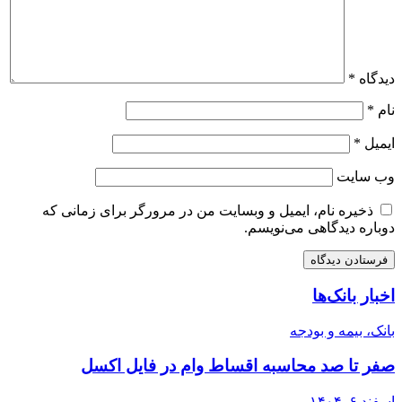
دیدگاه
*
نام
*
ایمیل
*
وب‌ سایت
ذخیره نام، ایمیل و وبسایت من در مرورگر برای زمانی که
دوباره دیدگاهی می‌نویسم.
اخبار بانک‌ها
بانک، بیمه و بودجه
صفر تا صد محاسبه اقساط وام در فایل اکسل
اسفند ۶, ۱۴۰۴