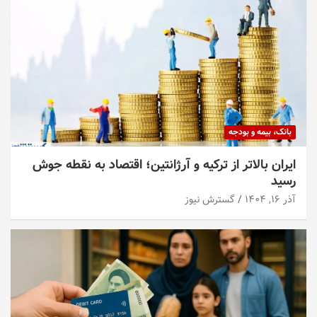
بانک، بیمه و بودجه
ایران بالاتر از ترکیه و آرژانتین؛ اقتصاد به نقطه جوش
رسید
آذر ۱۶, ۱۴۰۴
گسترش نیوز