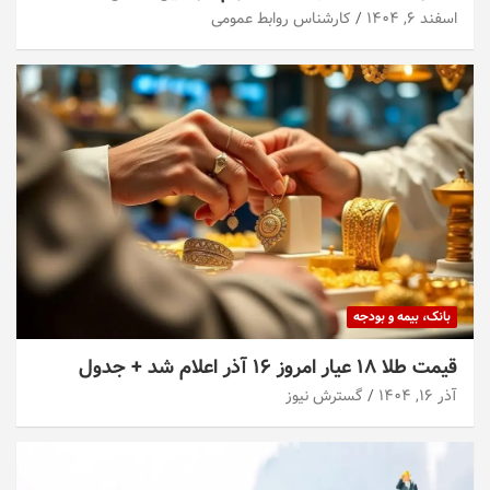
اسفند ۶, ۱۴۰۴
کارشناس روابط عمومی
بانک، بیمه و بودجه
قیمت طلا ۱۸ عیار امروز ۱۶ آذر اعلام شد + جدول
آذر ۱۶, ۱۴۰۴
گسترش نیوز