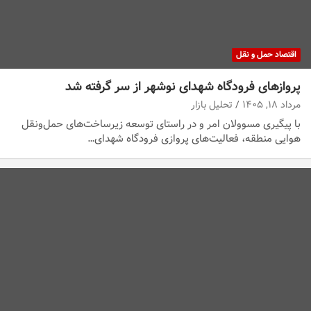
اقتصاد حمل و نقل
پروازهای فرودگاه شهدای نوشهر از سر گرفته شد
مرداد ۱۸, ۱۴۰۵
تحلیل بازار
با پیگیری مسوولان امر و در راستای توسعه زیرساخت‌های حمل‌ونقل
هوایی منطقه، فعالیت‌های پروازی فرودگاه شهدای…