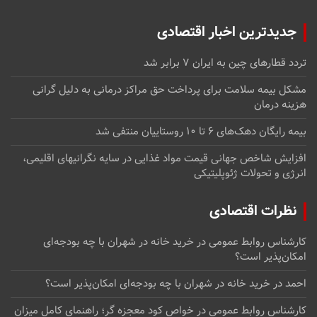
جدیدترین اخبار اقتصادی
تردد قطارهای چین به ایران ۷ برابر شد
مشکل بیمه سلامت برای پرداخت حق مراکز درمانی به دلیل گرانی
هزینه درمان
بیمه رایگان دهک‌های ۶ تا ۱۰ روستاییان منتفی شد
افزایش شاخص جهانی قیمت مواد غذایی در سایه نگرانیهای اقلیمی،
انرژی و تحولات ژئوپلیتیکی
نظرات اقتصادی
کارشناس روابط عمومی
در
خرید خانه در شهران با چه بودجه‌ای
امکان‌پذیر است؟
احمد
در
خرید خانه در شهران با چه بودجه‌ای امکان‌پذیر است؟
کارشناس روابط عمومی
در
خواص کود معجزه گر؛ راهنمای کامل میزان