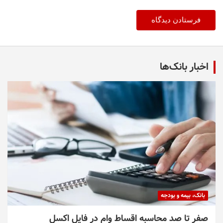
اخبار بانک‌ها
بانک، بیمه و بودجه
صفر تا صد محاسبه اقساط وام در فایل اکسل