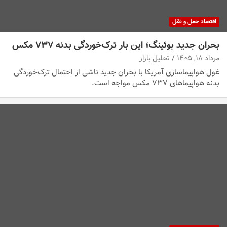
اقتصاد حمل و نقل
بحران جدید بوئینگ؛ این بار ترک‌خوردگی بدنه ۷۳۷ مکس
مرداد ۱۸, ۱۴۰۵
تحلیل بازار
غول هواپیماسازی آمریکا با بحران جدید ناشی از احتمال ترک‌خوردگی
بدنه هواپیماهای ۷۳۷ مکس مواجه است.