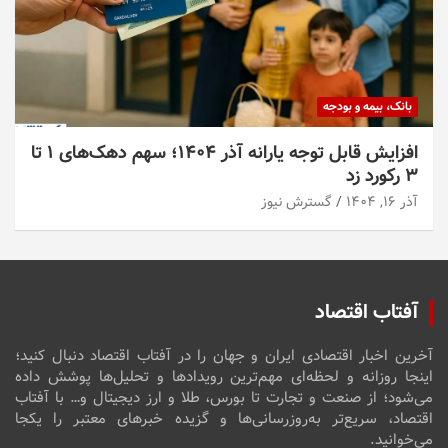
بانک، بیمه و بودجه
افزایش قابل توجه یارانه آذر ۱۴۰۴؛ سهم دهک‌های ۱ تا
۳ رکورد زد
آذر ۱۶, ۱۴۰۴
گسترش نیوز
آفتاب اقتصاد
آخرین اخبار اقتصادی ایران و جهان را در آفتاب اقتصاد دنبال کنید؛
اینجا روزانه و لحظه‌ای مهم‌ترین رویدادها و تحلیل‌ها پوشش داده
می‌شود؛ از صنعت و تجارت تا بورس، طلا و ارز دیجیتال و… با آفتاب
اقتصاد، سریع‌تر به‌روزرسانی‌ها و گزیده خبرهای معتبر را یکجا
می‌خوانید.