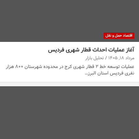
اقتصاد حمل و نقل
آغاز عملیات احداث قطار شهری فردیس
مرداد ۱۸, ۱۴۰۵
تحلیل بازار
عملیات توسعه خط ۲ قطار شهری کرج در محدوده شهرستان ۸۰۰ هزار
نفری فردیس استان البرز…