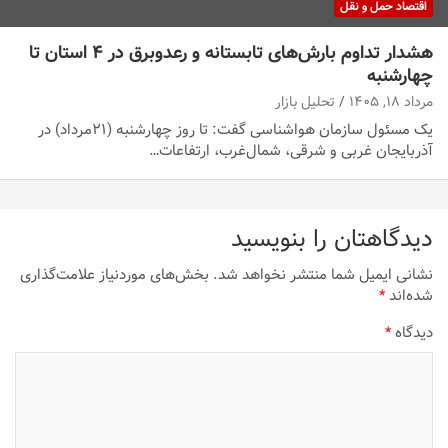
اقتصاد حمل و نقل
هشدار تداوم بارش‌های تابستانه و رعدوبرق در ۴ استان تا
چهارشنبه
مرداد ۱۸, ۱۴۰۵
تحلیل بازار
یک مسئول سازمان هواشناسی گفت: تا روز چهارشنبه (۲۱مرداد) در
آذربایجان غربی و شرقی، شمال‌غرب، ارتفاعات…
دیدگاهتان را بنویسید
نشانی ایمیل شما منتشر نخواهد شد.
بخش‌های موردنیاز علامت‌گذاری
شده‌اند
*
دیدگاه
*