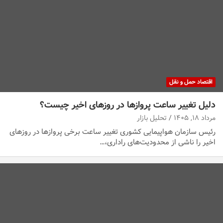
اقتصاد حمل و نقل
دلیل تغییر ساعت پروازها در روزهای اخیر چیست؟
مرداد ۱۸, ۱۴۰۵
تحلیل بازار
رئیس سازمان هواپیمایی کشوری تغییر ساعت برخی پروازها در روزهای
اخیر را ناشی از محدودیت‌های راداری،…