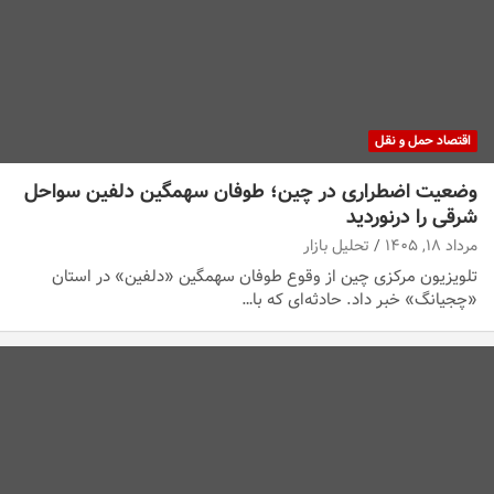
اقتصاد حمل و نقل
وضعیت اضطراری در چین؛ طوفان سهمگین دلفین سواحل
شرقی را درنوردید
مرداد ۱۸, ۱۴۰۵
تحلیل بازار
تلویزیون مرکزی چین از وقوع طوفان سهمگین «دلفین» در استان
«چجیانگ» خبر داد. حادثه‌ای که با…