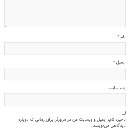
نام
*
ایمیل
*
وب‌ سایت
ذخیره نام، ایمیل و وبسایت من در مرورگر برای زمانی که دوباره
دیدگاهی می‌نویسم.