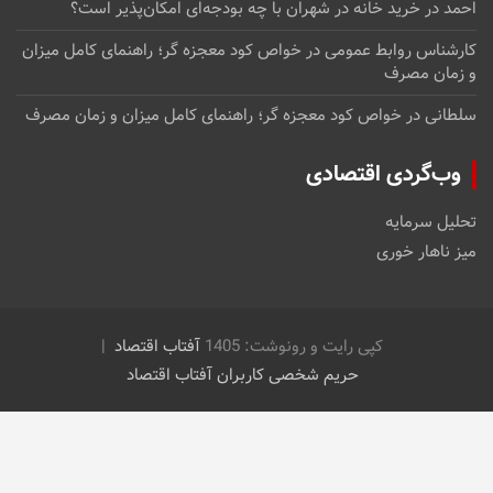
احمد
در
خرید خانه در شهران با چه بودجه‌ای امکان‌پذیر است؟
کارشناس روابط عمومی
در
خواص کود معجزه گر؛ راهنمای کامل میزان
و زمان مصرف
سلطانی
در
خواص کود معجزه گر؛ راهنمای کامل میزان و زمان مصرف
وب‌گردی اقتصادی
تحلیل سرمایه
میز ناهار خوری
کپی رایت و رونوشت: 1405
آفتاب اقتصاد
حریم شخصی کاربران آفتاب اقتصاد