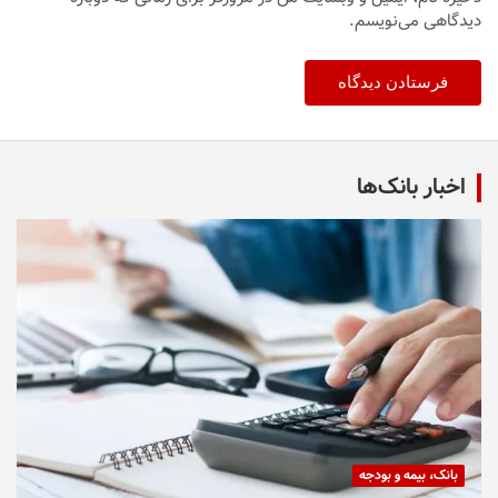
دیدگاهی می‌نویسم.
اخبار بانک‌ها
بانک، بیمه و بودجه