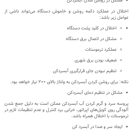
مشکل در روشن شدن آبسردکن
اختلال در عملکرد دکمه روشن و خاموش دستگاه می‌تواند ناشی از
عوامل زیر باشد:
اختلال در کلید پشت دستگاه
مشکل در اتصال برق دستگاه
عملکرد ترموستات
ضعیف بودن برق شهری
تنظیم نبودن جای قرارگیری آبسردکن
نکته: برای روشن کردن آبسردکن به ولتاژ بالای ۲۰۰ نیاز خواهد بود.
مشکل در تنظیم دمای آبسردکن
پروسه سرد و گرم کردن آب آبسردکن ممکن است به دلیل جمع شدن
آلودگی روی کویل‌های اپراتور، خرابی برد کنترل و عدم تنظیمات لازم در
ترموستات با اختلال همراه باشد.
ایجاد سر و صدا در آبسرد کن