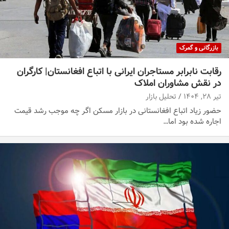
بازرگانی و گمرک
رقابت نابرابر مستاجران ایرانی با اتباع افغانستان| کارگران
در نقش مشاوران املاک
تیر ۲۸, ۱۴۰۴
تحلیل بازار
حضور زیاد اتباع افغانستانی در بازار مسکن اگر چه موجب رشد قیمت
اجاره شده بود اما…