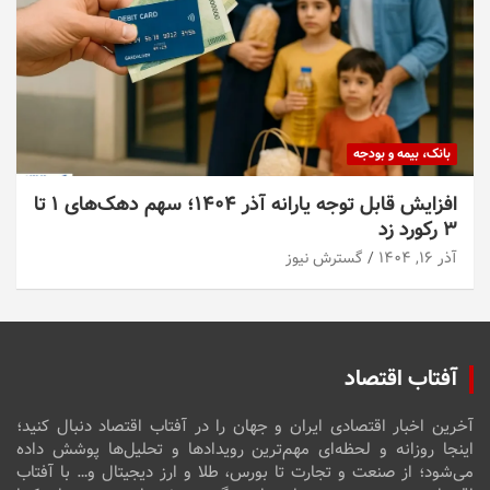
بانک، بیمه و بودجه
افزایش قابل توجه یارانه آذر ۱۴۰۴؛ سهم دهک‌های ۱ تا
۳ رکورد زد
آذر ۱۶, ۱۴۰۴
گسترش نیوز
آفتاب اقتصاد
آخرین اخبار اقتصادی ایران و جهان را در آفتاب اقتصاد دنبال کنید؛
اینجا روزانه و لحظه‌ای مهم‌ترین رویدادها و تحلیل‌ها پوشش داده
می‌شود؛ از صنعت و تجارت تا بورس، طلا و ارز دیجیتال و… با آفتاب