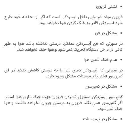
نشتی فریون
فریون مواد شیمیایی داخل آبسردکن است که اگر از محفظه خود خارج
شود آبسردکن قادر به خنک کردن هوا نخواهد بود.
مشکل در فن
در صورتی که فن آبسردکن عملکرد درستی نداشته باشد هوا به طور
کافی در داخل دستگاه تحریک نمی‌شود و هوا خنک نخواهد شد.
عدم خنک شدن هوا
در صورتی که آبسردکن دمای هوا را به درستی کاهش ندهد در فن
کمپرسور فیلتر یا ترموستات مشکل وجود دارد.
مشکل در کمپرسور
کمپرسور آبسردکن مسئول فشردن فریون جهت خنک‌سازی هوا است.
اگر کمپرسور عمل نکند فریون به درستی جریان نخواهد داشت و هوا
خنک نمی‌شود.
مشکل در ترموستات