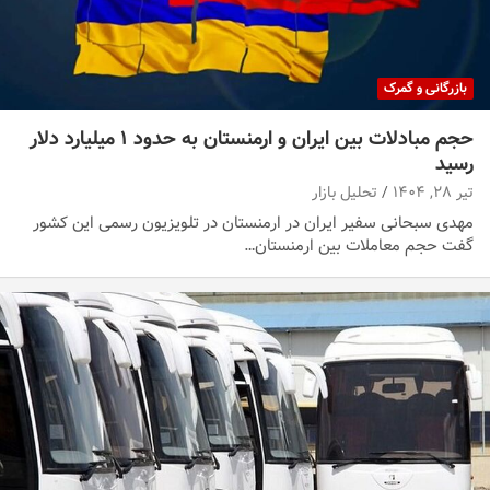
بازرگانی و گمرک
حجم مبادلات بین ایران و ارمنستان به حدود ۱ میلیارد دلار
رسید
تیر ۲۸, ۱۴۰۴
تحلیل بازار
مهدی سبحانی سفیر ایران در ارمنستان در تلویزیون رسمی این کشور
گفت حجم معاملات بین ارمنستان…