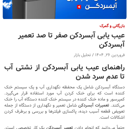
بازرگانی و گمرک
عیب یابی آبسردکن صفر تا صد تعمیر
آبسردکن
فروردین ۲۶, ۱۴۰۴
تحلیل بازار
راهنمای عیب یابی آبسردکن از نشتی آب
تا عدم سرد شدن
دستگاه آبسردکن شامل یک محفظه نگهداری آب و یک سیستم خنک
کننده است که برای خنک کردن آب مورد استفاده قرار می‌گیرد.
کمپرسور و ماده خنک کننده در سیستم خنک کننده دستگاه آب را خنک
می‌کنند.
تعمیرات آبسردکن
شامل تعمیر و نگهداری از دستگاه از جمله
تعویض قطعه آسیب دیده، پاکسازی فیلترها و بررسی و برطرف کردن
اشکالات است.
حتماً می‌دانید که انجام دادن
تعمیر آبسردکن
یک کار تخصصی است.