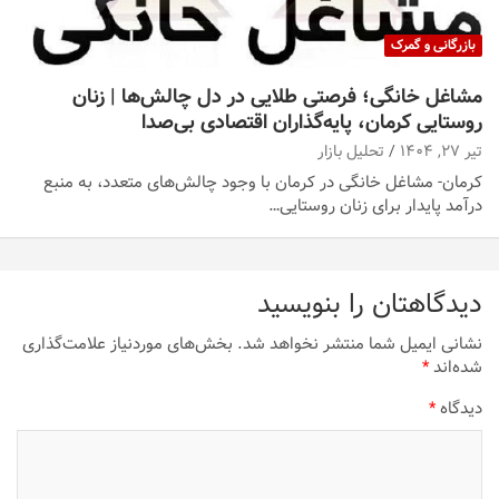
بازرگانی و گمرک
مشاغل خانگی؛ فرصتی طلایی در دل چالش‌ها | زنان
روستایی کرمان، پایه‌گذاران اقتصادی بی‌صدا
تیر ۲۷, ۱۴۰۴
تحلیل بازار
کرمان- مشاغل خانگی در کرمان با وجود چالش‌های متعدد، به منبع
درآمد پایدار برای زنان روستایی…
دیدگاهتان را بنویسید
نشانی ایمیل شما منتشر نخواهد شد.
بخش‌های موردنیاز علامت‌گذاری
شده‌اند
*
دیدگاه
*