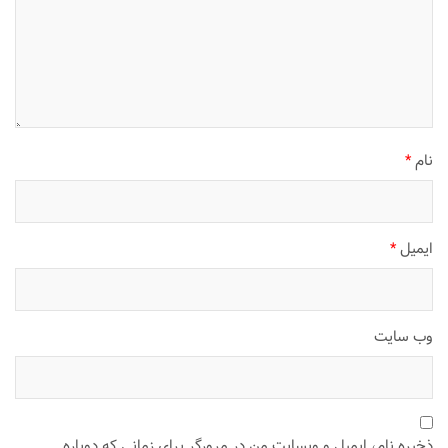
نام
*
ایمیل
*
وب‌ سایت
ذخیره نام، ایمیل و وبسایت من در مرورگر برای زمانی که دوباره