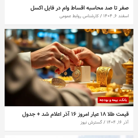
صفر تا صد محاسبه اقساط وام در فایل اکسل
اسفند ۶, ۱۴۰۴
کارشناس روابط عمومی
بانک، بیمه و بودجه
قیمت طلا ۱۸ عیار امروز ۱۶ آذر اعلام شد + جدول
آذر ۱۶, ۱۴۰۴
گسترش نیوز