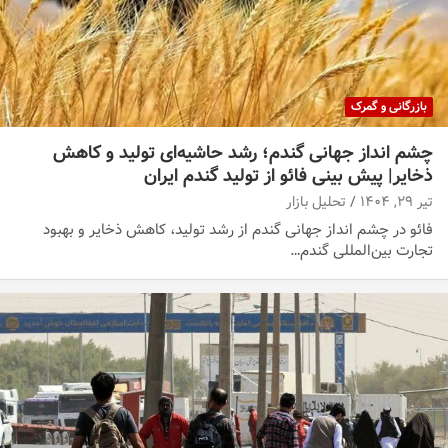
بازرگانی و گمرک
چشم‌ انداز جهانی گندم؛ رشد حاشیه‌ای تولید و کاهش
ذخایر| پیش بینی فائو از تولید گندم ایران
تیر ۲۹, ۱۴۰۴
تحلیل بازار
فائو در چشم انداز جهانی گندم از رشد تولید، کاهش ذخایر و بهبود
تجارت بین‌المللی گندم…