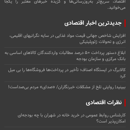
اقتصاد، سریع‌تر به‌روزرسانی‌ها و گزیده خبرهای معتبر را یکجا
می‌خوانید.
جدیدترین اخبار اقتصادی
افزایش شاخص جهانی قیمت مواد غذایی در سایه نگرانیهای اقلیمی،
انرژی و تحولات ژئوپلیتیکی
ابلاغ دستور پرداخت ۵۰ درصد مطالبات واردکنندگان کالاهای اساسی به
بانک مرکزی و سازمان بودجه
کالابرگ در ایستگاه اصناف؛ تأخیر در پرداخت‌ها فروشگاه‌ها را بی میل
کرد
ببینید| روایتی تلخ از مشکلات خبرنگاران/ «صدای» ‌مردم بی‌صدا‌ست!
نظرات اقتصادی
کارشناس روابط عمومی
در
خرید خانه در شهران با چه بودجه‌ای
امکان‌پذیر است؟