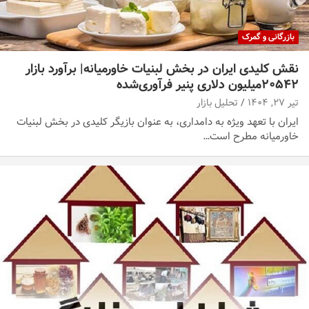
بازرگانی و گمرک
نقش کلیدی ایران در بخش لبنیات خاورمیانه| برآورد بازار
۲۰۵۴۲میلیون دلاری پنیر فرآوری‌شده
تیر ۲۷, ۱۴۰۴
تحلیل بازار
ایران با تعهد ویژه به دامداری، به عنوان بازیگر کلیدی در بخش لبنیات
خاورمیانه مطرح است…