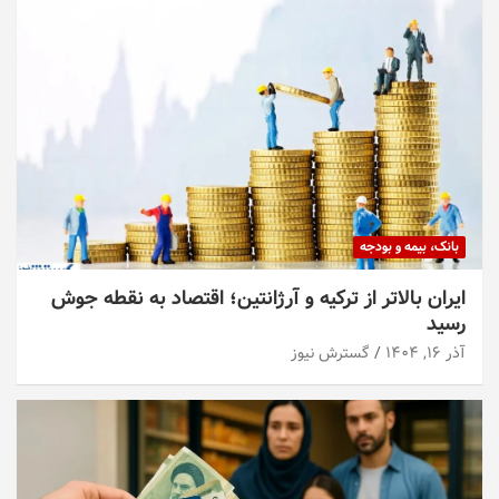
بانک، بیمه و بودجه
ایران بالاتر از ترکیه و آرژانتین؛ اقتصاد به نقطه جوش
رسید
آذر ۱۶, ۱۴۰۴
گسترش نیوز