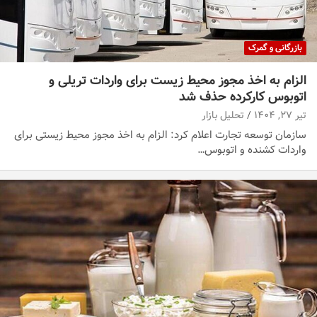
بازرگانی و گمرک
الزام به اخذ مجوز محیط زیست برای واردات تریلی و
اتوبوس کارکرده حذف شد
تیر ۲۷, ۱۴۰۴
تحلیل بازار
سازمان توسعه تجارت اعلام کرد: الزام به اخذ مجوز محیط زیستی برای
واردات کشنده و اتوبوس…