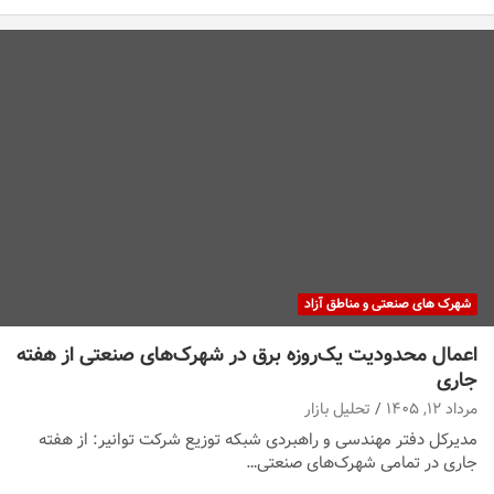
شهرک های صنعتی و مناطق آزاد
اعمال محدودیت یک‌روزه برق در شهرک‌های صنعتی از هفته
جاری
مرداد ۱۲, ۱۴۰۵
تحلیل بازار
مدیرکل دفتر مهندسی و راهبردی شبکه توزیع شرکت توانیر: از هفته
جاری در تمامی شهرک‌های صنعتی…