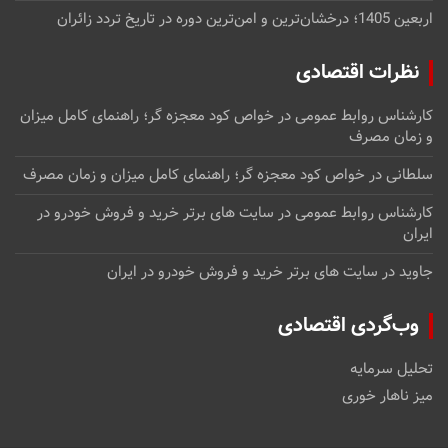
اربعین 1405؛ درخشان‌ترین و امن‌ترین دوره در تاریخ تردد زائران
نظرات اقتصادی
کارشناس روابط عمومی
در
خواص کود معجزه گر؛ راهنمای کامل میزان
و زمان مصرف
سلطانی
در
خواص کود معجزه گر؛ راهنمای کامل میزان و زمان مصرف
کارشناس روابط عمومی
در
سایت های برتر خرید و فروش خودرو در
ایران
جاوید
در
سایت های برتر خرید و فروش خودرو در ایران
وب‌گردی اقتصادی
تحلیل سرمایه
میز ناهار خوری