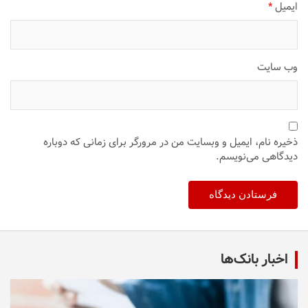
ایمیل
*
وب‌ سایت
ذخیره نام، ایمیل و وبسایت من در مرورگر برای زمانی که دوباره
دیدگاهی می‌نویسم.
اخبار بانک‌ها