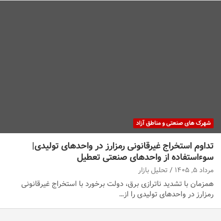
شهرک های صنعتی و مناطق آزاد
تداوم استخراج غیرقانونی رمزارز در واحدهای تولیدی|
سوءاستفاده از واحدهای صنعتی تعطیل
مرداد ۵, ۱۴۰۵
تحلیل بازار
همزمان با تشدید ناترازی برق، دولت برخورد با استخراج غیرقانونی
رمزارز در واحدهای تولیدی را از…