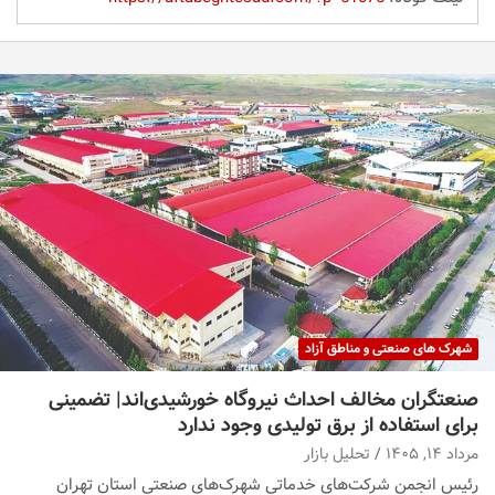
شهرک های صنعتی و مناطق آزاد
صنعتگران مخالف احداث نیروگاه خورشیدی‌اند| تضمینی
برای استفاده از برق تولیدی وجود ندارد
مرداد ۱۴, ۱۴۰۵
تحلیل بازار
رئیس انجمن شرکت‌های خدماتی شهرک‌های صنعتی استان تهران