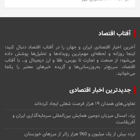
آفتاب اقتصاد
آخرین اخبار اقتصادی ایران و جهان را در آفتاب اقتصاد دنبال کنید؛
اینجا روزانه و لحظه‌ای مهم‌ترین رویدادها و تحلیل‌ها پوشش داده
می‌شود؛ از صنعت و تجارت تا بورس، طلا و ارز دیجیتال و… با آفتاب
اقتصاد، سریع‌تر به‌روزرسانی‌ها و گزیده خبرهای معتبر را یکجا
می‌خوانید.
جدیدترین اخبار اقتصادی
تعاونی‌های همدان ۱۹ هزار فرصت شغلی ایجاد کرده‌اند
یزد، امسال میزبان دومین همایش بین‌المللی سرمایه‌گذاری ایران و
آفریقاست
تردد بیش از یک میلیون و 960 هزار زائر از مرزهای خوزستان