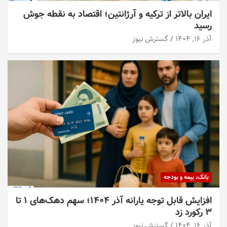
ایران بالاتر از ترکیه و آرژانتین؛ اقتصاد به نقطه جوش
رسید
آذر ۱۶, ۱۴۰۴
گسترش نیوز
بانک، بیمه و بودجه
افزایش قابل توجه یارانه آذر ۱۴۰۴؛ سهم دهک‌های ۱ تا
۳ رکورد زد
آذر ۱۶, ۱۴۰۴
گسترش نیوز