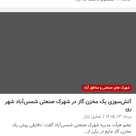
شهرک های صنعتی و مناطق آزاد
آتش‌سوزی یک مخزن گاز در شهرک صنعتی شمس‌آباد شهر
ری
مرداد ۱۳, ۱۴۰۵
تحلیل بازار
عضو هیأت مدیره شهرک صنعتی شمس‌آباد گفت: دقایقی پیش یک
مخزن گاز مایع در یکی از…