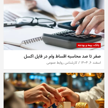
بانک، بیمه و بودجه
صفر تا صد محاسبه اقساط وام در فایل اکسل
اسفند ۶, ۱۴۰۴
کارشناس روابط عمومی