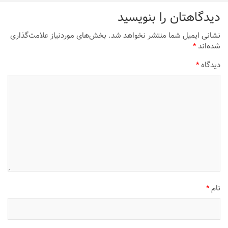
دیدگاهتان را بنویسید
نشانی ایمیل شما منتشر نخواهد شد.
بخش‌های موردنیاز علامت‌گذاری
شده‌اند
*
دیدگاه
*
نام
*