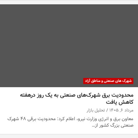
شهرک های صنعتی و مناطق آزاد
محدودیت برق شهرک‌های صنعتی به یک روز درهفته
کاهش یافت
مرداد ۶, ۱۴۰۵
تحلیل بازار
معاون برق و انرژی وزارت نیرو، اعلام کرد: محدودیت برقی ۴۸ شهرک
صنعتی بزرگ کشور از…