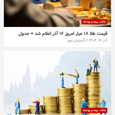
بانک، بیمه و بودجه
قیمت طلا ۱۸ عیار امروز ۱۶ آذر اعلام شد + جدول
آذر ۱۶, ۱۴۰۴
گسترش نیوز
بانک، بیمه و بودجه