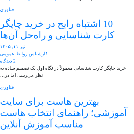
فناوری
10 اشتباه رایج در خرید چاپگر
کارت شناسایی و راه‌حل آن‌ها
تیر ۱۱, ۱۴۰۵
کارشناس روابط عمومی
2 دیدگاه
خرید چاپگر کارت شناسایی معمولاً در نگاه اول یک تصمیم ساده به
نظر می‌رسد، اما در…
فناوری
بهترین هاست برای سایت
آموزشی؛ راهنمای انتخاب هاست
مناسب آموزش آنلاین