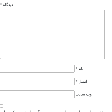
دیدگاه
*
نام
*
ایمیل
*
وب‌ سایت