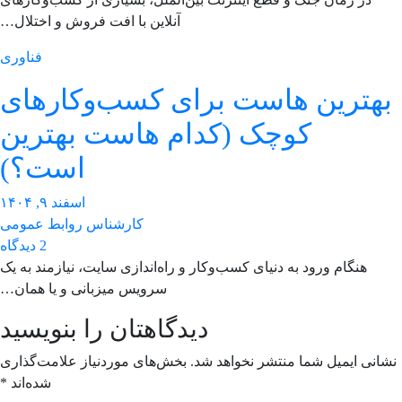
آنلاین با افت فروش و اختلال…
فناوری
هترین هاست برای کسب‌وکارهای
کوچک (کدام هاست بهترین
است؟)
اسفند ۹, ۱۴۰۴
کارشناس روابط عمومی
2 دیدگاه
هنگام ورود به دنیای کسب‌وکار و راه‌اندازی سایت، نیازمند به یک
سرویس میزبانی و یا همان…
دیدگاهتان را بنویسید
انی ایمیل شما منتشر نخواهد شد.
بخش‌های موردنیاز علامت‌گذاری
شده‌اند
*