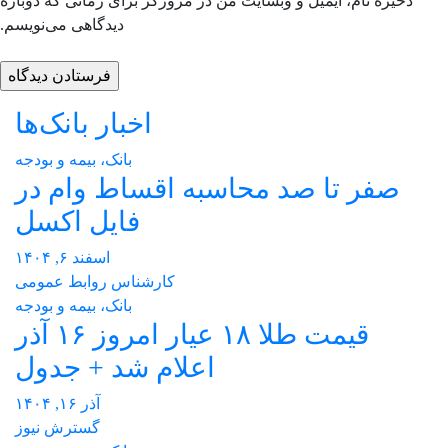
ذخیره نام، ایمیل و وبسایت من در مرورگر برای زمانی که دوباره
دیدگاهی می‌نویسم.
اخبار بانک‌ها
بانک، بیمه و بودجه
صفر تا صد محاسبه اقساط وام در
فایل اکسل
اسفند ۶, ۱۴۰۴
کارشناس روابط عمومی
بانک، بیمه و بودجه
قیمت طلا ۱۸ عیار امروز ۱۶ آذر
اعلام شد + جدول
آذر ۱۶, ۱۴۰۴
گسترش نیوز