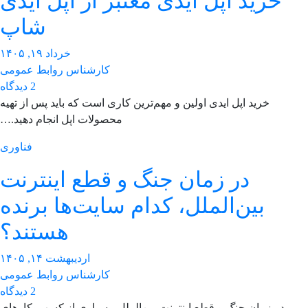
خرید اپل ایدی معتبر از اپل آیدی
شاپ
خرداد ۱۹, ۱۴۰۵
کارشناس روابط عمومی
2 دیدگاه
خرید اپل ایدی اولین و مهم‌ترین کاری است که باید پس از تهیه
محصولات اپل انجام دهید.…
فناوری
در زمان جنگ و قطع اینترنت
بین‌الملل، کدام سایت‌ها برنده
هستند؟
اردیبهشت ۱۴, ۱۴۰۵
کارشناس روابط عمومی
2 دیدگاه
در زمان جنگ و قطع اینترنت بین‌الملل، بسیاری از کسب‌وکارهای