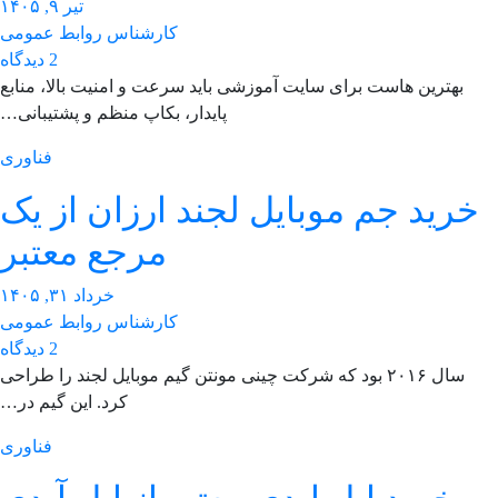
تیر ۹, ۱۴۰۵
کارشناس روابط عمومی
2 دیدگاه
بهترین هاست برای سایت آموزشی باید سرعت و امنیت بالا، منابع
پایدار، بکاپ منظم و پشتیبانی…
فناوری
خرید جم موبایل لجند ارزان از یک
مرجع معتبر
خرداد ۳۱, ۱۴۰۵
کارشناس روابط عمومی
2 دیدگاه
سال ۲۰۱۶ بود که شرکت چینی مونتن گیم موبایل لجند را طراحی
کرد. این گیم در…
فناوری