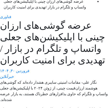
عرضه گوشی‌های ارزان چینی با اپلیکیشن‌های جعلی
واتساپ و تلگرام در بازار /تهدیدی برای امنیت کاربران
فناوری
عرضه گوشی‌های ارزان
ینی با اپلیکیشن‌های جعلی
واتساپ و تلگرام در بازار /
هدیدی برای امنیت کاربران
فروردین ۳۰, ۱۴۰۴
خبرآنلاین
نگار علی- مقامات امنیتی سایبری هشدار داده‌اند که گوشی‌های
هوشمند ارزان‌قیمت چینی، از ژوئن ۲۰۲۴ با اپلیکیشن‌های جعلی
تساپ و تلگرام که حاوی بدافزارهای خطرناک هستند، به بازار عرضه
شده‌اند.