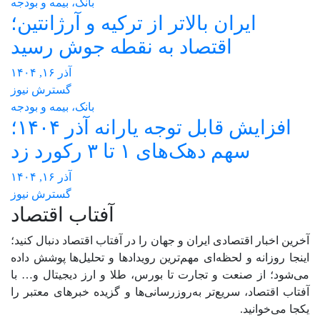
بانک، بیمه و بودجه
ایران بالاتر از ترکیه و آرژانتین؛
اقتصاد به نقطه جوش رسید
آذر ۱۶, ۱۴۰۴
گسترش نیوز
بانک، بیمه و بودجه
افزایش قابل توجه یارانه آذر ۱۴۰۴؛
سهم دهک‌های ۱ تا ۳ رکورد زد
آذر ۱۶, ۱۴۰۴
گسترش نیوز
آفتاب اقتصاد
آخرین اخبار اقتصادی ایران و جهان را در آفتاب اقتصاد دنبال کنید؛
اینجا روزانه و لحظه‌ای مهم‌ترین رویدادها و تحلیل‌ها پوشش داده
می‌شود؛ از صنعت و تجارت تا بورس، طلا و ارز دیجیتال و… با
آفتاب اقتصاد، سریع‌تر به‌روزرسانی‌ها و گزیده خبرهای معتبر را
یکجا می‌خوانید.