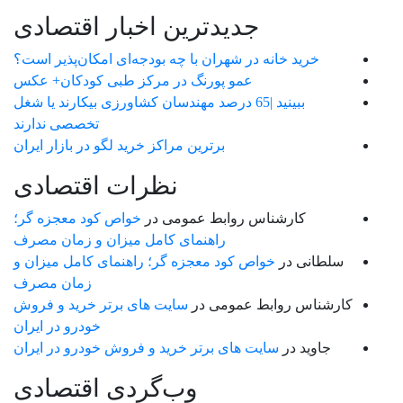
جدیدترین اخبار اقتصادی
خرید خانه در شهران با چه بودجه‌ای امکان‌پذیر است؟
عمو پورنگ در مرکز طبی کودکان+ عکس
ببینید |65 درصد مهندسان کشاورزی بیکارند یا شغل
تخصصی ندارند
برترین مراکز خرید لگو در بازار ایران
نظرات اقتصادی
کارشناس روابط عمومی
در
خواص کود معجزه گر؛
راهنمای کامل میزان و زمان مصرف
سلطانی
در
خواص کود معجزه گر؛ راهنمای کامل میزان و
زمان مصرف
کارشناس روابط عمومی
در
سایت های برتر خرید و فروش
خودرو در ایران
جاوید
در
سایت های برتر خرید و فروش خودرو در ایران
وب‌گردی اقتصادی