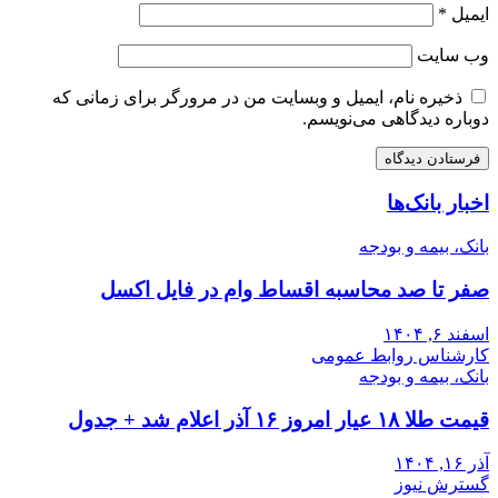
ایمیل
*
وب‌ سایت
ذخیره نام، ایمیل و وبسایت من در مرورگر برای زمانی که
دوباره دیدگاهی می‌نویسم.
اخبار بانک‌ها
بانک، بیمه و بودجه
صفر تا صد محاسبه اقساط وام در فایل اکسل
اسفند ۶, ۱۴۰۴
کارشناس روابط عمومی
بانک، بیمه و بودجه
قیمت طلا ۱۸ عیار امروز ۱۶ آذر اعلام شد + جدول
آذر ۱۶, ۱۴۰۴
گسترش نیوز