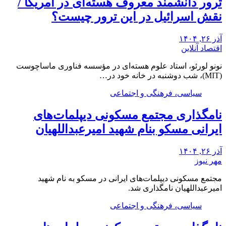
ترور دانشمند معروف هسته‌ای در آمریکا /
نقش اسرائیل در این ترور چیست؟
آذر ۲۶, ۱۴۰۴
اقتصاد آنلاین
نونو لورئو، استاد علوم هسته‌ای در مؤسسه فناوری ماساچوست
(MIT)، شب دوشنبه در خانه خود در…
سیاسی، فرهنگی و اجتماعی
نامگذاری مجتمع مسکونی دیپلمات‌های
ایرانی مسکو بنام شهید امیرعبداللهیان
آذر ۲۶, ۱۴۰۴
مهر نیوز
مجتمع مسکونی دیپلمات‌های ایرانی در مسکو به نام شهید
امیرعبداللهیان نامگذاری شد.
سیاسی، فرهنگی و اجتماعی