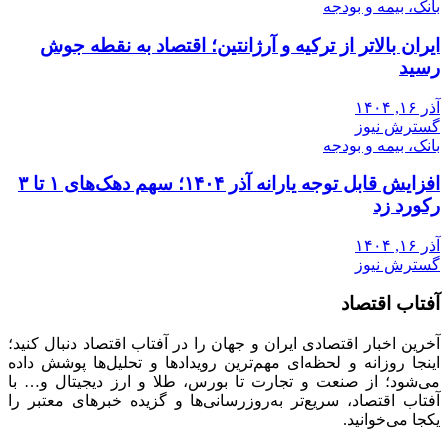
بانک، بیمه و بودجه
ایران بالاتر از ترکیه و آرژانتین؛ اقتصاد به نقطه جوش
رسید
آذر ۱۶, ۱۴۰۴
گسترش نیوز
بانک، بیمه و بودجه
افزایش قابل توجه یارانه آذر ۱۴۰۴؛ سهم دهک‌های ۱ تا ۳
رکورد زد
آذر ۱۶, ۱۴۰۴
گسترش نیوز
آفتاب اقتصاد
آخرین اخبار اقتصادی ایران و جهان را در آفتاب اقتصاد دنبال کنید؛
اینجا روزانه و لحظه‌ای مهم‌ترین رویدادها و تحلیل‌ها پوشش داده
می‌شود؛ از صنعت و تجارت تا بورس، طلا و ارز دیجیتال و… با
آفتاب اقتصاد، سریع‌تر به‌روزرسانی‌ها و گزیده خبرهای معتبر را
یکجا می‌خوانید.