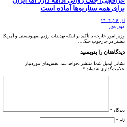
عراقچی: جنگ روانی ادامه دارد اما ایران
برای همه سناریوها آماده است
آذر ۲۶, ۱۴۰۴
مهر نیوز
وزیر امور خارجه با تأکید بر اینکه تهدیدات رژیم صهیونیستی و آمریکا
بیشتر در چارچوب جنگ…
دیدگاهتان را بنویسید
نشانی ایمیل شما منتشر نخواهد شد.
بخش‌های موردنیاز
علامت‌گذاری شده‌اند
*
دیدگاه
*
نام
*