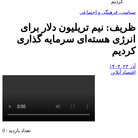
کردیم
سیاسی، فرهنگی و اجتماعی
ظریف: نیم تریلیون دلار برای
انرژی هسته‌ای سرمایه گذاری
کردیم
آذر ۲۳, ۱۴۰۴
اقتصاد آنلاین
تعداد بازدید : 0