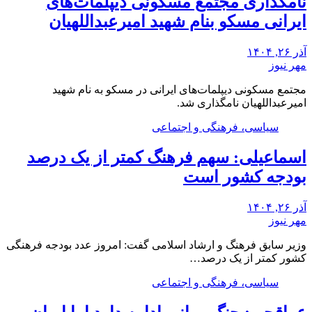
نامگذاری مجتمع مسکونی دیپلمات‌های
ایرانی مسکو بنام شهید امیرعبداللهیان
آذر ۲۶, ۱۴۰۴
مهر نیوز
مجتمع مسکونی دیپلمات‌های ایرانی در مسکو به نام شهید
امیرعبداللهیان نامگذاری شد.
سیاسی، فرهنگی و اجتماعی
اسماعیلی: سهم فرهنگ کمتر از یک درصد
بودجه کشور است
آذر ۲۶, ۱۴۰۴
مهر نیوز
وزیر سابق فرهنگ و ارشاد اسلامی گفت: امروز عدد بودجه فرهنگی
کشور کمتر از یک درصد…
سیاسی، فرهنگی و اجتماعی