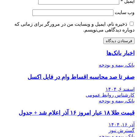
ایمیل
*
وب‌ سایت
ذخیره نام، ایمیل و وبسایت من در مرورگر برای زمانی که
دوباره دیدگاهی می‌نویسم.
اخبار بانک‌ها
بانک، بیمه و بودجه
صفر تا صد محاسبه اقساط وام در فایل اکسل
اسفند ۶, ۱۴۰۴
کارشناس روابط عمومی
بانک، بیمه و بودجه
قیمت طلا ۱۸ عیار امروز ۱۶ آذر اعلام شد + جدول
آذر ۱۶, ۱۴۰۴
گسترش نیوز
بانک، بیمه و بودجه