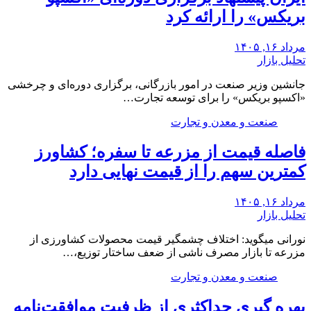
بریکس» را ارائه کرد
مرداد ۱۶, ۱۴۰۵
تحلیل بازار
جانشین وزیر صنعت در امور بازرگانی، برگزاری دوره‌ای و چرخشی
«اکسپو بریکس» را برای توسعه تجارت…
صنعت و معدن و تجارت
فاصله قیمت از مزرعه تا سفره؛ کشاورز
کمترین سهم را از قیمت نهایی دارد
مرداد ۱۶, ۱۴۰۵
تحلیل بازار
نورانی میگوید: اختلاف چشمگیر قیمت محصولات کشاورزی از
مزرعه تا بازار مصرف ناشی از ضعف ساختار توزیع،…
صنعت و معدن و تجارت
بهره گیری حداکثری از ظرفیت موافقت‌نامه