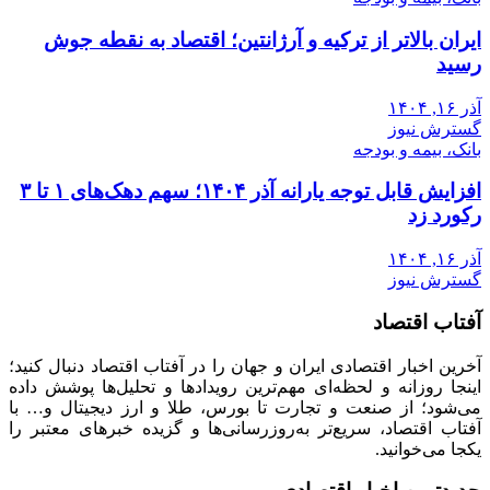
ایران بالاتر از ترکیه و آرژانتین؛ اقتصاد به نقطه جوش
رسید
آذر ۱۶, ۱۴۰۴
گسترش نیوز
بانک، بیمه و بودجه
افزایش قابل توجه یارانه آذر ۱۴۰۴؛ سهم دهک‌های ۱ تا ۳
رکورد زد
آذر ۱۶, ۱۴۰۴
گسترش نیوز
آفتاب اقتصاد
آخرین اخبار اقتصادی ایران و جهان را در آفتاب اقتصاد دنبال کنید؛
اینجا روزانه و لحظه‌ای مهم‌ترین رویدادها و تحلیل‌ها پوشش داده
می‌شود؛ از صنعت و تجارت تا بورس، طلا و ارز دیجیتال و… با
آفتاب اقتصاد، سریع‌تر به‌روزرسانی‌ها و گزیده خبرهای معتبر را
یکجا می‌خوانید.