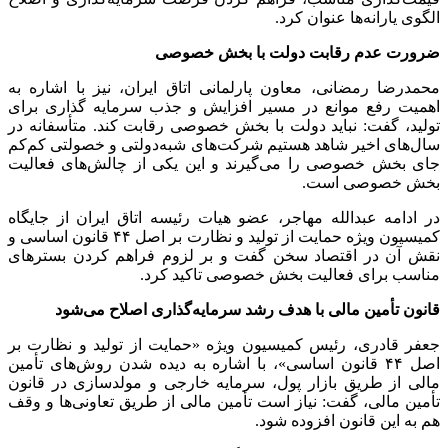
الگوی یارانه‌ها عنوان کرد.
ضرورت عدم رقابت دولت با بخش خصوصی
محمدرضا رمضانی، معاون پارلمانی اتاق ایران، نیز با اشاره به
اهمیت رفع موانع در مسیر افزایش و جذب سرمایه گذاری برای
تولید، گفت: نباید دولت با بخش خصوصی رقابت کند. متأسفانه در
سال‌های اخیر شاهد هستیم شرکت‌های شبه‌دولتی و خصولتی کم‌کم
جای بخش خصوصی را می‌گیرند و این یکی از چالش‌های فعالیت
بخش خصوصی است.
در ادامه عبدالله مهاجر، عضو هیات رئیسه اتاق ایران از جایگاه
کمیسیون ویژه حمایت از تولید و نظارت بر اصل ۴۴ قانون اساسی و
نقش آن در اقتصاد سخن گفت و بر لزوم فراهم کردن بستر‌های
مناسب برای فعالیت بخش خصوصی تاکید کرد.
قانون تأمین مالی با هدف رشد سرمایه‌گذاری اصلاح می‌شود
جعفر قادری، رئیس کمیسیون ویژه «حمایت از تولید و نظارت بر
اصل ۴۴ قانون اساسی»، با اشاره به دیده شدن روش‌های تأمین
مالی از طریق بازار پول، سرمایه خارجی و مولدسازی در قانون
تأمین مالی، گفت: نیاز است تأمین مالی از طریق تعاونی‌ها و وقف
هم به این قانون افزوده شود.