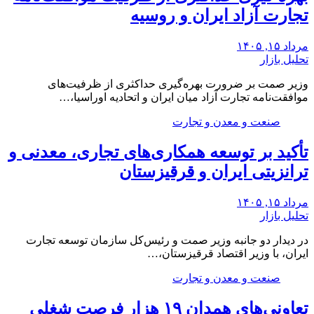
تجارت آزاد ایران و روسیه
مرداد ۱۵, ۱۴۰۵
تحلیل بازار
وزیر صمت بر ضرورت بهره‌گیری حداکثری از ظرفیت‌های
موافقت‌نامه تجارت آزاد میان ایران و اتحادیه اوراسیا،…
صنعت و معدن و تجارت
تأکید بر توسعه همکاری‌های تجاری، معدنی و
ترانزیتی ایران و قرقیزستان
مرداد ۱۵, ۱۴۰۵
تحلیل بازار
در دیدار دو جانبه وزیر صمت و رئیس‌کل سازمان توسعه تجارت
ایران، با وزیر اقتصاد قرقیزستان،…
صنعت و معدن و تجارت
تعاونی‌های همدان ۱۹ هزار فرصت شغلی