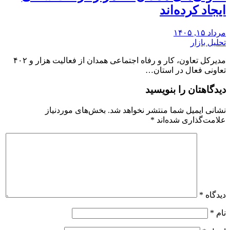
ایجاد کرده‌اند
مرداد ۱۵, ۱۴۰۵
تحلیل بازار
مدیرکل تعاون، کار و رفاه اجتماعی همدان از فعالیت هزار و ۴۰۲
تعاونی فعال در استان…
دیدگاهتان را بنویسید
نشانی ایمیل شما منتشر نخواهد شد.
بخش‌های موردنیاز
علامت‌گذاری شده‌اند
*
دیدگاه
*
نام
*