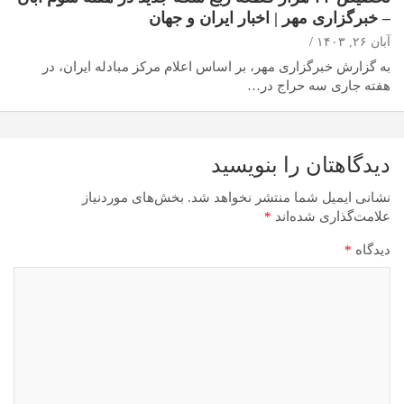
– خبرگزاری مهر | اخبار ایران و جهان
آبان ۲۶, ۱۴۰۳
به گزارش خبرگزاری مهر، بر اساس اعلام مرکز مبادله ایران، در
هفته جاری سه حراج در…
دیدگاهتان را بنویسید
نشانی ایمیل شما منتشر نخواهد شد.
بخش‌های موردنیاز
علامت‌گذاری شده‌اند
*
دیدگاه
*