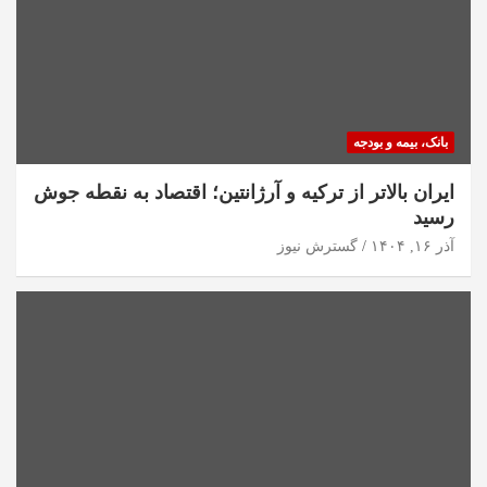
بانک، بیمه و بودجه
ایران بالاتر از ترکیه و آرژانتین؛ اقتصاد به نقطه جوش
رسید
آذر ۱۶, ۱۴۰۴
گسترش نیوز