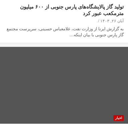
تولید گاز پالایشگاه‌های پارس جنوبی از ۶۰۰ میلیون
مترمکعب عبور کرد
آبان ۲۶, ۱۴۰۳
به گزارش ایرنا از وزارت نفت، غلامعباس حسینی، سرپرست مجتمع
گاز پارس جنوبی با بیان اینکه…
اخبار