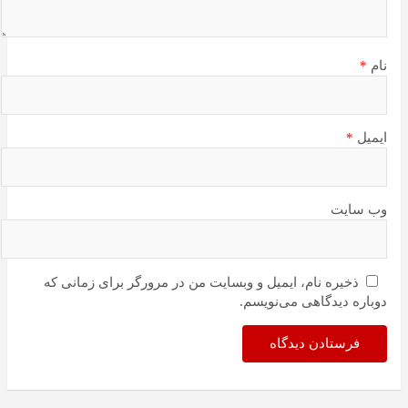
نام
*
ایمیل
*
وب‌ سایت
ذخیره نام، ایمیل و وبسایت من در مرورگر برای زمانی که
دوباره دیدگاهی می‌نویسم.