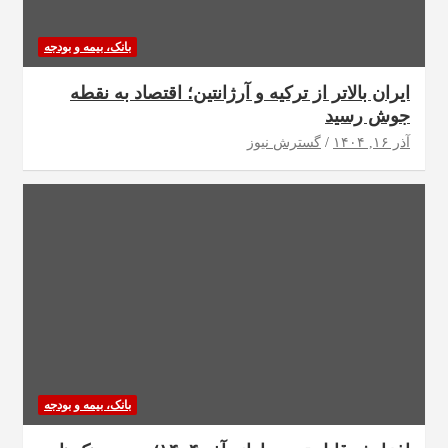
بانک، بیمه و بودجه
ایران بالاتر از ترکیه و آرژانتین؛ اقتصاد به نقطه
جوش رسید
آذر ۱۶, ۱۴۰۴
گسترش نیوز
بانک، بیمه و بودجه