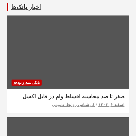
اخبار بانک‌ها
بانک، بیمه و بودجه
صفر تا صد محاسبه اقساط وام در فایل اکسل
اسفند ۶, ۱۴۰۴
کارشناس روابط عمومی