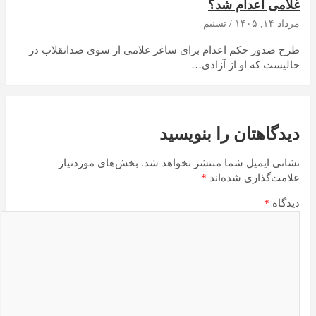
غلامی اعدام شد؟
مرداد ۱۴, ۱۴۰۵
تسنیم
طرح صدور حکم اعدام برای ساغر غلامی از سوی ضدانقلاب در
حالیست که او از آزادی…
دیدگاهتان را بنویسید
نشانی ایمیل شما منتشر نخواهد شد.
بخش‌های موردنیاز
علامت‌گذاری شده‌اند
*
دیدگاه
*