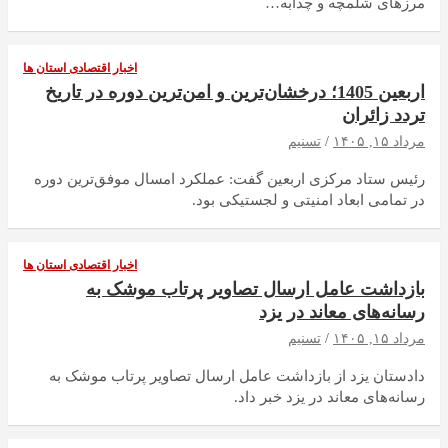
مرزهای شلمچه و چذابه…
اخبار اقتصادی استان ها
اربعین 1405؛ درخشان‌ترین و امن‌ترین دوره در تاریخ
تردد زائران
مرداد ۱۵, ۱۴۰۵
تسنیم
رئیس ستاد مرکزی اربعین گفت: عملکرد امسال موفق‌ترین دوره
در تمامی ابعاد امنیتی و لجستیکی بود.
اخبار اقتصادی استان ها
بازداشت عامل ارسال تصاویر پرتاب موشک به
رسانه‌های معاند در یزد
مرداد ۱۵, ۱۴۰۵
تسنیم
دادستان یزد از بازداشت عامل ارسال تصاویر پرتاب موشک به
رسانه‌های معاند در یزد خبر ‌داد.