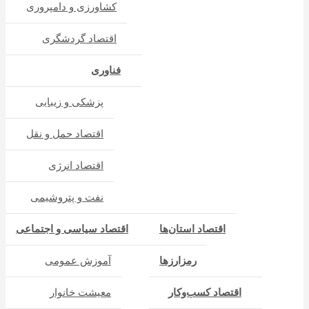
کشاورزی و دامپروری
اقتصاد گردشگری
فناوری
پزشکی و زیبایی
اقتصاد حمل و نقل
اقتصاد انرژی
نفت و پتروشیمی
اقتصاد استان‌ها
اقتصاد سیاسی و اجتماعی
رمزارزها
آموزش عمومی
اقتصاد کسب‌و‌کار
معیشت خانوار