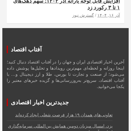
افزایش قابل توجه یارانه آذر ۱۴۰۴؛ سهم دهک‌های
۱ تا ۳ رکورد زد
آذر ۱۶, ۱۴۰۴
گسترش نیوز
آفتاب اقتصاد
آخرین اخبار اقتصادی ایران و جهان را در آفتاب اقتصاد دنبال کنید؛
اینجا روزانه و لحظه‌ای مهم‌ترین رویدادها و تحلیل‌ها پوشش داده
می‌شود؛ از صنعت و تجارت تا بورس، طلا و ارز دیجیتال و… با
آفتاب اقتصاد، سریع‌تر به‌روزرسانی‌ها و گزیده خبرهای معتبر را
یکجا می‌خوانید.
جدیدترین اخبار اقتصادی
تعاونی‌های همدان ۱۹ هزار فرصت شغلی ایجاد کرده‌اند
یزد، امسال میزبان دومین همایش بین‌المللی سرمایه‌گذاری