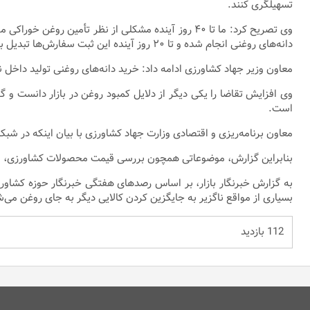
تسهیلگری کنند.
وی تصریح کرد: ما تا ۴۰ روز آینده مشکلی از نظر تأ
دانه‌های روغنی انجام شده و تا ۲۰ روز آینده این ثبت سفارش‌ها تبدیل به کالا می‌شوند.
معاون وزیر جهاد کشاورزی ادامه داد: خرید دانه‌های روغنی تولید داخ
وی افزایش تقاضا را یکی دیگر از دلایل کمبود روغن در بازار دانست و گف
است.
معاون برنامه‌ریزی و اقتصادی وزارت جهاد کشاورزی با بیان اینکه در شب
بنابراین گزارش، موضوعاتی همچون بررسی قیمت محصولات کشاورزی، بررس
به گزارش خبرنگار بازار، بر اساس رصدهای هفتگی خبرنگار حوزه کشاورز
بسیاری از مواقع ناگزیر به جایگزین کردن کالایی دیگر به جای روغن می‌ش
112 بازدید