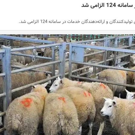
 الزامی شد
نندگان و ارائه‌دهندگان خدمات در سامانه 124 الزامی شد.