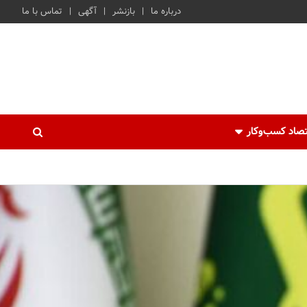
درباره ما
بازنشر
آگهی
تماس با ما
صاد کسب‌و‌کار