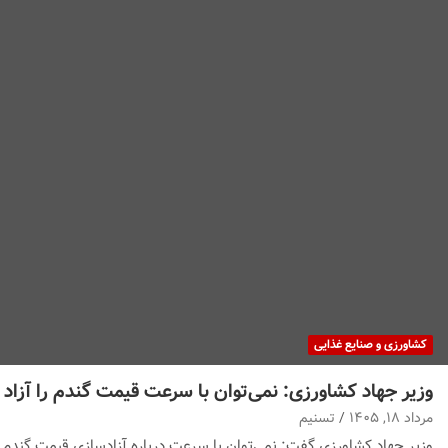
کشاورزی و صنایع غذایی
وزیر جهاد کشاورزی: نمی‌توان با سرعت قیمت گندم را آزاد 
مرداد ۱۸, ۱۴۰۵
تسنیم
وزیر جهاد کشاورزی گفت: نمی‌توان با سرعت درباره آزادسازی قیمت گندم