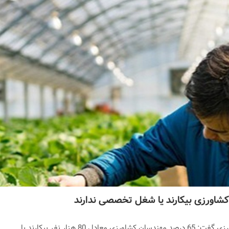
8 هزار نفر بیکارند یا…