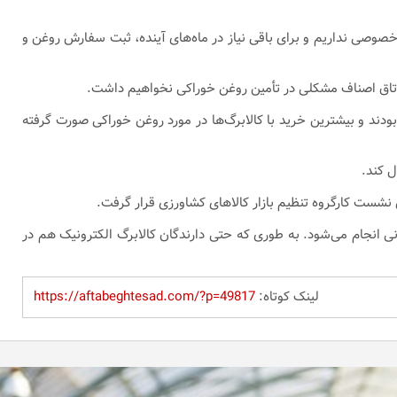
ای بخش خصوصی نداریم و برای باقی نیاز در ماه‌های آینده، ثبت سفارش روغن و
 اتاق اصناف مشکلی در تأمین روغن خوراکی نخواهیم داشت.
 بودند و بیشترین خرید با کالابرگ‌ها در مورد روغن خوراکی صورت گرفته
ل کند.
شست کارگروه تنظیم بازار کالاهای کشاورزی قرار گرفت.
ی انجام می‌شود. به طوری که حتی دارندگان کالابرگ الکترونیک هم در
لینک کوتاه:
https://aftabeghtesad.com/?p=49817