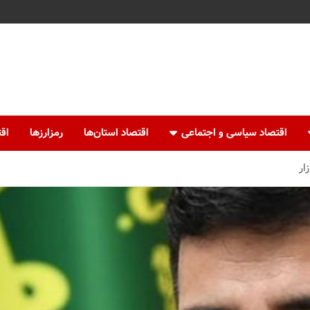
اقتصاد سیاسی و اجتماعی
اقتصاد استان‌ها
رمزارزها
اقت
ار