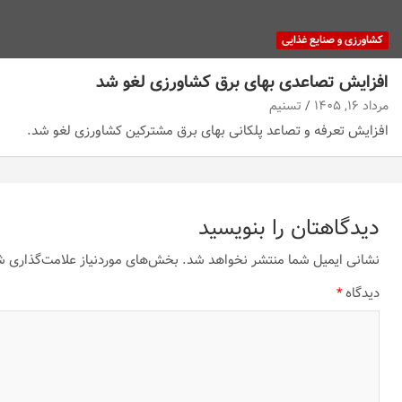
کشاورزی و صنایع غذایی
افزایش تصاعدی بهای برق کشاورزی لغو شد
مرداد ۱۶, ۱۴۰۵
تسنیم
افزایش تعرفه و تصاعد پلکانی بهای برق مشترکین کشاورزی لغو شد.
دیدگاهتان را بنویسید
نشانی ایمیل شما منتشر نخواهد شد.
بخش‌های موردنیاز علامت‌گذاری ش
دیدگاه
*