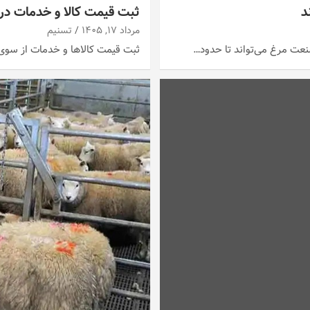
ثبت قیمت کالا و خدمات در سامانه 124
مرداد ۱۷, ۱۴۰۵
تسنیم
عت مرغ می‌تواند تا حدود…
ثبت قیمت کالاها و خدمات از سوی تولیدک