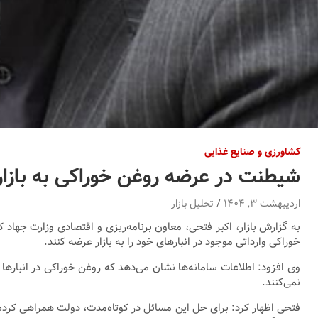
کشاورزی و صنایع غذایی
شیطنت‌ در عرضه روغن‌ خوراکی به بازار
اردیبهشت ۳, ۱۴۰۴
تحلیل بازار
به گزارش بازار، اکبر فتحی، معاون برنامه‌ریزی و اقتصادی وزارت جه
خوراکی وارداتی موجود در انبارهای خود را به بازار عرضه کنند.
وی افزود: اطلاعات سامانه‌ها نشان می‌دهد که روغن خوراکی در انبارها و
نمی‌کنند.