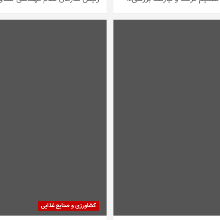
کشاورزی و صنایع غذایی