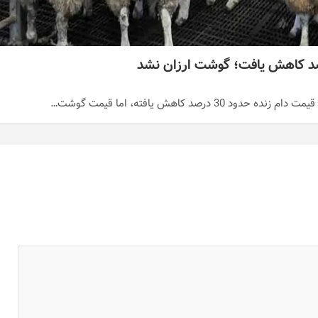
 درصد کاهش یافته، اما قیمت گوشت…