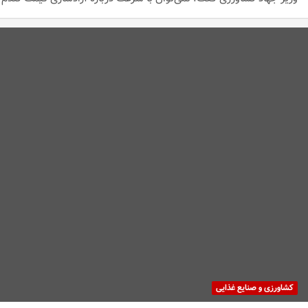
کشاورزی و صنایع غذایی