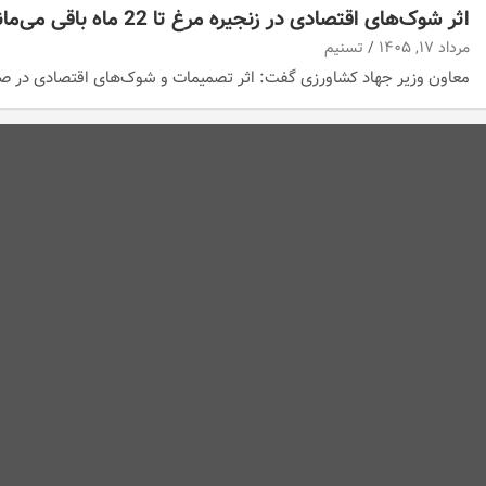
اثر شوک‌های اقتصادی در زنجیره مرغ تا 22 ماه باقی می‌ماند
مرداد ۱۷, ۱۴۰۵
تسنیم
معاون وزیر جهاد کشاورزی گفت: اثر تصمیمات و شوک‌های اقتصادی در صن