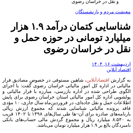
و نقل در خراسان رضوی
معیشت مردم و بازنشستگان
شناسایی کتمان درآمد ۱.۹ هزار
میلیارد تومانی در حوزه حمل و
نقل در خراسان رضوی
اردیبهشت ۱۶, ۱۴۰۴
اقتصاد آنلاین
به گزارش
اقتصادآنلاین
، شاهین مستوفی در خصوص مصادیق فرار
مالیاتی در اداره کل امور مالیاتی خراسان رضوی گفت: با اجرای
الگوی طراحی شده در اداره بازرسی، مبارزه با فرار مالیاتی و
پولشویی اداره کل امور مالیاتی استان خراسان رضوی برای پایش
اطلاعات حمل و نقل جاده‌ای، در فروردین‌ماه سال جاری، ۱۰ مؤدی
فاقد پرونده مالیاتی شناسایی شدند که مجموع ارزش ریالی
بارنامه‌های صادره برای آن¬ها طی سال‌های ۱۳۹۸ تا ۱۴۰۲ قریب
به ۸.۵۴۰ میلیارد ریال و مجموع گردش مالی حساب‌های بانکی
نامبردگان بالغ بر ۱.۹ هزار میلیارد تومان می‌باشد.