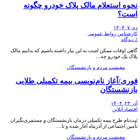
نحوه استعلام مالک پلاک خودرو چگونه
است؟
دی ۷, ۱۴۰۴
کارشناس روابط عمومی
2 دیدگاه
گاهی اوقات ممکن است به این نیاز داشته باشیم که بدانیم مالک
پلاک یک خودرو چه…
معیشت مردم و بازنشستگان
فوری/آغاز نام‌نویسی بیمه تکمیلی طلایی
بازنشستگان
آذر ۲۳, ۱۴۰۴
اقتصاد آنلاین
ثبت‌نام طرح بیمه تکمیلی درمان بازنشستگان و مستمری‌بگیران
تأمین اجتماعی از آذرماه آغاز شده و تا…
معیشت مردم و بازنشستگان