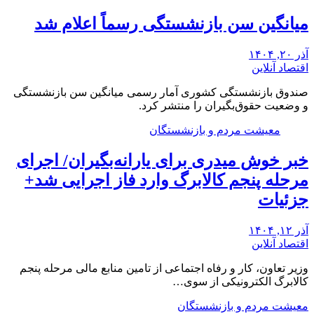
میانگین سن بازنشستگی رسماً اعلام شد
آذر ۲۰, ۱۴۰۴
اقتصاد آنلاین
صندوق بازنشستگی کشوری آمار رسمی میانگین سن بازنشستگی
و وضعیت حقوق‌بگیران را منتشر کرد.
معیشت مردم و بازنشستگان
خبر خوش میدری برای یارانه‌بگیران/ اجرای
مرحله پنجم کالابرگ وارد فاز اجرایی شد+
جزئیات
آذر ۱۲, ۱۴۰۴
اقتصاد آنلاین
وزیر تعاون، کار و رفاه اجتماعی از تامین منابع مالی مرحله پنجم
کالابرگ الکترونیکی از سوی…
معیشت مردم و بازنشستگان