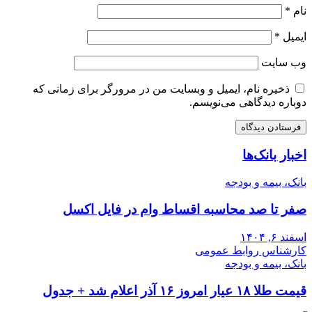
نام
*
ایمیل
*
وب‌ سایت
ذخیره نام، ایمیل و وبسایت من در مرورگر برای زمانی که
دوباره دیدگاهی می‌نویسم.
اخبار بانک‌ها
بانک، بیمه و بودجه
صفر تا صد محاسبه اقساط وام در فایل اکسل
اسفند ۶, ۱۴۰۴
کارشناس روابط عمومی
بانک، بیمه و بودجه
قیمت طلا ۱۸ عیار امروز ۱۶ آذر اعلام شد + جدول