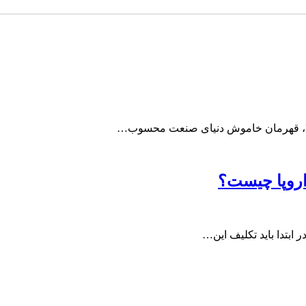
 اروپا چیست؟
ابتدا باید تکلیف این…