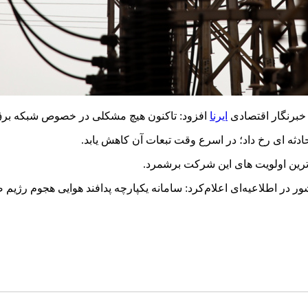
خبرنگار اقتصادی
ایرنا
افزود: تاکنون هیچ مشکلی در خصوص شبکه برق
حادثه ای رخ داد؛ در اسرع وقت تبعات آن کاهش یابد.
ترین اولویت های این شرکت برشمرد.
ر در اطلاعیه‌ای اعلام‌کرد: سامانه یکپارچه پدافند هوایی هجوم رژیم