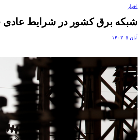
اخبار
شبکه برق کشور در شرایط عادی قر
آبان ۵, ۱۴۰۳