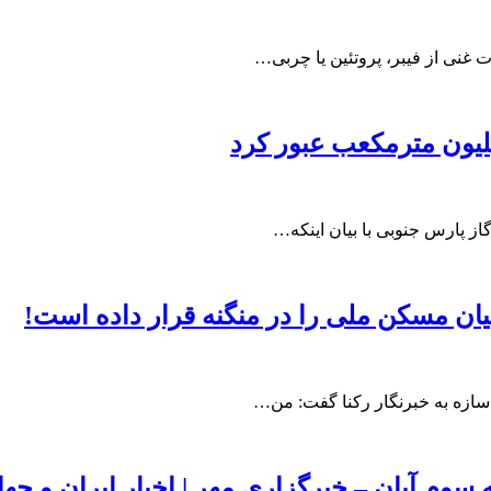
ز پارس جنوبی با بیان اینکه…
ان مسکن ملی را در منگنه قرار داده است!
سازه به خبرنگار رکنا گفت: من…