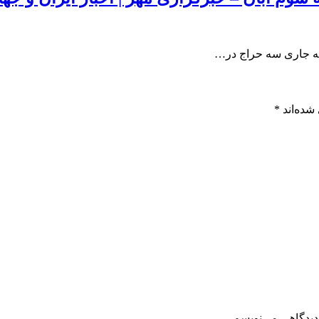
فته جاری سه حراج در…
شده‌اند
*
دیدگاهی می‌نویسم.