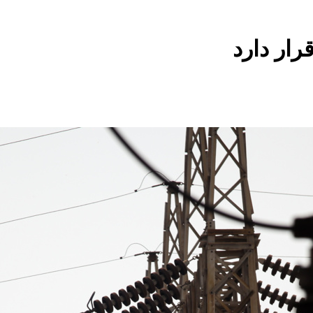
ار دارد