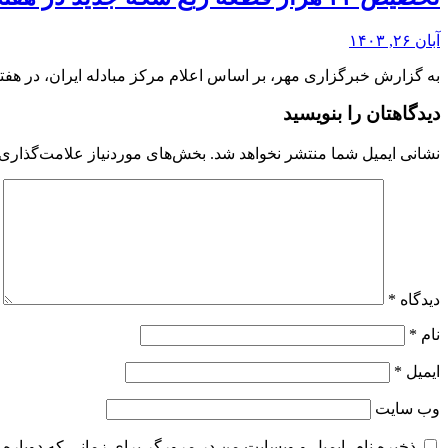
آبان ۲۶, ۱۴۰۳
به گزارش خبرگزاری مهر، بر اساس اعلام مرکز مبادله ایران، در ه
دیدگاهتان را بنویسید
نشانی ایمیل شما منتشر نخواهد شد.
بخش‌های موردنیاز علامت‌گذاری 
دیدگاه
*
نام
*
ایمیل
*
وب‌ سایت
ذخیره نام، ایمیل و وبسایت من در مرورگر برای زمانی که دوباره 