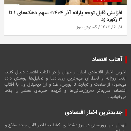
افزایش قابل توجه یارانه آذر ۱۴۰۴؛ سهم دهک‌های ۱ تا
۳ رکورد زد
آذر ۱۶, ۱۴۰۴
گسترش نیوز
آفتاب اقتصاد
آخرین اخبار اقتصادی ایران و جهان را در آفتاب اقتصاد دنبال کنید؛
اینجا روزانه و لحظه‌ای مهم‌ترین رویدادها و تحلیل‌ها پوشش داده
می‌شود؛ از صنعت و تجارت تا بورس، طلا و ارز دیجیتال و… با آفتاب
اقتصاد، سریع‌تر به‌روزرسانی‌ها و گزیده خبرهای معتبر را یکجا
می‌خوانید.
جدیدترین اخبار اقتصادی
انهدام تیم تروریستی در مرز دشتیاری؛ کشف مقادیر قابل توجه سلاح و