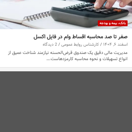
بانک، بیمه و بودجه
صفر تا صد محاسبه اقساط وام در فایل اکسل
اسفند ۶, ۱۴۰۴
کارشناس روابط عمومی
2 دیدگاه
مدیریت مالی دقیق یک صندوق قرض‌الحسنه نیازمند شناخت عمیق از
انواع تسهیلات و نحوه محاسبه کارمزدهاست.…