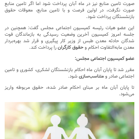
صورت تامین منابع نیز در ماه آبان پرداخت شود اما اگر تامین منابع
صورت نگرفت، در اولین فرصت و با تامین منابع، معوقات حقوق
بازنشستگان پرداخت شود.
این عضو هیات رئیسه کمیسیون اجتماعی مجلس گفت: همچنین در
جلسه امروز کمیسیون آخرین وضعیت رسیدگی به بازماندگان فوت
شدگان حادثه معدن طبس از وزیر کار پیگیری و قرار شد بهره‌بردار
معدن مابه‌التفاوت احکام و
حقوق کارگران
را پرداخت کند.
عضو کمیسیون اجتماعی مجلس:
مقرر شد تا پایان آبان ماه احکام بازنشستگان لشکری، کشوری و تامین
اجتماعی صادر و
متناسب‌سازی
شود.
تا پایان آبان ماه بر مبنای احکام صادر شده، حقوق مربوطه واریز
می‌شود.