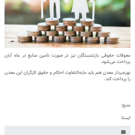
معوقات حقوقی بازنشستگان نیز در صورت تامین منابع در ماه آبان
پرداخت می‌شود.
بهره‌بردار معدن هم باید مابه‌التفاوت احکام و حقوق کارگران این معدن
را پرداخت کند.
منبع:
ایسنا