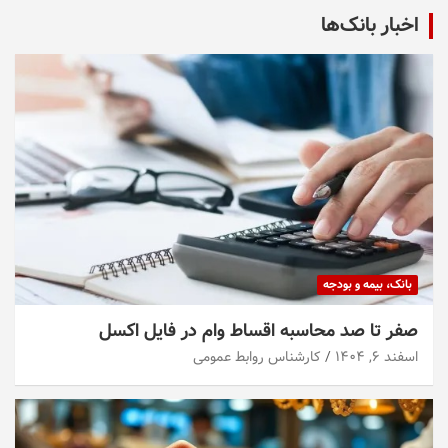
اخبار بانک‌ها
بانک، بیمه و بودجه
صفر تا صد محاسبه اقساط وام در فایل اکسل
اسفند ۶, ۱۴۰۴
کارشناس روابط عمومی