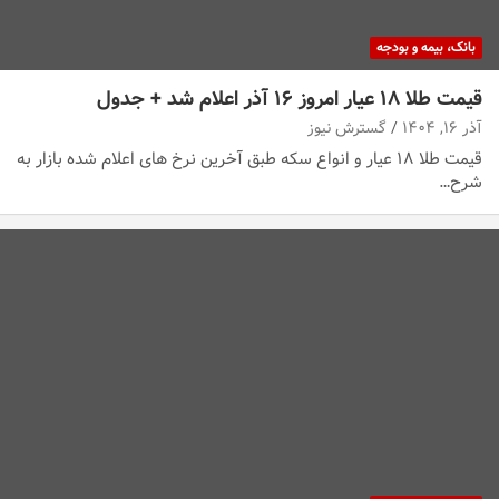
بانک، بیمه و بودجه
قیمت طلا ۱۸ عیار امروز ۱۶ آذر اعلام شد + جدول
آذر ۱۶, ۱۴۰۴
گسترش نیوز
قیمت طلا ۱۸ عیار و انواع سکه طبق آخرین نرخ های اعلام شده بازار به
شرح…