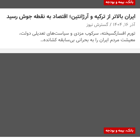
بانک، بیمه و بودجه
ایران بالاتر از ترکیه و آرژانتین؛ اقتصاد به نقطه جوش رسید
آذر ۱۶, ۱۴۰۴
گسترش نیوز
تورم افسارگسیخته، سرکوب مزدی و سیاست‌های تعدیلی دولت،
معیشت مردم ایران را به بحرانی بی‌سابقه کشانده…
بانک، بیمه و بودجه