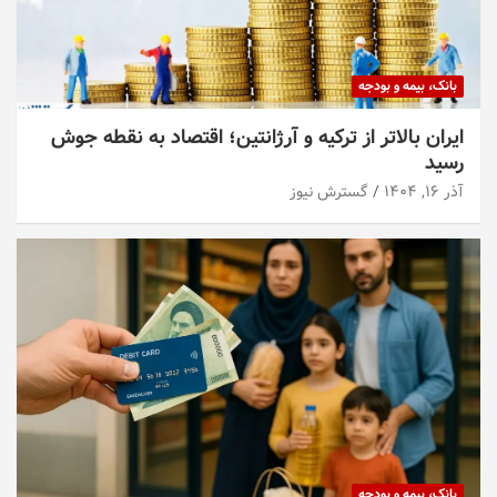
بانک، بیمه و بودجه
ایران بالاتر از ترکیه و آرژانتین؛ اقتصاد به نقطه جوش
رسید
آذر ۱۶, ۱۴۰۴
گسترش نیوز
بانک، بیمه و بودجه