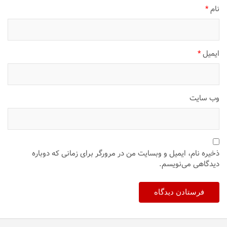
نام
*
ایمیل
*
وب‌ سایت
ذخیره نام، ایمیل و وبسایت من در مرورگر برای زمانی که دوباره
دیدگاهی می‌نویسم.