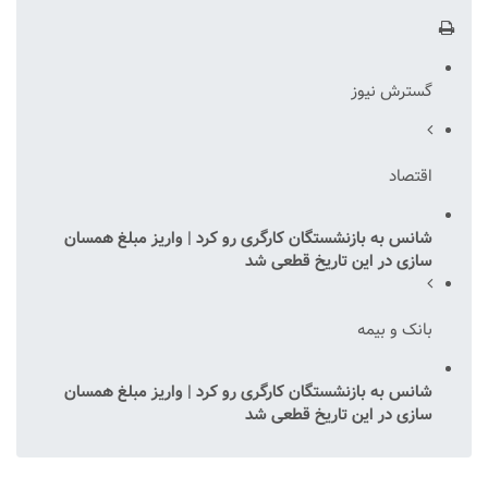
گسترش نیوز
اقتصاد
شانس به بازنشستگان کارگری رو کرد | واریز مبلغ همسان
سازی در این تاریخ قطعی شد
بانک و بیمه
شانس به بازنشستگان کارگری رو کرد | واریز مبلغ همسان
سازی در این تاریخ قطعی شد