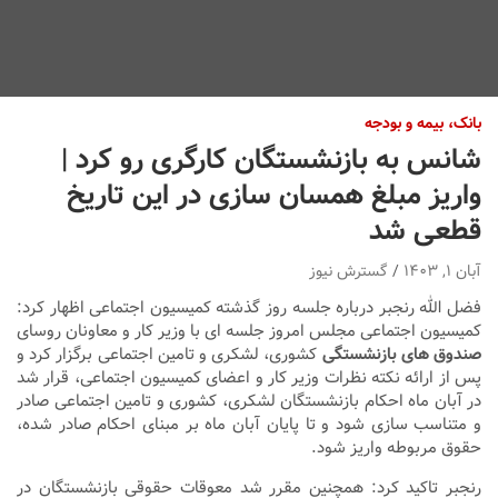
بانک، بیمه و بودجه
شانس به بازنشستگان کارگری رو کرد |
واریز مبلغ همسان سازی در این تاریخ
قطعی شد
آبان ۱, ۱۴۰۳
گسترش نیوز
فضل الله رنجبر درباره جلسه روز گذشته کمیسیون اجتماعی اظهار کرد:
کمیسیون اجتماعی مجلس امروز جلسه ای با وزیر کار و معاونان روسای
صندوق های بازنشستگی
کشوری، لشکری و تامین اجتماعی برگزار کرد و
پس از ارائه نکته نظرات وزیر کار و اعضای کمیسیون اجتماعی، قرار شد
در آبان ماه احکام بازنشستگان لشکری، کشوری و تامین اجتماعی صادر
و متناسب سازی شود و تا پایان آبان ماه بر مبنای احکام صادر شده،
حقوق مربوطه واریز شود.
رنجبر تاکید کرد:‌ همچنین مقرر شد معوقات حقوقی بازنشستگان در