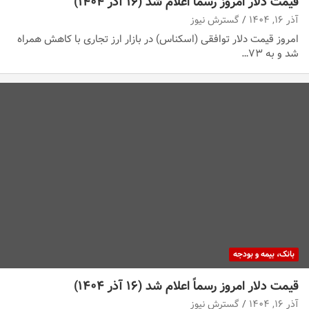
قیمت دلار امروز رسماً اعلام شد (۱۶ آذر ۱۴۰۴)
آذر ۱۶, ۱۴۰۴
گسترش نیوز
امروز قیمت دلار توافقی (اسکناس) در بازار ارز تجاری با کاهش همراه
شد و به ۷۳…
بانک، بیمه و بودجه
قیمت دلار امروز رسماً اعلام شد (۱۶ آذر ۱۴۰۴)
آذر ۱۶, ۱۴۰۴
گسترش نیوز