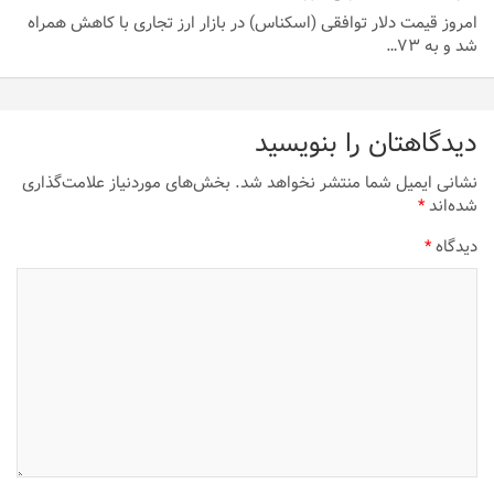
امروز قیمت دلار توافقی (اسکناس) در بازار ارز تجاری با کاهش همراه
شد و به ۷۳…
دیدگاهتان را بنویسید
نشانی ایمیل شما منتشر نخواهد شد.
بخش‌های موردنیاز علامت‌گذاری
شده‌اند
*
دیدگاه
*