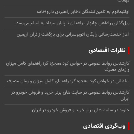
مهمات
اولتیماتوم به تامین‌کنندگان ذخایر راهبردی دارو+نامه
ریل‌گذاری راه‌آهن چابهار ــ زاهدان تا پایان مرداد به اتمام می‌رسد
آغاز خدمت‌رسانی رایگان اتوبوسرانی برای بازگشت زائران اربعین
نظرات اقتصادی
کارشناس روابط عمومی
در
خواص کود معجزه گر؛ راهنمای کامل میزان
و زمان مصرف
سلطانی
در
خواص کود معجزه گر؛ راهنمای کامل میزان و زمان مصرف
کارشناس روابط عمومی
در
سایت های برتر خرید و فروش خودرو در
ایران
جاوید
در
سایت های برتر خرید و فروش خودرو در ایران
وب‌گردی اقتصادی