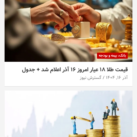
بانک، بیمه و بودجه
قیمت طلا ۱۸ عیار امروز ۱۶ آذر اعلام شد + جدول
آذر ۱۶, ۱۴۰۴
گسترش نیوز