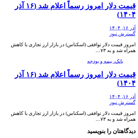
قیمت دلار امروز رسماً اعلام شد (۱۶ آذر
۱۴۰۴)
آذر ۱۶, ۱۴۰۴
گسترش نیوز
امروز قیمت دلار توافقی (اسکناس) در بازار ارز تجاری با کاهش
همراه شد و به ۷۳…
بانک، بیمه و بودجه
قیمت دلار امروز رسماً اعلام شد (۱۶ آذر
۱۴۰۴)
آذر ۱۶, ۱۴۰۴
گسترش نیوز
امروز قیمت دلار توافقی (اسکناس) در بازار ارز تجاری با کاهش
همراه شد و به ۷۳…
دیدگاهتان را بنویسید