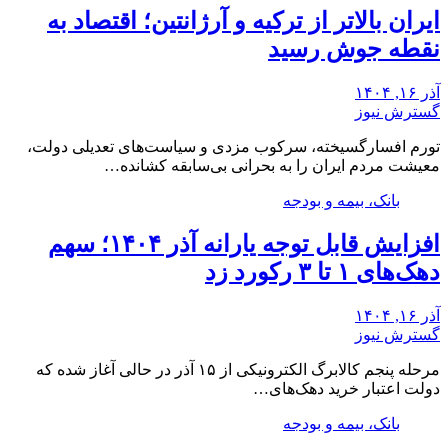
ایران بالاتر از ترکیه و آرژانتین؛ اقتصاد به
نقطه جوش رسید
آذر ۱۶, ۱۴۰۴
گسترش نیوز
تورم افسارگسیخته، سرکوب مزدی و سیاست‌های تعدیلی دولت،
معیشت مردم ایران را به بحرانی بی‌سابقه کشانده…
بانک، بیمه و بودجه
افزایش قابل توجه یارانه آذر ۱۴۰۴؛ سهم
دهک‌های ۱ تا ۳ رکورد زد
آذر ۱۶, ۱۴۰۴
گسترش نیوز
مرحله پنجم کالابرگ الکترونیکی از ۱۵ آذر در حالی آغاز شده که
دولت اعتبار خرید دهک‌های…
بانک، بیمه و بودجه