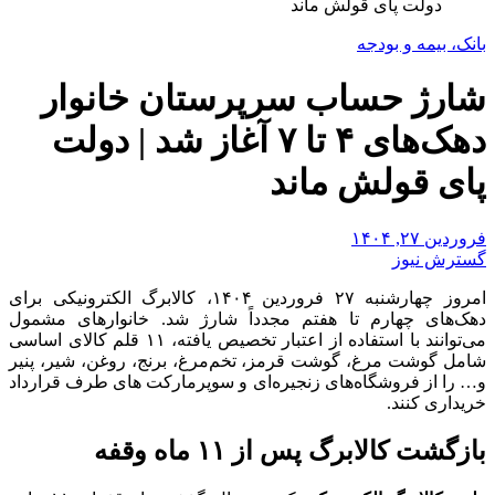
دولت پای قولش ماند
بانک، بیمه و بودجه
شارژ حساب سرپرستان خانوار
دهک‌های ۴ تا ۷ آغاز شد | دولت
پای قولش ماند
فروردین ۲۷, ۱۴۰۴
گسترش نیوز
امروز چهارشنبه ۲۷ فروردین ۱۴۰۴، کالابرگ الکترونیکی برای
دهک‌های چهارم تا هفتم مجدداً شارژ شد. خانوارهای مشمول
می‌توانند با استفاده از اعتبار تخصیص یافته، ۱۱ قلم کالای اساسی
شامل گوشت مرغ، گوشت قرمز، تخم‌مرغ، برنج، روغن، شیر، پنیر
و… را از فروشگاه‌های زنجیره‌ای و سوپرمارکت‌ های طرف قرارداد
خریداری کنند.
بازگشت کالابرگ پس از ۱۱ ماه وقفه