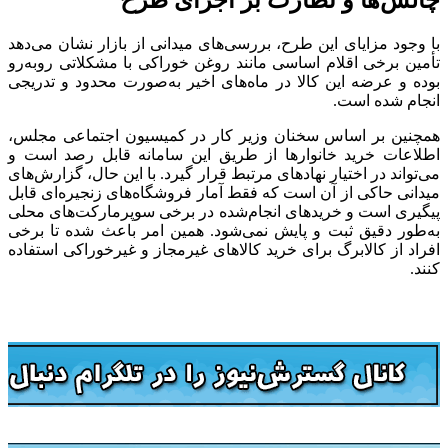
چالش‌ها و نظارت بر اجرای طرح
با وجود مزایای این طرح، بررسی‌های میدانی از بازار نشان می‌دهد
تأمین برخی اقلام اساسی مانند روغن خوراکی با مشکلاتی روبه‌رو
بوده و عرضه این کالا در ماه‌های اخیر به‌صورت محدود و تدریجی
انجام شده است.
همچنین بر اساس سخنان وزیر کار در کمیسیون اجتماعی مجلس،
اطلاعات خرید خانوارها از طریق این سامانه قابل رصد است و
می‌تواند در اختیار نهادهای مرتبط قرار گیرد. با این حال، گزارش‌های
میدانی حاکی از آن است که فقط آمار فروشگاه‌های زنجیره‌ای قابل
پیگیری است و خریدهای انجام‌شده در برخی سوپرمارکت‌های محلی
به‌طور دقیق ثبت و پایش نمی‌شود. همین امر باعث شده تا برخی
افراد از کالابرگ برای خرید کالاهای غیرمجاز و غیرخوراکی استفاده
کنند.