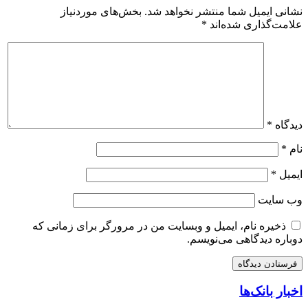
نشانی ایمیل شما منتشر نخواهد شد.
بخش‌های موردنیاز
علامت‌گذاری شده‌اند
*
دیدگاه
*
نام
*
ایمیل
*
وب‌ سایت
ذخیره نام، ایمیل و وبسایت من در مرورگر برای زمانی که
دوباره دیدگاهی می‌نویسم.
اخبار بانک‌ها