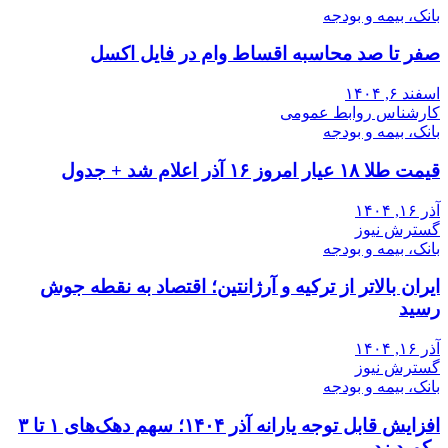
بانک، بیمه و بودجه
صفر تا صد محاسبه اقساط وام در فایل اکسل
اسفند ۶, ۱۴۰۴
کارشناس روابط عمومی
بانک، بیمه و بودجه
قیمت طلا ۱۸ عیار امروز ۱۶ آذر اعلام شد + جدول
آذر ۱۶, ۱۴۰۴
گسترش نیوز
بانک، بیمه و بودجه
ایران بالاتر از ترکیه و آرژانتین؛ اقتصاد به نقطه جوش
رسید
آذر ۱۶, ۱۴۰۴
گسترش نیوز
بانک، بیمه و بودجه
افزایش قابل توجه یارانه آذر ۱۴۰۴؛ سهم دهک‌های ۱ تا ۳
رکورد زد