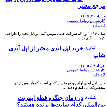
مرجع معتبر
خرداد ۳۱, ۱۴۰۵
کارشناس روابط عمومی
2 دیدگاه
سال ۲۰۱۶ بود که شرکت چینی مونتن گیم موبایل لجند را طراحی
کرد. این گیم در…
فناوری
خرید اپل ایدی معتبر از اپل آیدی
شاپ
خرداد ۱۹, ۱۴۰۵
کارشناس روابط عمومی
2 دیدگاه
خرید اپل ایدی اولین و مهم‌ترین کاری است که باید پس از تهیه
محصولات اپل انجام دهید.…
فناوری
در زمان جنگ و قطع اینترنت
بین‌الملل، کدام سایت‌ها برنده هستند؟