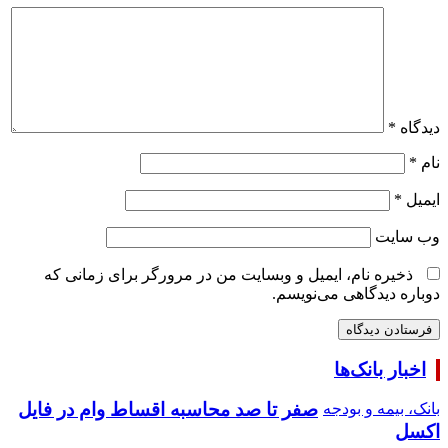
دیدگاه
*
نام
*
ایمیل
*
وب‌ سایت
ذخیره نام، ایمیل و وبسایت من در مرورگر برای زمانی که
دوباره دیدگاهی می‌نویسم.
اخبار بانک‌ها
صفر تا صد محاسبه اقساط وام در فایل
بانک، بیمه و بودجه
اکسل