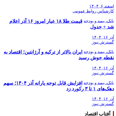
اسفند ۶, ۱۴۰۴
کارشناس روابط عمومی
قیمت طلا ۱۸ عیار امروز ۱۶ آذر اعلام
بانک، بیمه و بودجه
شد + جدول
آذر ۱۶, ۱۴۰۴
گسترش نیوز
ایران بالاتر از ترکیه و آرژانتین؛ اقتصاد به
بانک، بیمه و بودجه
نقطه جوش رسید
آذر ۱۶, ۱۴۰۴
گسترش نیوز
افزایش قابل توجه یارانه آذر ۱۴۰۴؛ سهم
بانک، بیمه و بودجه
دهک‌های ۱ تا ۳ رکورد زد
آذر ۱۶, ۱۴۰۴
گسترش نیوز
آفتاب اقتصاد