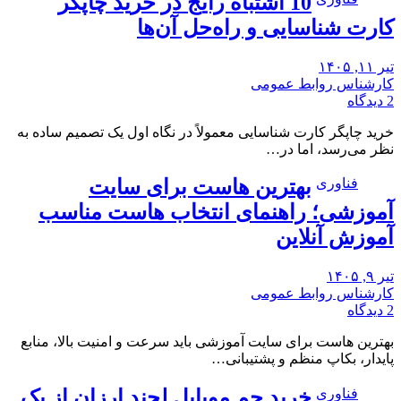
10 اشتباه رایج در خرید چاپگر
کارت شناسایی و راه‌حل آن‌ها
تیر ۱۱, ۱۴۰۵
کارشناس روابط عمومی
2 دیدگاه
خرید چاپگر کارت شناسایی معمولاً در نگاه اول یک تصمیم ساده به
نظر می‌رسد، اما در…
فناوری
بهترین هاست برای سایت
آموزشی؛ راهنمای انتخاب هاست مناسب
آموزش آنلاین
تیر ۹, ۱۴۰۵
کارشناس روابط عمومی
2 دیدگاه
بهترین هاست برای سایت آموزشی باید سرعت و امنیت بالا، منابع
پایدار، بکاپ منظم و پشتیبانی…
فناوری
خرید جم موبایل لجند ارزان از یک