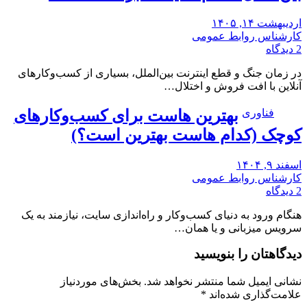
اردیبهشت ۱۴, ۱۴۰۵
کارشناس روابط عمومی
2 دیدگاه
در زمان جنگ و قطع اینترنت بین‌الملل، بسیاری از کسب‌وکارهای
آنلاین با افت فروش و اختلال…
فناوری
بهترین هاست برای کسب‌وکارهای
کوچک (کدام هاست بهترین است؟)
اسفند ۹, ۱۴۰۴
کارشناس روابط عمومی
2 دیدگاه
هنگام ورود به دنیای کسب‌وکار و راه‌اندازی سایت، نیازمند به یک
سرویس میزبانی و یا همان…
دیدگاهتان را بنویسید
نشانی ایمیل شما منتشر نخواهد شد.
بخش‌های موردنیاز
علامت‌گذاری شده‌اند
*