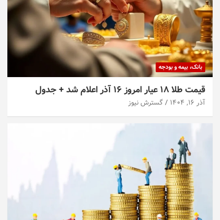
بانک، بیمه و بودجه
قیمت طلا ۱۸ عیار امروز ۱۶ آذر اعلام شد + جدول
آذر ۱۶, ۱۴۰۴
گسترش نیوز