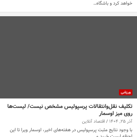
خواهد کرد و باشگاه…
ورزشی
تکلیف نقل‌وانتقالات پرسپولیس مشخص نیست/ لیست‌ها
روی میز اوسمار
آذر ۲۵, ۱۴۰۴
اقتصاد آنلاین
با وجود نتایج مثبت پرسپولیس در هفته‌های اخیر، اوسمار ویرا تا این
لحظه لیست خرید و…