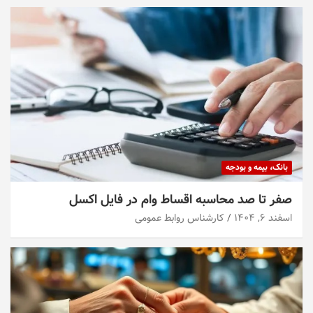
بانک، بیمه و بودجه
صفر تا صد محاسبه اقساط وام در فایل اکسل
اسفند ۶, ۱۴۰۴
کارشناس روابط عمومی