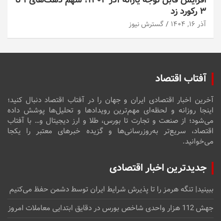
۳ رکورد زد
آذر ۱۶, ۱۴۰۴
گسترش نیوز
آفتاب اقتصاد
آخرین اخبار اقتصادی ایران و جهان را در آفتاب اقتصاد دنبال کنید؛
اینجا روزانه و لحظه‌ای مهم‌ترین رویدادها و تحلیل‌ها پوشش داده
می‌شود؛ از صنعت و تجارت تا بورس، طلا و ارز دیجیتال و… با آفتاب
اقتصاد، سریع‌تر به‌روزرسانی‌ها و گزیده خبرهای معتبر را یکجا
می‌خوانید.
جدیدترین اخبار اقتصادی
ببینید| تنگه هرمز را تا پذیرش شرایط ایران توسط دشمن حفظ می‌کنیم
جهش 112 هزار واحدی شاخص بورس در دقایق ابتدایی معاملات امروز