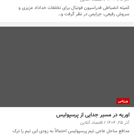
کمیته انضباطی فدراسیون فوتبال برای تخلفات خداداد عزیزی و
سروش رفیعی، جرایمی در نظر گرفت و…
ورزشی
اوریه در مسیر جدایی از پرسپولیس
آذر ۲۵, ۱۴۰۴
اقتصاد آنلاین
مدافع ساحل عاجی تیم پرسپولیس احتمالاً به زودی این تیم را ترک