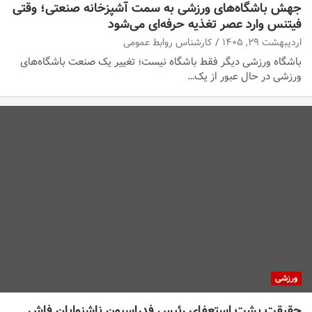
جهش باشگاه‌های ورزشی به سمت آشپزخانه صنعتی؛ وقتی
فیتنس وارد عصر تغذیه حرفه‌ای می‌شود
اردیبهشت ۲۹, ۱۴۰۵
کارشناس روابط عمومی
باشگاه ورزشی دیگر فقط باشگاه نیست؛ تغییر یک صنعت باشگاه‌های
ورزشی در حال عبور از یک…
ورزشی
حقیقت پشت استعفای رئیس فدراسیون ناشنوایان فاش