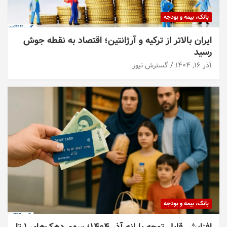
بانک، بیمه و بودجه
ایران بالاتر از ترکیه و آرژانتین؛ اقتصاد به نقطه جوش
رسید
آذر ۱۶, ۱۴۰۴
گسترش نیوز
بانک، بیمه و بودجه
افزایش قابل توجه یارانه آذر ۱۴۰۴؛ سهم دهک‌های ۱ تا