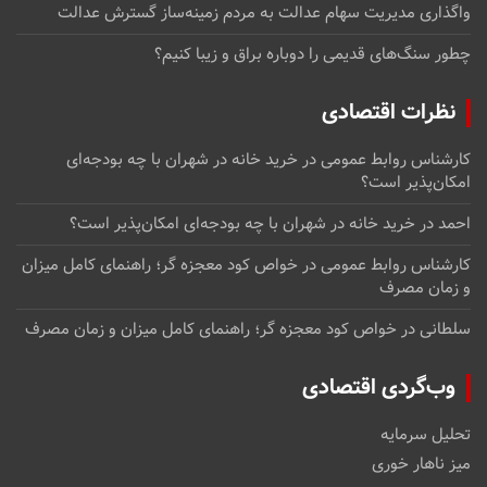
واگذاری مدیریت سهام عدالت به مردم زمینه‌ساز گسترش عدالت
چطور سنگ‌های قدیمی را دوباره براق و زیبا کنیم؟
نظرات اقتصادی
کارشناس روابط عمومی
در
خرید خانه در شهران با چه بودجه‌ای
امکان‌پذیر است؟
احمد
در
خرید خانه در شهران با چه بودجه‌ای امکان‌پذیر است؟
کارشناس روابط عمومی
در
خواص کود معجزه گر؛ راهنمای کامل میزان
و زمان مصرف
سلطانی
در
خواص کود معجزه گر؛ راهنمای کامل میزان و زمان مصرف
وب‌گردی اقتصادی
تحلیل سرمایه
میز ناهار خوری