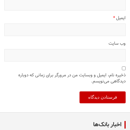
ایمیل
*
وب‌ سایت
ذخیره نام، ایمیل و وبسایت من در مرورگر برای زمانی که دوباره
دیدگاهی می‌نویسم.
اخبار بانک‌ها