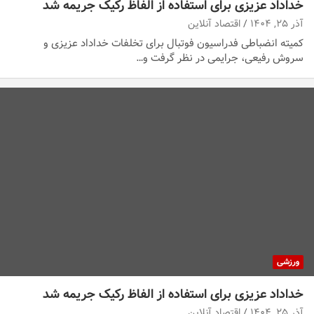
خداداد عزیزی برای استفاده از الفاظ رکیک جریمه شد
آذر ۲۵, ۱۴۰۴
اقتصاد آنلاین
کمیته انضباطی فدراسیون فوتبال برای تخلفات خداداد عزیزی و
سروش رفیعی، جرایمی در نظر گرفت و…
ورزشی
خداداد عزیزی برای استفاده از الفاظ رکیک جریمه شد
آذر ۲۵, ۱۴۰۴
اقتصاد آنلاین