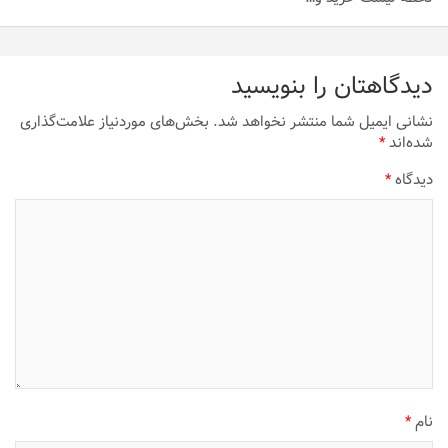
دیدگاهتان را بنویسید
نشانی ایمیل شما منتشر نخواهد شد.
بخش‌های موردنیاز علامت‌گذاری
شده‌اند
*
دیدگاه
*
نام
*