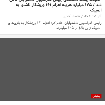
شد / ۱۲۵ میلیارد هزینه اعزام ۱۶۱ ورزشکار ناشنوا به
المپیک
آذر ۲۵, ۱۴۰۴
اقتصاد آنلاین
رئیس فدراسیون ناشنوایان اعلام کرد اعزام ۱۶۱ ورزشکار به بازی‌های
المپیک ژاپن بالغ بر ۱۲۵ میلیارد…
ورزشی